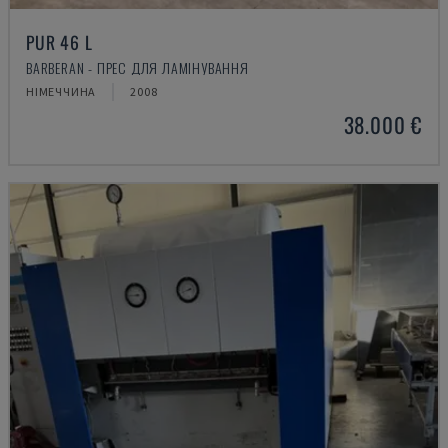
PUR 46 L
BARBERAN - ПРЕС ДЛЯ ЛАМІНУВАННЯ
НІМЕЧЧИНА
2008
38.000 €