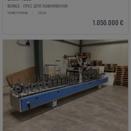
BURKLE - ПРЕС ДЛЯ ЛАМІНУВАННЯ
НІМЕЧЧИНА
2019
1.050.000 €