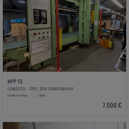
MPP 15
LIGMATECH - ПРЕС ДЛЯ ЛАМІНУВАННЯ
НІМЕЧЧИНА
1998
7.500 €