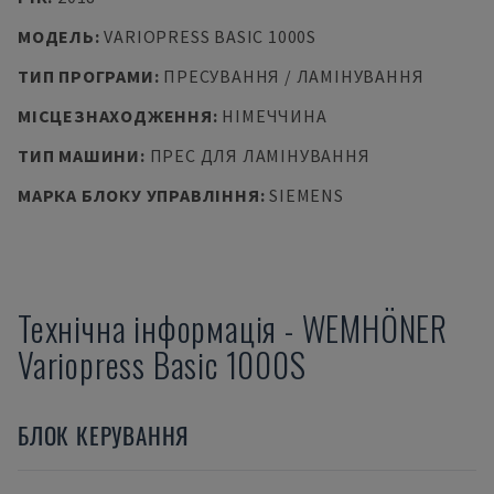
МОДЕЛЬ
:
VARIOPRESS BASIC 1000S
ТИП ПРОГРАМИ
:
ПРЕСУВАННЯ / ЛАМІНУВАННЯ
МІСЦЕЗНАХОДЖЕННЯ
:
НІМЕЧЧИНА
ТИП МАШИНИ
:
ПРЕС ДЛЯ ЛАМІНУВАННЯ
МАРКА БЛОКУ УПРАВЛІННЯ
:
SIEMENS
Технічна інформація
-
WEMHÖNER
Variopress Basic 1000S
БЛОК КЕРУВАННЯ