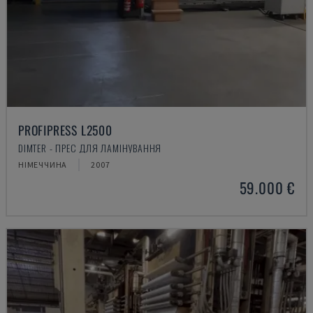
PROFIPRESS L2500
DIMTER - ПРЕС ДЛЯ ЛАМІНУВАННЯ
НІМЕЧЧИНА
2007
59.000 €