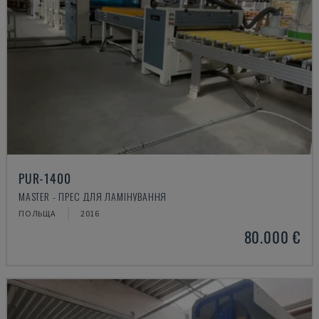
PUR-1400
MASTER - ПРЕС ДЛЯ ЛАМІНУВАННЯ
ПОЛЬЩА
2016
80.000 €