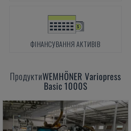
ФІНАНСУВАННЯ АКТИВІВ
Продукти
WEMHÖNER
Variopress
Basic 1000S