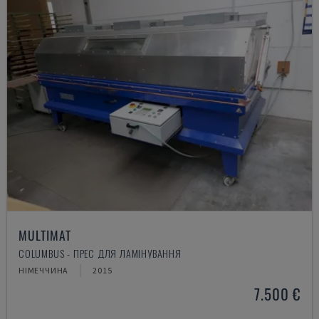
MULTIMAT
COLUMBUS - ПРЕС ДЛЯ ЛАМІНУВАННЯ
НІМЕЧЧИНА
2015
7.500 €