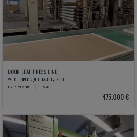
DOOR LEAF PRESS LINE
WILD - ПРЕС ДЛЯ ЛАМІНУВАННЯ
ПОРТУГАЛІЯ
1998
475.000 €