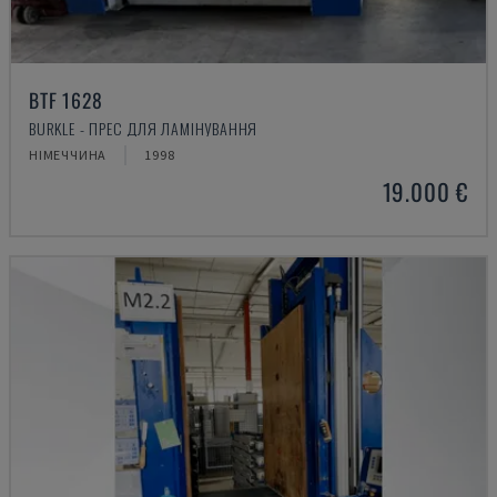
BTF 1628
BURKLE - ПРЕС ДЛЯ ЛАМІНУВАННЯ
НІМЕЧЧИНА
1998
19.000 €