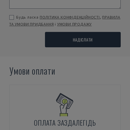
Будь ласка
ПОЛІТИКА КОНФІДЕНЦІЙНОСТІ
,
ПРАВИЛА
ТА УМОВИ ПРИДБАННЯ
і
УМОВИ ПРОДАЖУ
НАДІСЛАТИ
Умови оплати
ОПЛАТА ЗАЗДАЛЕГІДЬ