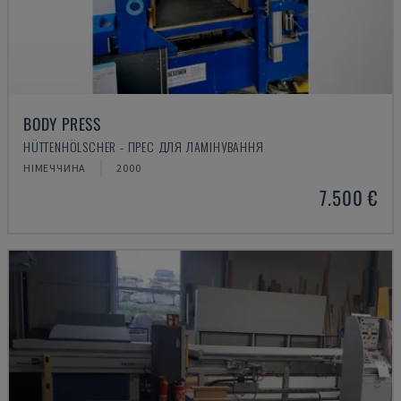
BODY PRESS
HÜTTENHÖLSCHER - ПРЕС ДЛЯ ЛАМІНУВАННЯ
НІМЕЧЧИНА
2000
7.500 €