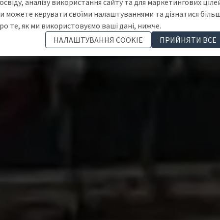
освіду, аналізу використання сайту та для маркетингових цілей
и можете керувати своїми налаштуваннями та дізнатися біль
ро те, як ми використовуємо ваші дані, нижче.
НАЛАШТУВАННЯ COOKIE
ПРИЙНЯТИ ВСЕ