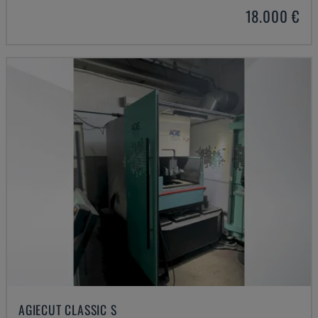
18.000 €
AGIECUT CLASSIC S