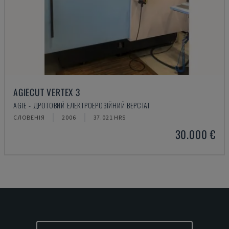
AGIECUT VERTEX 3
AGIE - ДРОТОВИЙ ЕЛЕКТРОЕРОЗІЙНИЙ ВЕРСТАТ
СЛОВЕНІЯ
2006
37.021 HRS
30.000 €