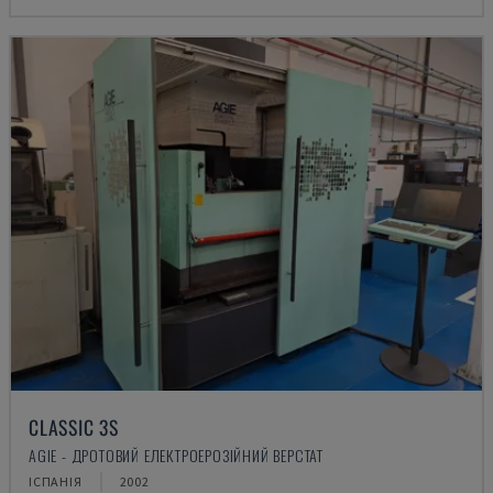
CLASSIC 3S
AGIE - ДРОТОВИЙ ЕЛЕКТРОЕРОЗІЙНИЙ ВЕРСТАТ
ІСПАНІЯ
2002