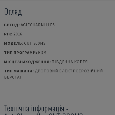
Огляд
БРЕНД
:
AGIECHARMILLES
РІК
:
2016
МОДЕЛЬ
:
CUT 300MS
ТИП ПРОГРАМИ
:
EDM
МІСЦЕЗНАХОДЖЕННЯ
:
ПІВДЕННА КОРЕЯ
ТИП МАШИНИ
:
ДРОТОВИЙ ЕЛЕКТРОЕРОЗІЙНИЙ
ВЕРСТАТ
Технічна інформація
-