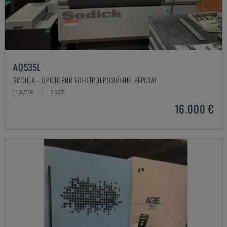
AQ535L
SODICK - ДРОТОВИЙ ЕЛЕКТРОЕРОЗІЙНИЙ ВЕРСТАТ
ІТАЛІЯ
2007
16.000 €