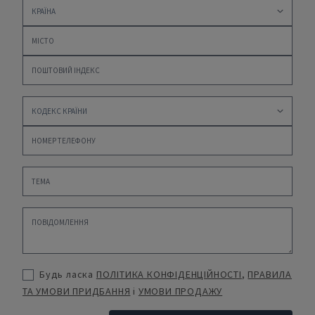
Будь ласка
ПОЛІТИКА КОНФІДЕНЦІЙНОСТІ
,
ПРАВИЛА
ТА УМОВИ ПРИДБАННЯ
і
УМОВИ ПРОДАЖУ