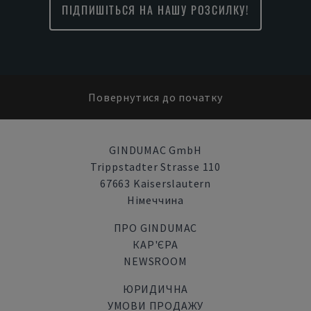
ПІДПИШІТЬСЯ НА НАШУ РОЗСИЛКУ!
Повернутися до початку
GINDUMAC GmbH
Trippstadter Strasse 110
67663 Kaiserslautern
Німеччина
ПРО GINDUMAC
КАР'ЄРА
NEWSROOM
ЮРИДИЧНА
УМОВИ ПРОДАЖУ