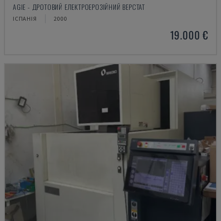
AGIE - ДРОТОВИЙ ЕЛЕКТРОЕРОЗІЙНИЙ ВЕРСТАТ
ІСПАНІЯ
2000
19.000 €