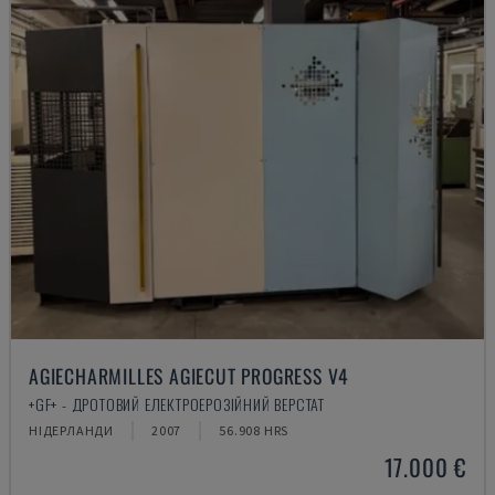
AGIECHARMILLES AGIECUT PROGRESS V4
+GF+ - ДРОТОВИЙ ЕЛЕКТРОЕРОЗІЙНИЙ ВЕРСТАТ
НІДЕРЛАНДИ
2007
56.908 HRS
17.000 €