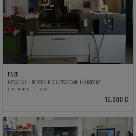
FA20
MITSUBISHI - ДРОТОВИЙ ЕЛЕКТРОЕРОЗІЙНИЙ ВЕРСТАТ
НІМЕЧЧИНА
2004
15.000 €