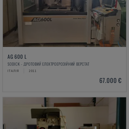
AG 600 L
SODICK - ДРОТОВИЙ ЕЛЕКТРОЕРОЗІЙНИЙ ВЕРСТАТ
ІТАЛІЯ
2011
67.000 €