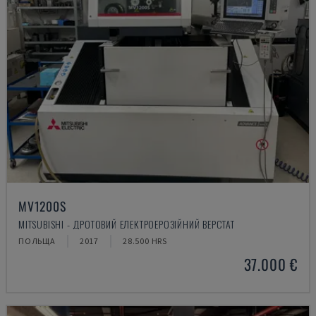
MV1200S
MITSUBISHI - ДРОТОВИЙ ЕЛЕКТРОЕРОЗІЙНИЙ ВЕРСТАТ
ПОЛЬЩА
2017
28.500 HRS
37.000 €