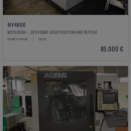
MV4800
MITSUBISHI - ДРОТОВИЙ ЕЛЕКТРОЕРОЗІЙНИЙ ВЕРСТАТ
НІМЕЧЧИНА
2018
85.000 €