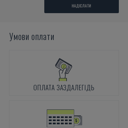
НАДІСЛАТИ
Умови оплати
ОПЛАТА ЗАЗДАЛЕГІДЬ