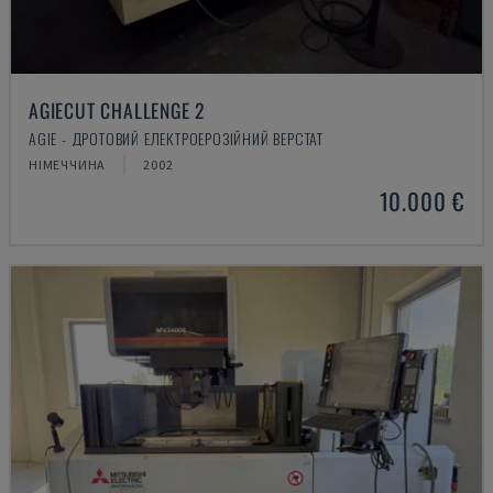
AGIECUT CHALLENGE 2
AGIE - ДРОТОВИЙ ЕЛЕКТРОЕРОЗІЙНИЙ ВЕРСТАТ
НІМЕЧЧИНА
2002
10.000 €