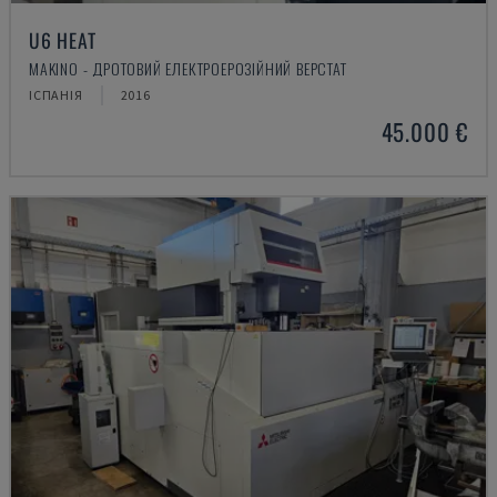
U6 HEAT
MAKINO - ДРОТОВИЙ ЕЛЕКТРОЕРОЗІЙНИЙ ВЕРСТАТ
ІСПАНІЯ
2016
45.000 €