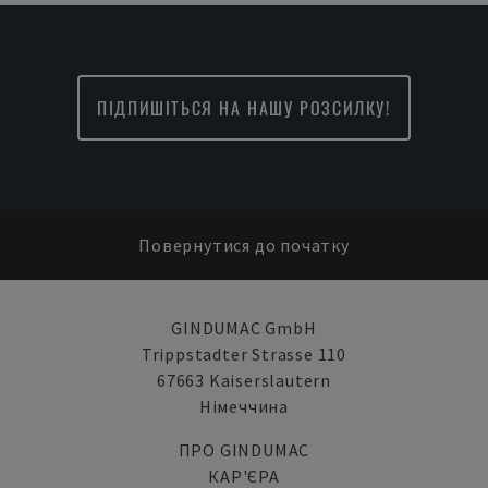
ПІДПИШІТЬСЯ НА НАШУ РОЗСИЛКУ!
Повернутися до початку
GINDUMAC GmbH
Trippstadter Strasse 110
67663 Kaiserslautern
Німеччина
ПРО GINDUMAC
КАР'ЄРА