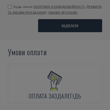
Будь ласка
ПОЛІТИКА КОНФІДЕНЦІЙНОСТІ
,
ПРАВИЛА
ТА УМОВИ ПРИДБАННЯ
і
УМОВИ ПРОДАЖУ
НАДІСЛАТИ
Умови оплати
ОПЛАТА ЗАЗДАЛЕГІДЬ