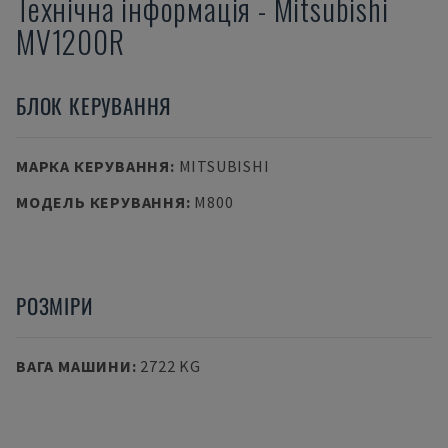
Технічна інформація
-
Mitsubishi
MV1200R
БЛОК КЕРУВАННЯ
МАРКА КЕРУВАННЯ
:
MITSUBISHI
МОДЕЛЬ КЕРУВАННЯ
:
M800
РОЗМІРИ
ВАГА МАШИНИ
:
2722 KG