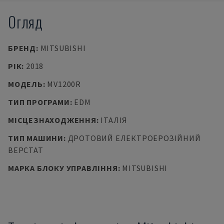
Огляд
БРЕНД
:
MITSUBISHI
РІК
:
2018
МОДЕЛЬ
:
MV1200R
ТИП ПРОГРАМИ
:
EDM
МІСЦЕЗНАХОДЖЕННЯ
:
ІТАЛІЯ
ТИП МАШИНИ
:
ДРОТОВИЙ ЕЛЕКТРОЕРОЗІЙНИЙ
ВЕРСТАТ
МАРКА БЛОКУ УПРАВЛІННЯ
:
MITSUBISHI