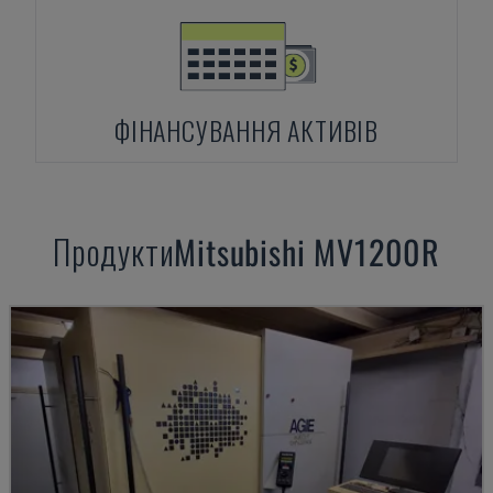
ФІНАНСУВАННЯ АКТИВІВ
Продукти
Mitsubishi
MV1200R