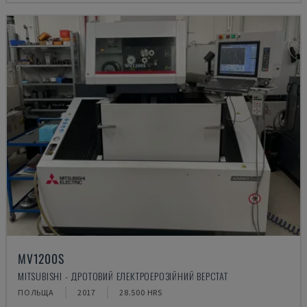
MV1200S
MITSUBISHI - ДРОТОВИЙ ЕЛЕКТРОЕРОЗІЙНИЙ ВЕРСТАТ
ПОЛЬЩА
2017
28.500 HRS