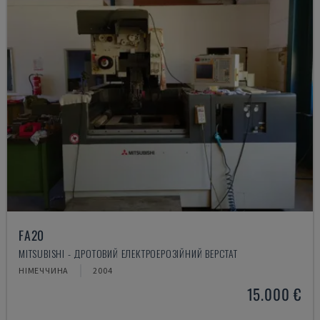
FA20
MITSUBISHI - ДРОТОВИЙ ЕЛЕКТРОЕРОЗІЙНИЙ ВЕРСТАТ
НІМЕЧЧИНА
2004
15.000 €