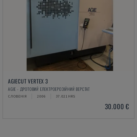
AGIECUT VERTEX 3
AGIE - ДРОТОВИЙ ЕЛЕКТРОЕРОЗІЙНИЙ ВЕРСТАТ
СЛОВЕНІЯ
2006
37.021 HRS
30.000 €