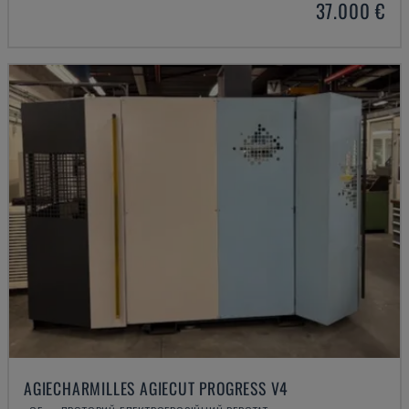
37.000 €
AGIECHARMILLES AGIECUT PROGRESS V4