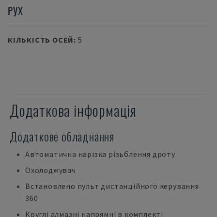
РУХ
КІЛЬКІСТЬ ОСЕЙ
:
5
Додаткова інформація
Додаткове обладнання
Автоматична нарізка різьблення дроту
Охолоджувач
Встановлено пульт дистанційного керування
360
Круглі алмазні напрямні в комплекті