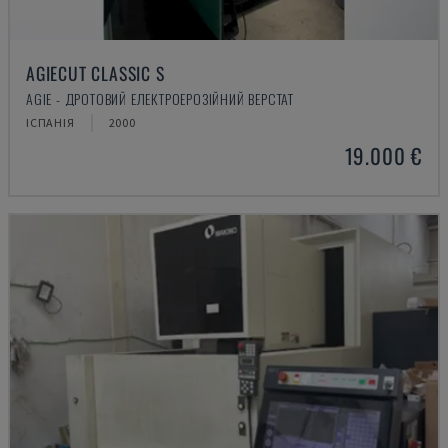
AGIECUT CLASSIC S
AGIE - ДРОТОВИЙ ЕЛЕКТРОЕРОЗІЙНИЙ ВЕРСТАТ
ІСПАНІЯ
2000
19.000 €