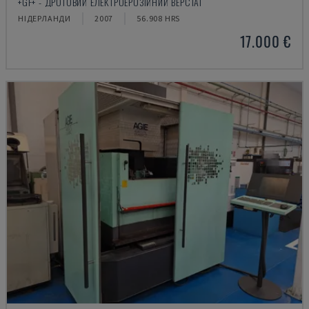
+GF+ - ДРОТОВИЙ ЕЛЕКТРОЕРОЗІЙНИЙ ВЕРСТАТ
НІДЕРЛАНДИ
2007
56.908 HRS
17.000 €