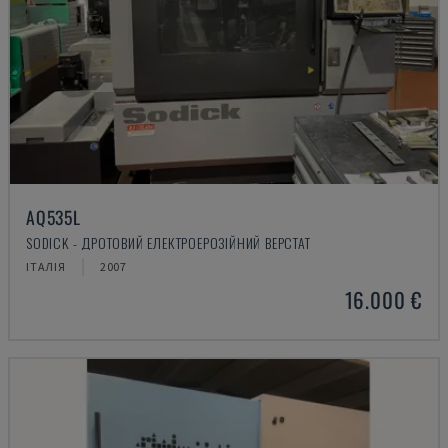
AQ535L
SODICK - ДРОТОВИЙ ЕЛЕКТРОЕРОЗІЙНИЙ ВЕРСТАТ
ІТАЛІЯ
2007
16.000 €