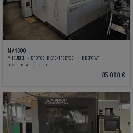
MV4800
MITSUBISHI - ДРОТОВИЙ ЕЛЕКТРОЕРОЗІЙНИЙ ВЕРСТАТ
НІМЕЧЧИНА
2018
85.000 €