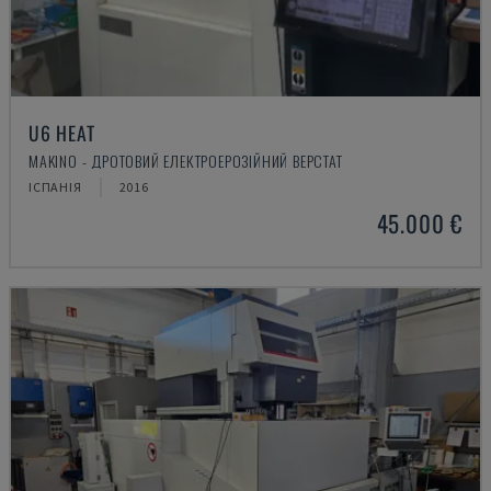
U6 HEAT
MAKINO - ДРОТОВИЙ ЕЛЕКТРОЕРОЗІЙНИЙ ВЕРСТАТ
ІСПАНІЯ
2016
45.000 €