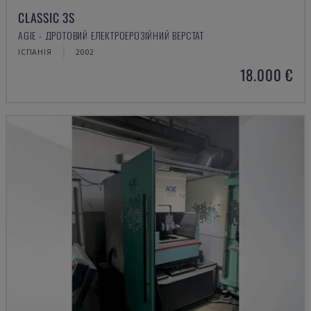
CLASSIC 3S
AGIE - ДРОТОВИЙ ЕЛЕКТРОЕРОЗІЙНИЙ ВЕРСТАТ
ІСПАНІЯ
2002
18.000 €