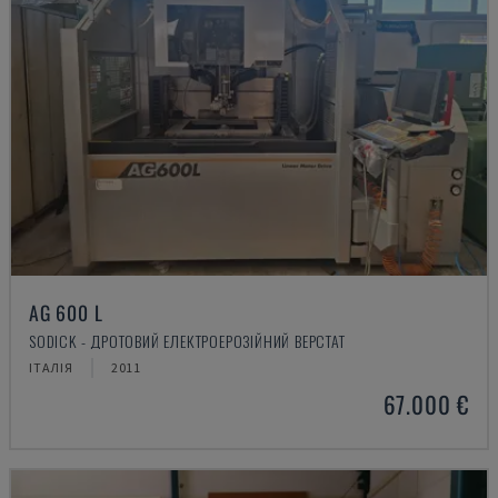
AG 600 L
SODICK - ДРОТОВИЙ ЕЛЕКТРОЕРОЗІЙНИЙ ВЕРСТАТ
ІТАЛІЯ
2011
67.000 €