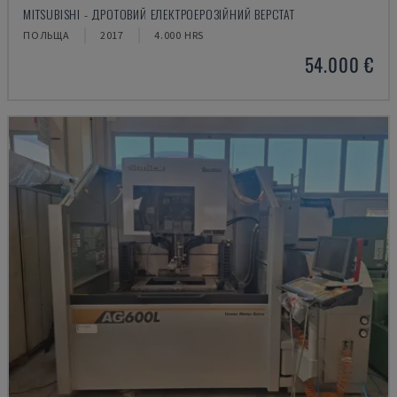
MITSUBISHI - ДРОТОВИЙ ЕЛЕКТРОЕРОЗІЙНИЙ ВЕРСТАТ
ПОЛЬЩА
2017
4.000 HRS
54.000 €