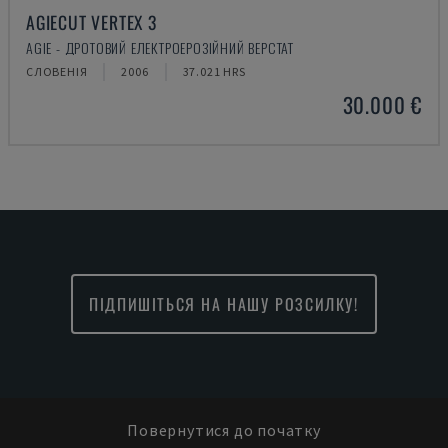
AGIECUT VERTEX 3
AGIE - ДРОТОВИЙ ЕЛЕКТРОЕРОЗІЙНИЙ ВЕРСТАТ
СЛОВЕНІЯ
2006
37.021 HRS
30.000 €
ПІДПИШІТЬСЯ НА НАШУ РОЗСИЛКУ!
Повернутися до початку