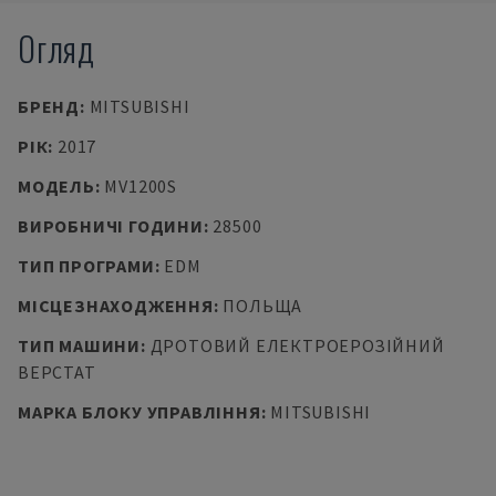
Огляд
БРЕНД
:
MITSUBISHI
РІК
:
2017
МОДЕЛЬ
:
MV1200S
ВИРОБНИЧІ ГОДИНИ
:
28500
ТИП ПРОГРАМИ
:
EDM
МІСЦЕЗНАХОДЖЕННЯ
:
ПОЛЬЩА
ТИП МАШИНИ
:
ДРОТОВИЙ ЕЛЕКТРОЕРОЗІЙНИЙ
ВЕРСТАТ
МАРКА БЛОКУ УПРАВЛІННЯ
:
MITSUBISHI