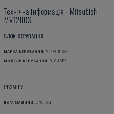
Технічна інформація
-
Mitsubishi
MV1200S
БЛОК КЕРУВАННЯ
МАРКА КЕРУВАННЯ
:
MITSUBISHI
МОДЕЛЬ КЕРУВАННЯ
:
D-CUBES
РОЗМІРИ
ВАГА МАШИНИ
:
2700 KG