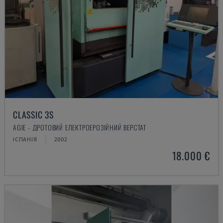
CLASSIC 3S
AGIE - ДРОТОВИЙ ЕЛЕКТРОЕРОЗІЙНИЙ ВЕРСТАТ
ІСПАНІЯ
2002
18.000 €