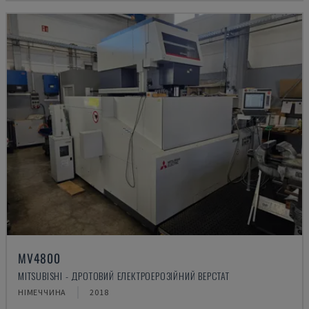
MV4800
MITSUBISHI - ДРОТОВИЙ ЕЛЕКТРОЕРОЗІЙНИЙ ВЕРСТАТ
НІМЕЧЧИНА
2018