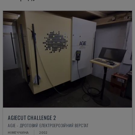
AGIECUT CHALLENGE 2
AGIE - ДРОТОВИЙ ЕЛЕКТРОЕРОЗІЙНИЙ ВЕРСТАТ
НІМЕЧЧИНА
2002