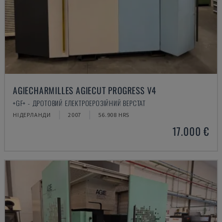
AGIECHARMILLES AGIECUT PROGRESS V4
+GF+ - ДРОТОВИЙ ЕЛЕКТРОЕРОЗІЙНИЙ ВЕРСТАТ
НІДЕРЛАНДИ
2007
56.908 HRS
17.000 €