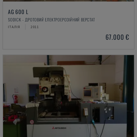
AG 600 L
SODICK - ДРОТОВИЙ ЕЛЕКТРОЕРОЗІЙНИЙ ВЕРСТАТ
ІТАЛІЯ
2011
67.000 €