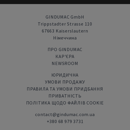
GINDUMAC GmbH
Trippstadter Strasse 110
67663 Kaiserslautern
Німеччина
ПРО GINDUMAC
КАР'ЄРА
NEWSROOM
ЮРИДИЧНА
УМОВИ ПРОДАЖУ
ПРАВИЛА ТА УМОВИ ПРИДБАННЯ
ПРИВАТНІСТЬ
ПОЛІТИКА ЩОДО ФАЙЛІВ COOKIE
contact@gindumac.com.ua
+380 68 979 3731