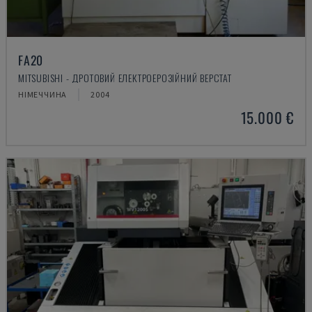
FA20
MITSUBISHI - ДРОТОВИЙ ЕЛЕКТРОЕРОЗІЙНИЙ ВЕРСТАТ
НІМЕЧЧИНА
2004
15.000 €