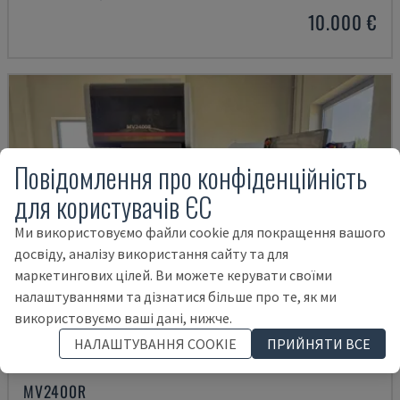
10.000 €
Повідомлення про конфіденційність
для користувачів ЄС
Ми використовуємо файли cookie для покращення вашого
досвіду, аналізу використання сайту та для
маркетингових цілей. Ви можете керувати своїми
налаштуваннями та дізнатися більше про те, як ми
використовуємо ваші дані, нижче.
НАЛАШТУВАННЯ COOKIE
ПРИЙНЯТИ ВСЕ
MV2400R