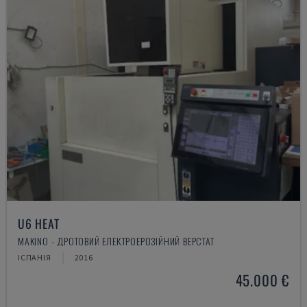
U6 HEAT
MAKINO - ДРОТОВИЙ ЕЛЕКТРОЕРОЗІЙНИЙ ВЕРСТАТ
ІСПАНІЯ
2016
45.000 €