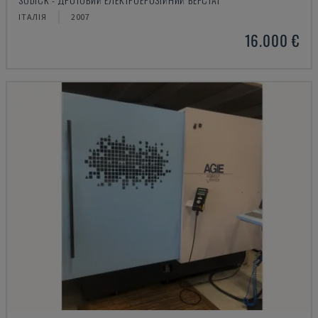
ІТАЛІЯ
2007
16.000 €