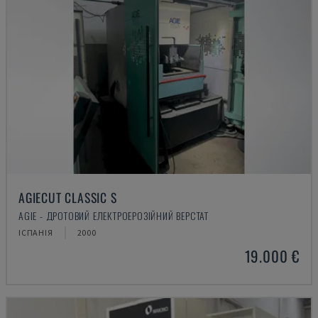
AGIECUT CLASSIC S
AGIE - ДРОТОВИЙ ЕЛЕКТРОЕРОЗІЙНИЙ ВЕРСТАТ
ІСПАНІЯ
2000
19.000 €