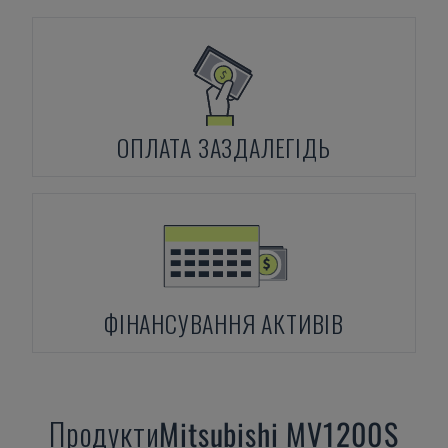
ОПЛАТА ЗАЗДАЛЕГІДЬ
ФІНАНСУВАННЯ АКТИВІВ
Продукти
Mitsubishi
MV1200S