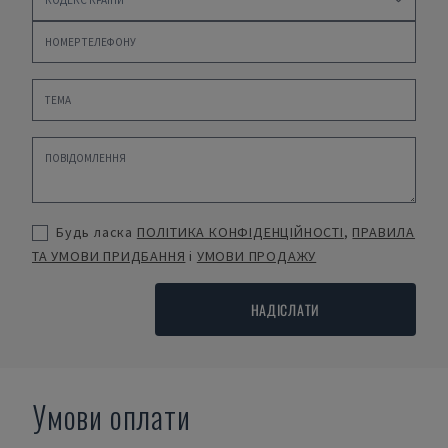
Будь ласка
ПОЛІТИКА КОНФІДЕНЦІЙНОСТІ
,
ПРАВИЛА
ТА УМОВИ ПРИДБАННЯ
і
УМОВИ ПРОДАЖУ
НАДІСЛАТИ
Умови оплати