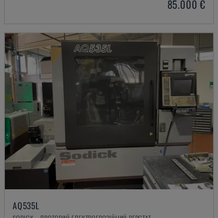
85.000 €
AQ535L
SODICK - ДРОТОВИЙ ЕЛЕКТРОЕРОЗІЙНИЙ ВЕРСТАТ