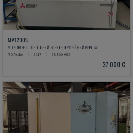
MV1200S
MITSUBISHI - ДРОТОВИЙ ЕЛЕКТРОЕРОЗІЙНИЙ ВЕРСТАТ
ПОЛЬЩА
2017
28.500 HRS
37.000 €