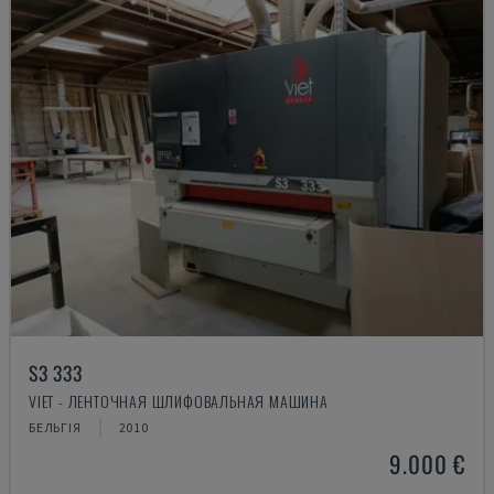
S3 333
VIET - ЛЕНТОЧНАЯ ШЛИФОВАЛЬНАЯ МАШИНА
БЕЛЬГІЯ
2010
9.000 €