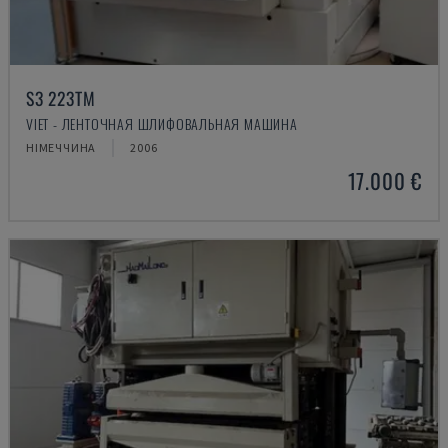
S3 223TM
VIET - ЛЕНТОЧНАЯ ШЛИФОВАЛЬНАЯ МАШИНА
НІМЕЧЧИНА
2006
17.000 €