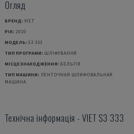
Огляд
БРЕНД
:
VIET
РІК
:
2010
МОДЕЛЬ
:
S3 333
ТИП ПРОГРАМИ
:
ШЛІФУВАННЯ
МІСЦЕЗНАХОДЖЕННЯ
:
БЕЛЬГІЯ
ТИП МАШИНИ
:
ЛЕНТОЧНАЯ ШЛИФОВАЛЬНАЯ
МАШИНА
Технічна інформація
-
VIET
S3 333