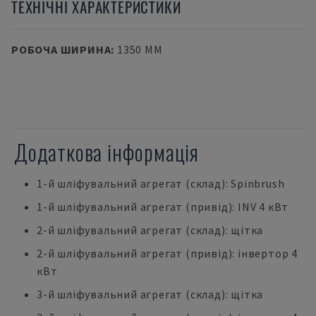
ТЕХНІЧНІ ХАРАКТЕРИСТИКИ
РОБОЧА ШИРИНА
:
1350 MM
Додаткова інформація
1-й шліфувальний агрегат (склад): Spinbrush
1-й шліфувальний агрегат (привід): INV 4 кВт
2-й шліфувальний агрегат (склад): щітка
2-й шліфувальний агрегат (привід): інвертор 4
кВт
3-й шліфувальний агрегат (склад): щітка