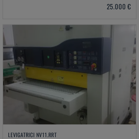
25.000 €
LEVIGATRICI NV11.RRT