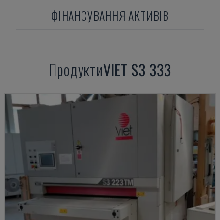
ФІНАНСУВАННЯ АКТИВІВ
Продукти
VIET
S3 333