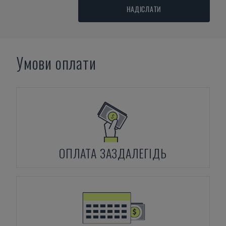
НАДІСЛАТИ
Умови оплати
ОПЛАТА ЗАЗДАЛЕГІДЬ