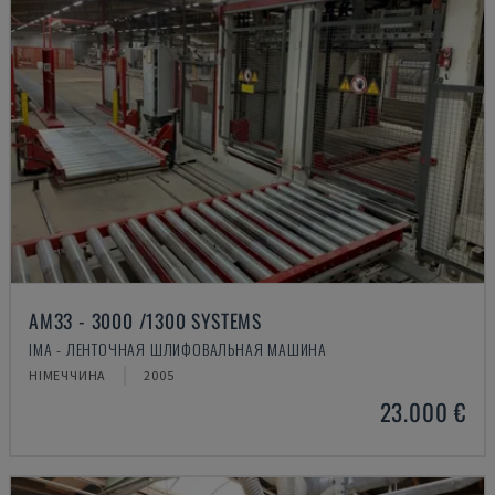
AM33 - 3000 /1300 SYSTEMS
IMA - ЛЕНТОЧНАЯ ШЛИФОВАЛЬНАЯ МАШИНА
НІМЕЧЧИНА
2005
23.000 €