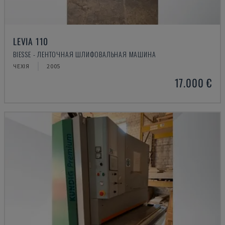
LEVIA 110
BIESSE - ЛЕНТОЧНАЯ ШЛИФОВАЛЬНАЯ МАШИНА
ЧЕХІЯ
2005
17.000 €