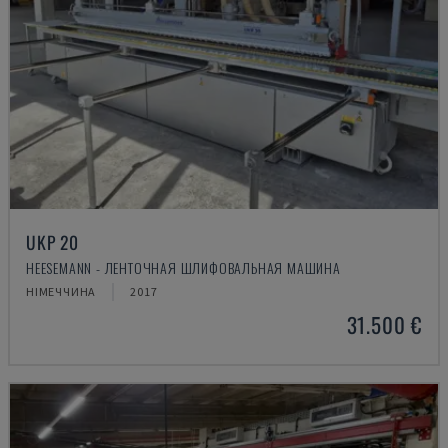
UKP 20
HEESEMANN - ЛЕНТОЧНАЯ ШЛИФОВАЛЬНАЯ МАШИНА
НІМЕЧЧИНА
2017
31.500 €