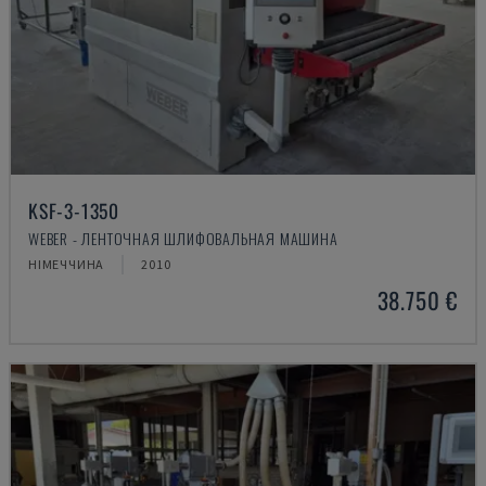
KSF-3-1350
WEBER - ЛЕНТОЧНАЯ ШЛИФОВАЛЬНАЯ МАШИНА
НІМЕЧЧИНА
2010
38.750 €