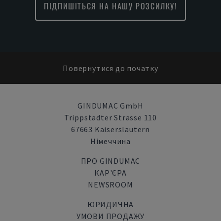
ПІДПИШІТЬСЯ НА НАШУ РОЗСИЛКУ!
Повернутися до початку
GINDUMAC GmbH
Trippstadter Strasse 110
67663 Kaiserslautern
Німеччина
ПРО GINDUMAC
КАР'ЄРА
NEWSROOM
ЮРИДИЧНА
УМОВИ ПРОДАЖУ