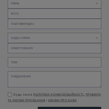
Будь ласка
ПОЛІТИКА КОНФІДЕНЦІЙНОСТІ
,
ПРАВИЛА
ТА УМОВИ ПРИДБАННЯ
і
УМОВИ ПРОДАЖУ