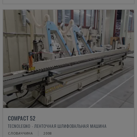
COMPACT 52
TECNOLEGNO - ЛЕНТОЧНАЯ ШЛИФОВАЛЬНАЯ МАШИНА
СЛОВАЧЧИНА
2008