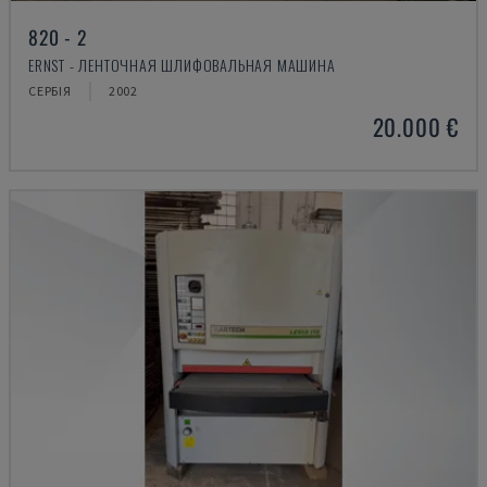
820 - 2
ERNST - ЛЕНТОЧНАЯ ШЛИФОВАЛЬНАЯ МАШИНА
СЕРБІЯ
2002
20.000 €