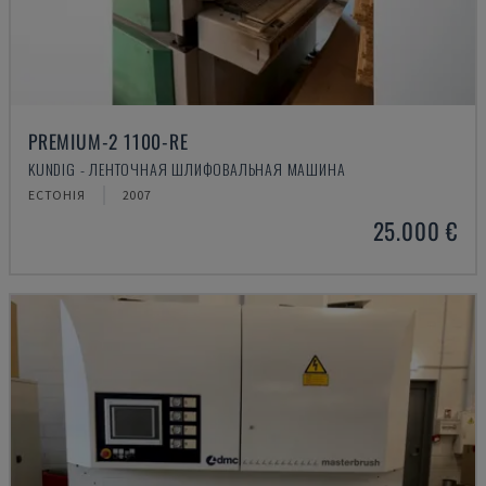
PREMIUM-2 1100-RE
KUNDIG - ЛЕНТОЧНАЯ ШЛИФОВАЛЬНАЯ МАШИНА
ЕСТОНІЯ
2007
25.000 €