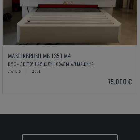
MASTERBRUSH MB 1350 M4
DMC - ЛЕНТОЧНАЯ ШЛИФОВАЛЬНАЯ МАШИНА
ЛАТВІЯ
2011
75.000 €