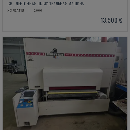
CB - ЛЕНТОЧНАЯ ШЛИФОВАЛЬНАЯ МАШИНА
ХОРВАТІЯ
2006
13.500 €