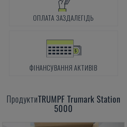
ОПЛАТА ЗАЗДАЛЕГІДЬ
ФІНАНСУВАННЯ АКТИВІВ
Продукти
TRUMPF
Trumark Station
5000