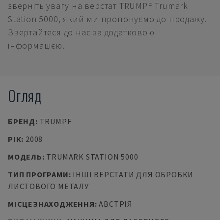
зверніть увагу на верстат TRUMPF Trumark
Station 5000, який ми пропонуємо до продажу.
Звертайтеся до нас за додатковою
інформацією.
Огляд
БРЕНД
:
TRUMPF
РІК
:
2008
МОДЕЛЬ
:
TRUMARK STATION 5000
ТИП ПРОГРАМИ
:
ІНШІ ВЕРСТАТИ ДЛЯ ОБРОБКИ
ЛИСТОВОГО МЕТАЛУ
МІСЦЕЗНАХОДЖЕННЯ
:
АВСТРІЯ