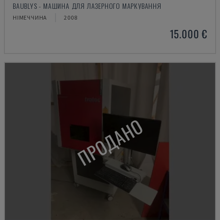
BAUBLYS - МАШИНА ДЛЯ ЛАЗЕРНОГО МАРКУВАННЯ
НІМЕЧЧИНА
2008
15.000 €
ПРОДАНО