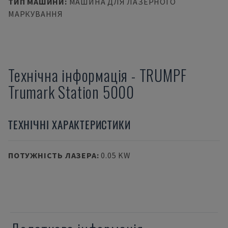
ТИП МАШИНИ
:
МАШИНА ДЛЯ ЛАЗЕРНОГО
МАРКУВАННЯ
Технічна інформація
-
TRUMPF
Trumark Station 5000
ТЕХНІЧНІ ХАРАКТЕРИСТИКИ
ПОТУЖНІСТЬ ЛАЗЕРА
:
0.05 KW