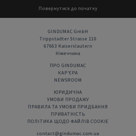
Повернутися до початку
GINDUMAC GmbH
Trippstadter Strasse 110
67663 Kaiserslautern
Німеччина
ПРО GINDUMAC
КАР'ЄРА
NEWSROOM
ЮРИДИЧНА
УМОВИ ПРОДАЖУ
ПРАВИЛА ТА УМОВИ ПРИДБАННЯ
ПРИВАТНІСТЬ
ПОЛІТИКА ЩОДО ФАЙЛІВ COOKIE
contact@gindumac.com.ua