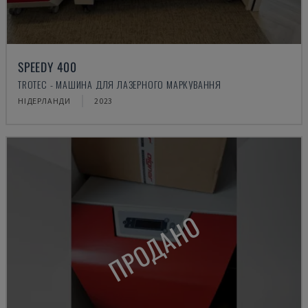
SPEEDY 400
TROTEC - МАШИНА ДЛЯ ЛАЗЕРНОГО МАРКУВАННЯ
НІДЕРЛАНДИ
2023
ПРОДАНО