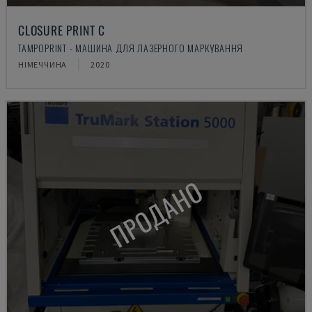
CLOSURE PRINT C
TAMPOPRINT - МАШИНА ДЛЯ ЛАЗЕРНОГО МАРКУВАННЯ
НІМЕЧЧИНА
2020
ПРОДАНО