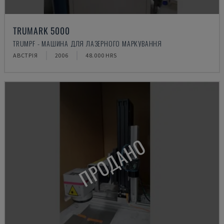
TRUMARK 5000
TRUMPF - МАШИНА ДЛЯ ЛАЗЕРНОГО МАРКУВАННЯ
АВСТРІЯ
2006
48.000 HRS
ПРОДАНО