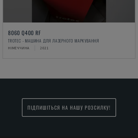
8060 Q400 RF
TROTEC - МАШИНА ДЛЯ ЛАЗЕРНОГО МАРКУВАННЯ
НІМЕЧЧИНА
2021
ПІДПИШІТЬСЯ НА НАШУ РОЗСИЛКУ!