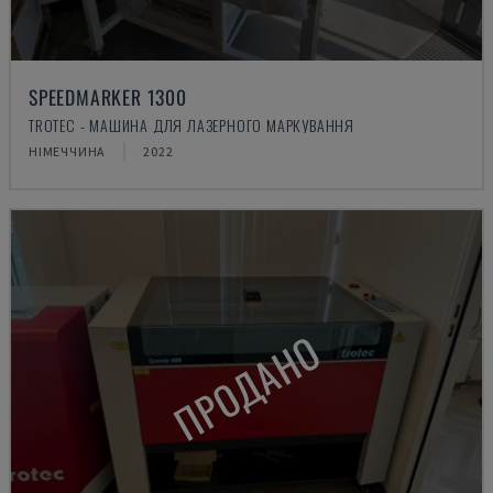
SPEEDMARKER 1300
TROTEC - МАШИНА ДЛЯ ЛАЗЕРНОГО МАРКУВАННЯ
НІМЕЧЧИНА
2022
ПРОДАНО