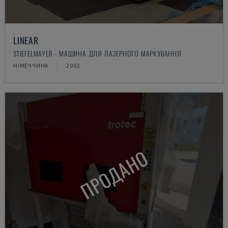
LINEAR
STIEFELMAYER - МАШИНА ДЛЯ ЛАЗЕРНОГО МАРКУВАННЯ
НІМЕЧЧИНА
2002
ПРОДАНО