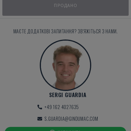
ПРОДАНО
МАЄТЕ ДОДАТКОВІ ЗАПИТАННЯ? ЗВ'ЯЖІТЬСЯ З НАМИ.
SERGI GUARDIA
+49 162 4027635
S.GUARDIA@GINDUMAC.COM