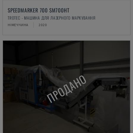
SPEEDMARKER 700 SM700HT
TROTEC - МАШИНА ДЛЯ ЛАЗЕРНОГО МАРКУВАННЯ
НІМЕЧЧИНА
2020
ПРОДАНО