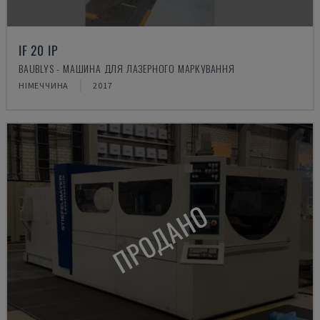
IF 20 IP
BAUBLYS - МАШИНА ДЛЯ ЛАЗЕРНОГО МАРКУВАННЯ
НІМЕЧЧИНА
2017
ПРОДАНО