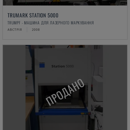
TRUMARK STATION 5000
TRUMPF - МАШИНА ДЛЯ ЛАЗЕРНОГО МАРКУВАННЯ
АВСТРІЯ
2008
ПРОДАНО