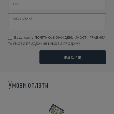
Будь ласка
ПОЛІТИКА КОНФІДЕНЦІЙНОСТІ
,
ПРАВИЛА
ТА УМОВИ ПРИДБАННЯ
і
УМОВИ ПРОДАЖУ
НАДІСЛАТИ
Умови оплати