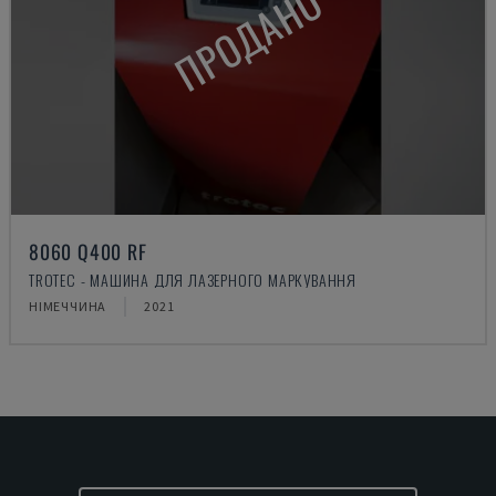
ПРОДАНО
8060 Q400 RF
TROTEC - МАШИНА ДЛЯ ЛАЗЕРНОГО МАРКУВАННЯ
НІМЕЧЧИНА
2021