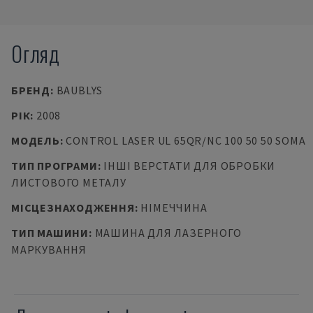
Огляд
БРЕНД
:
BAUBLYS
РІК
:
2008
МОДЕЛЬ
:
CONTROL LASER UL 65QR/NC 100 50 50 SOMA
ТИП ПРОГРАМИ
:
ІНШІ ВЕРСТАТИ ДЛЯ ОБРОБКИ
ЛИСТОВОГО МЕТАЛУ
МІСЦЕЗНАХОДЖЕННЯ
:
НІМЕЧЧИНА
ТИП МАШИНИ
:
МАШИНА ДЛЯ ЛАЗЕРНОГО
МАРКУВАННЯ