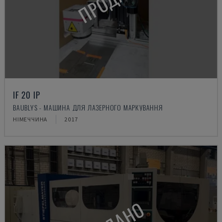
IF 20 IP
BAUBLYS - МАШИНА ДЛЯ ЛАЗЕРНОГО МАРКУВАННЯ
НІМЕЧЧИНА
2017