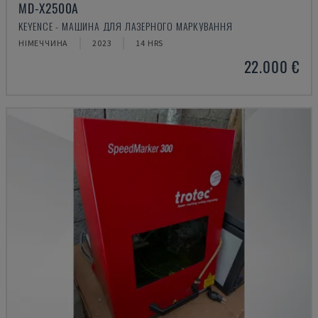
MD-X2500A
KEYENCE - МАШИНА ДЛЯ ЛАЗЕРНОГО МАРКУВАННЯ
НІМЕЧЧИНА
2023
14 HRS
22.000 €