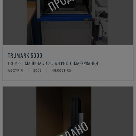
TRUMARK 5000
TRUMPF - МАШИНА ДЛЯ ЛАЗЕРНОГО МАРКУВАННЯ
АВСТРІЯ
2006
48.000 HRS
ПРОДАНО