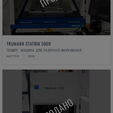
TRUMARK STATION 5000
TRUMPF - МАШИНА ДЛЯ ЛАЗЕРНОГО МАРКУВАННЯ
АВСТРІЯ
2008
ПРОДАНО