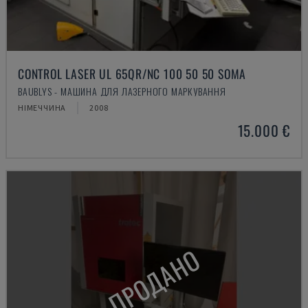
CONTROL LASER UL 65QR/NC 100 50 50 SOMA
BAUBLYS - МАШИНА ДЛЯ ЛАЗЕРНОГО МАРКУВАННЯ
НІМЕЧЧИНА
2008
15.000 €
ПРОДАНО