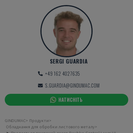
SERGI GUARDIA
+49 162 4027635
S.GUARDIA@GINDUMAC.COM
НАТИСНІТЬ
GINDUMAC
Продукти
Обладнання для обробки листового металу