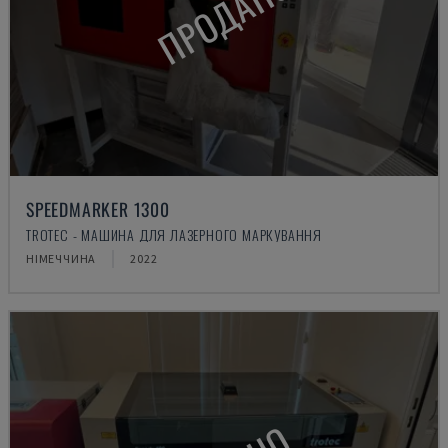
ПРОДАНО
SPEEDMARKER 1300
TROTEC - МАШИНА ДЛЯ ЛАЗЕРНОГО МАРКУВАННЯ
НІМЕЧЧИНА
2022