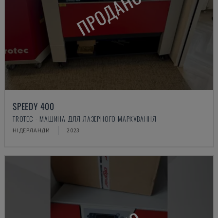
ПРОДАНО
SPEEDY 400
TROTEC - МАШИНА ДЛЯ ЛАЗЕРНОГО МАРКУВАННЯ
НІДЕРЛАНДИ
2023