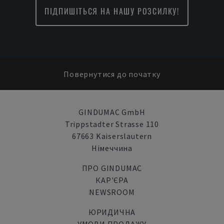
ПІДПИШІТЬСЯ НА НАШУ РОЗСИЛКУ!
Повернутися до початку
GINDUMAC GmbH
Trippstadter Strasse 110
67663 Kaiserslautern
Німеччина
ПРО GINDUMAC
КАР'ЄРА
NEWSROOM
ЮРИДИЧНА