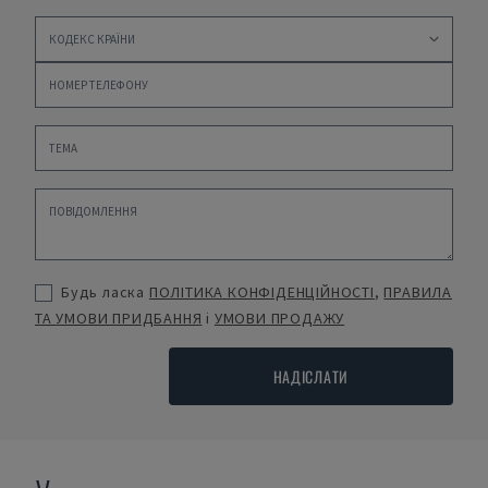
Будь ласка
ПОЛІТИКА КОНФІДЕНЦІЙНОСТІ
,
ПРАВИЛА
ТА УМОВИ ПРИДБАННЯ
і
УМОВИ ПРОДАЖУ
НАДІСЛАТИ