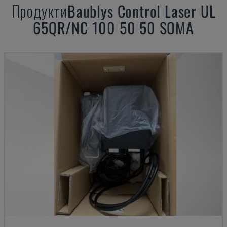
Продукти
Baublys
Control Laser UL
65QR/NC 100 50 50 SOMA