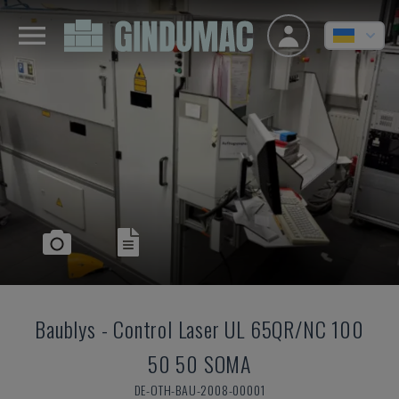
Baublys
-
Control Laser UL 65QR/NC 100
50 50 SOMA
DE-OTH-BAU-2008-00001