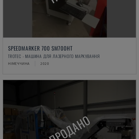
SPEEDMARKER 700 SM700HT
TROTEC - МАШИНА ДЛЯ ЛАЗЕРНОГО МАРКУВАННЯ
НІМЕЧЧИНА
2020
ПРОДАНО