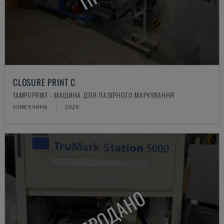
CLOSURE PRINT C
TAMPOPRINT - МАШИНА ДЛЯ ЛАЗЕРНОГО МАРКУВАННЯ
НІМЕЧЧИНА
2020
ПРОДАНО