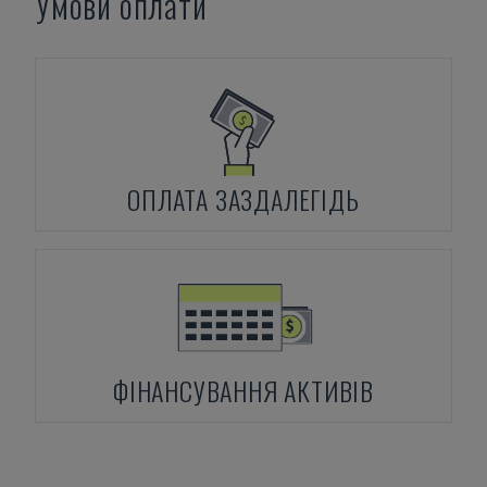
Умови оплати
ОПЛАТА ЗАЗДАЛЕГІДЬ
ФІНАНСУВАННЯ АКТИВІВ