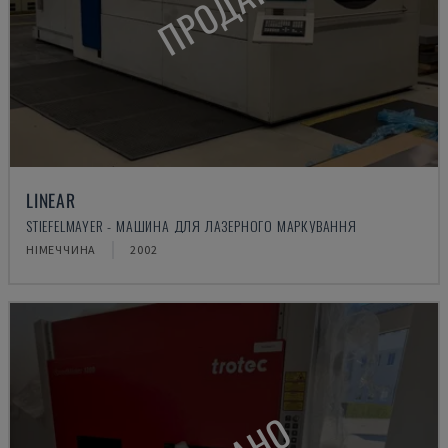
ПРОДАНО
LINEAR
STIEFELMAYER - МАШИНА ДЛЯ ЛАЗЕРНОГО МАРКУВАННЯ
НІМЕЧЧИНА
2002