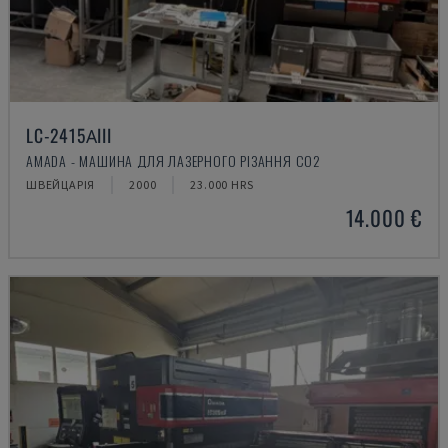
LC-2415ΑIII
AMADA - МАШИНА ДЛЯ ЛАЗЕРНОГО РІЗАННЯ CO2
ШВЕЙЦАРІЯ
2000
23.000 HRS
14.000 €