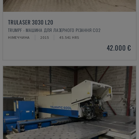
TRULASER 3030 L20
TRUMPF - МАШИНА ДЛЯ ЛАЗЕРНОГО РІЗАННЯ CO2
НІМЕЧЧИНА
2015
45.541 HRS
42.000 €