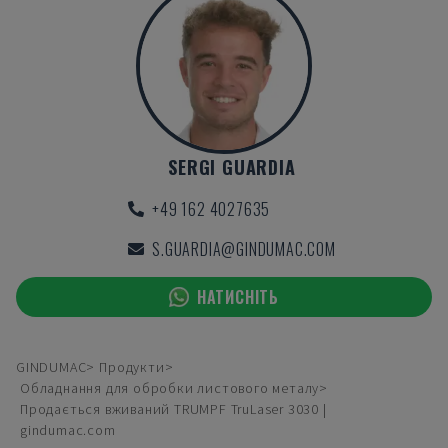
SERGI GUARDIA
+49 162 4027635
S.GUARDIA@GINDUMAC.COM
НАТИСНІТЬ
GINDUMAC
Продукти
Обладнання для обробки листового металу
Продається вживаний TRUMPF TruLaser 3030 |
gindumac.com