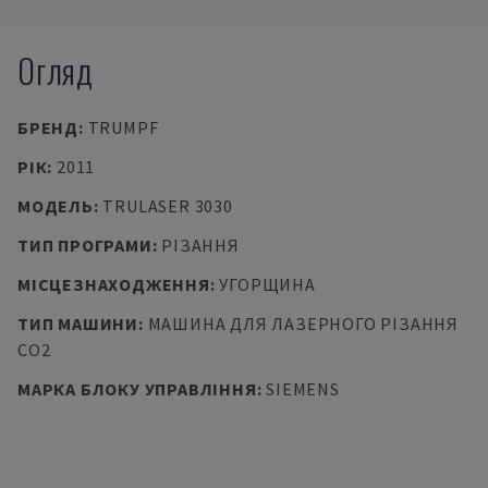
Огляд
БРЕНД
:
TRUMPF
РІК
:
2011
МОДЕЛЬ
:
TRULASER 3030
ТИП ПРОГРАМИ
:
РІЗАННЯ
МІСЦЕЗНАХОДЖЕННЯ
:
УГОРЩИНА
ТИП МАШИНИ
:
МАШИНА ДЛЯ ЛАЗЕРНОГО РІЗАННЯ
CO2
МАРКА БЛОКУ УПРАВЛІННЯ
:
SIEMENS