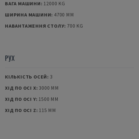
ВАГА МАШИНИ
:
12000 KG
ШИРИНА МАШИНИ
:
4700 MM
НАВАНТАЖЕННЯ СТОЛУ
:
700 KG
РУХ
КІЛЬКІСТЬ ОСЕЙ
:
3
ХІД ПО ОСІ X
:
3000 MM
ХІД ПО ОСІ Y
:
1500 MM
ХІД ПО ОСІ Z
:
115 MM