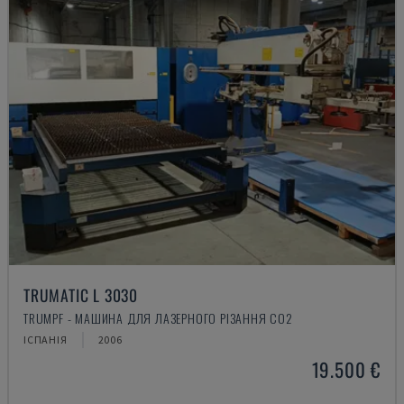
TRUMATIC L 3030
TRUMPF - МАШИНА ДЛЯ ЛАЗЕРНОГО РІЗАННЯ CO2
ІСПАНІЯ
2006
19.500 €