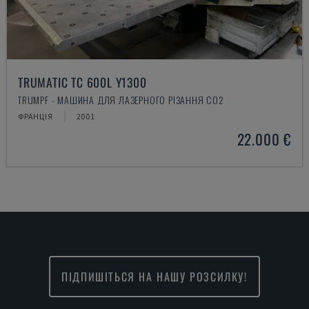
TRUMATIC TC 600L Y1300
TRUMPF - МАШИНА ДЛЯ ЛАЗЕРНОГО РІЗАННЯ CO2
ФРАНЦІЯ
2001
22.000 €
ПІДПИШІТЬСЯ НА НАШУ РОЗСИЛКУ!