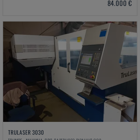
84.000 €
TRULASER 3030