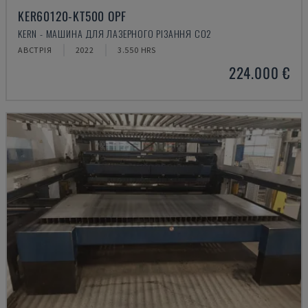
KER60120-KT500 OPF
KERN - МАШИНА ДЛЯ ЛАЗЕРНОГО РІЗАННЯ CO2
АВСТРІЯ
2022
3.550 HRS
224.000 €