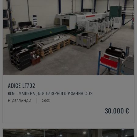
ADIGE LT702
BLM - МАШИНА ДЛЯ ЛАЗЕРНОГО РІЗАННЯ CO2
НІДЕРЛАНДИ
2003
30.000 €