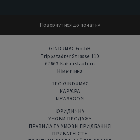
Повернутися до початку
GINDUMAC GmbH
Trippstadter Strasse 110
67663 Kaiserslautern
Німеччина
ПРО GINDUMAC
КАР'ЄРА
NEWSROOM
ЮРИДИЧНА
УМОВИ ПРОДАЖУ
ПРАВИЛА ТА УМОВИ ПРИДБАННЯ
ПРИВАТНІСТЬ