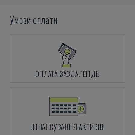
Умови оплати
ОПЛАТА ЗАЗДАЛЕГІДЬ
ФІНАНСУВАННЯ АКТИВІВ