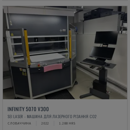
INFINITY 5070 V300
SEI LASER - МАШИНА ДЛЯ ЛАЗЕРНОГО РІЗАННЯ CO2
СЛОВАЧЧИНА
2022
1.288 HRS