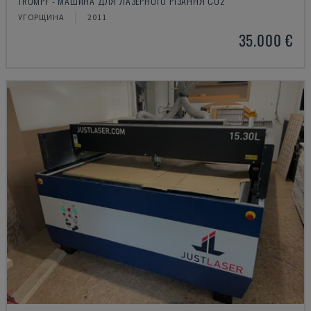
TRUMPF - МАШИНА ДЛЯ ЛАЗЕРНОГО РІЗАННЯ CO2
УГОРЩИНА
2011
35.000 €