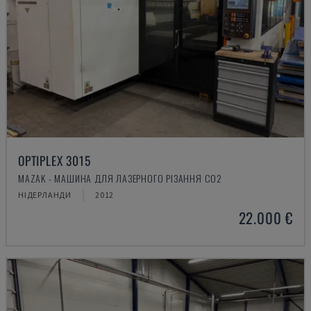
OPTIPLEX 3015
MAZAK - МАШИНА ДЛЯ ЛАЗЕРНОГО РІЗАННЯ CO2
НІДЕРЛАНДИ
2012
22.000 €