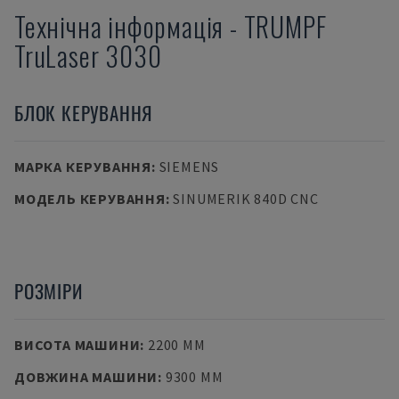
Технічна інформація
-
TRUMPF
TruLaser 3030
БЛОК КЕРУВАННЯ
МАРКА КЕРУВАННЯ
:
SIEMENS
МОДЕЛЬ КЕРУВАННЯ
:
SINUMERIK 840D CNC
РОЗМІРИ
ВИСОТА МАШИНИ
:
2200 MM
ДОВЖИНА МАШИНИ
:
9300 MM