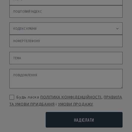
Будь ласка
ПОЛІТИКА КОНФІДЕНЦІЙНОСТІ
,
ПРАВИЛА
ТА УМОВИ ПРИДБАННЯ
і
УМОВИ ПРОДАЖУ
НАДІСЛАТИ