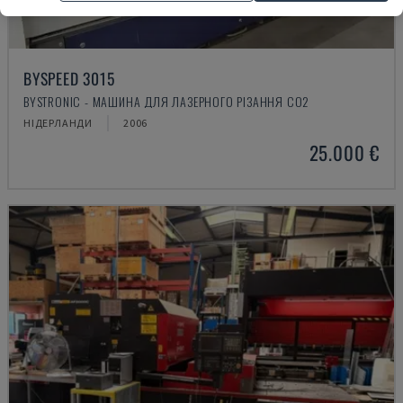
BYSPEED 3015
BYSTRONIC - МАШИНА ДЛЯ ЛАЗЕРНОГО РІЗАННЯ CO2
НІДЕРЛАНДИ
2006
25.000 €