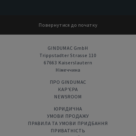
Повернутися до початку
GINDUMAC GmbH
Trippstadter Strasse 110
67663 Kaiserslautern
Німеччина
ПРО GINDUMAC
КАР'ЄРА
NEWSROOM
ЮРИДИЧНА
УМОВИ ПРОДАЖУ
ПРАВИЛА ТА УМОВИ ПРИДБАННЯ
ПРИВАТНІСТЬ