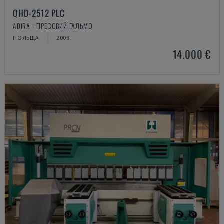
QHD-2512 PLC
ADIRA - ПРЕСОВИЙ ГАЛЬМО
ПОЛЬЩА
2009
14.000 €