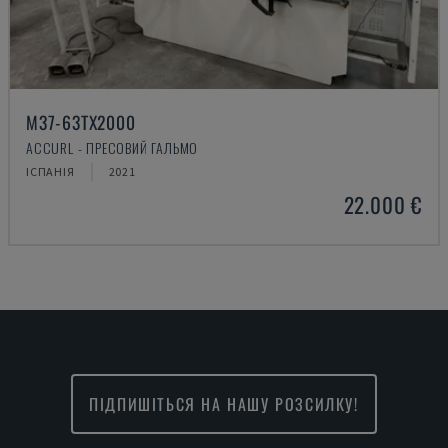
M37-63TX2000
ACCURL - ПРЕСОВИЙ ГАЛЬМО
ІСПАНІЯ
2021
22.000 €
ПІДПИШІТЬСЯ НА НАШУ РОЗСИЛКУ!