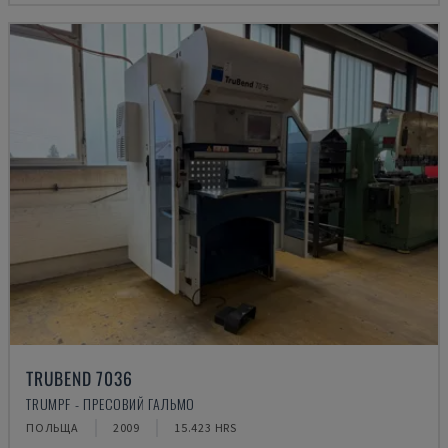
TRUBEND 7036
TRUMPF - ПРЕСОВИЙ ГАЛЬМО
ПОЛЬЩА
2009
15.423 HRS