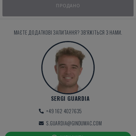
ПРОДАНО
МАЄТЕ ДОДАТКОВІ ЗАПИТАННЯ? ЗВ'ЯЖІТЬСЯ З НАМИ.
SERGI GUARDIA
+49 162 4027635
S.GUARDIA@GINDUMAC.COM