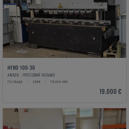
HFBO 100-30
AMADA - ПРЕСОВИЙ ГАЛЬМО
ПОЛЬЩА
1998
78.026 HRS
19.000 €