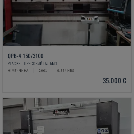
QPB-4 150/3100
PLACKE - ПРЕСОВИЙ ГАЛЬМО
НІМЕЧЧИНА
2001
9.584 HRS
35.000 €