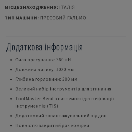
МІСЦЕЗНАХОДЖЕННЯ
:
ІТАЛІЯ
ТИП МАШИНИ
:
ПРЕСОВИЙ ГАЛЬМО
Додаткова інформація
Сила пресування: 360 кН
Довжина вигину: 1020 мм
Глибина горловини: 300 мм
Великий набір інструментів для згинання
ToolMaster Bend з системою ідентифікації
інструментів (TIS)
Додатковий завантажувальний піддон
Повністю закритий дах комірки