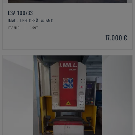
E3A 100/33
IMAL - ПРЕСОВИЙ ГАЛЬМО
ІТАЛІЯ
1997
17.000 €