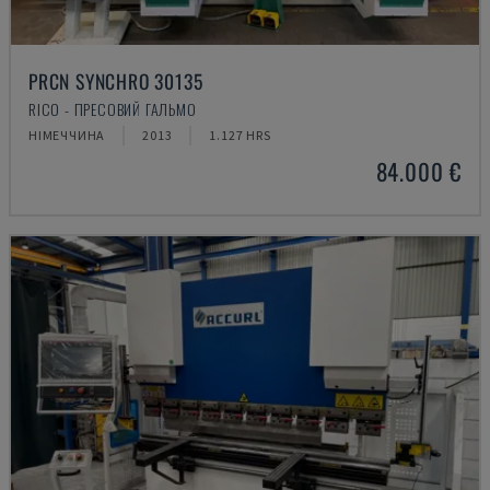
PRCN SYNCHRO 30135
RICO - ПРЕСОВИЙ ГАЛЬМО
НІМЕЧЧИНА
2013
1.127 HRS
84.000 €