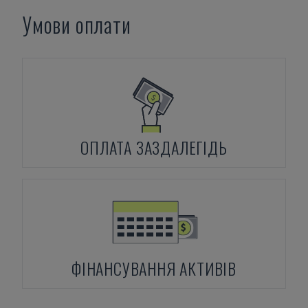
Умови оплати
ОПЛАТА ЗАЗДАЛЕГІДЬ
ФІНАНСУВАННЯ АКТИВІВ