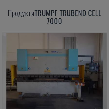
Продукти
TRUMPF
TRUBEND CELL
7000