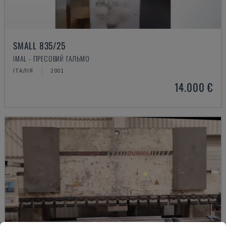
SMALL 835/25
IMAL - ПРЕСОВИЙ ГАЛЬМО
ІТАЛІЯ
2001
14.000 €