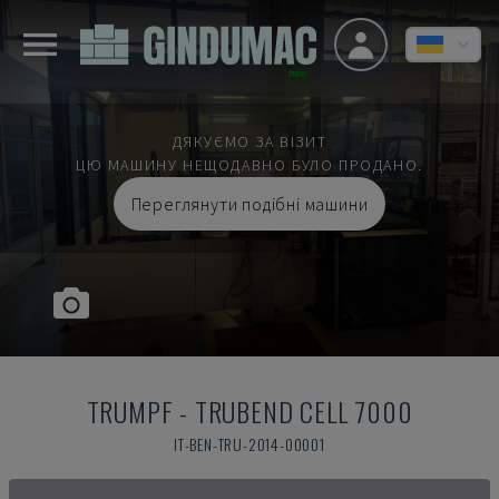
ДЯКУЄМО ЗА ВІЗИТ
ЦЮ МАШИНУ НЕЩОДАВНО БУЛО ПРОДАНО.
Переглянути подібні машини
TRUMPF
-
TRUBEND CELL 7000
IT-BEN-TRU-2014-00001