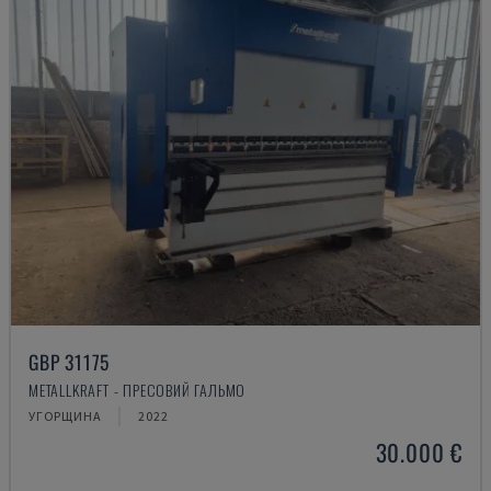
GBP 31175
METALLKRAFT - ПРЕСОВИЙ ГАЛЬМО
УГОРЩИНА
2022
30.000 €