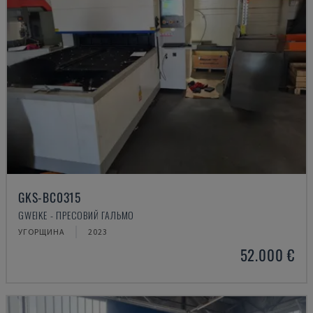
GKS-BC0315
GWEIKE - ПРЕСОВИЙ ГАЛЬМО
УГОРЩИНА
2023
52.000 €