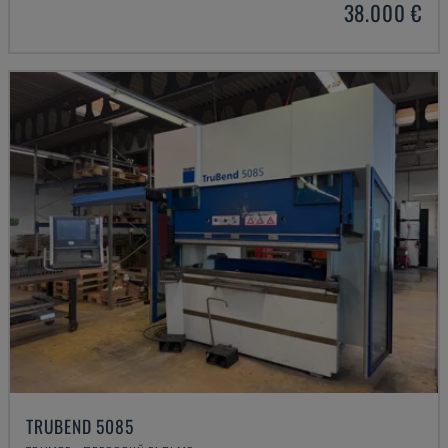
38.000 €
TRUBEND 5085