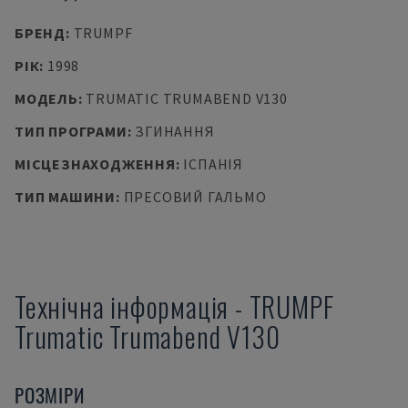
БРЕНД
:
TRUMPF
РІК
:
1998
МОДЕЛЬ
:
TRUMATIC TRUMABEND V130
ТИП ПРОГРАМИ
:
ЗГИНАННЯ
МІСЦЕЗНАХОДЖЕННЯ
:
ІСПАНІЯ
ТИП МАШИНИ
:
ПРЕСОВИЙ ГАЛЬМО
Технічна інформація
-
TRUMPF
Trumatic Trumabend V130
РОЗМІРИ