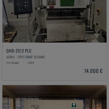
QHD-2512 PLC
ADIRA - ПРЕСОВИЙ ГАЛЬМО
ПОЛЬЩА
2009
14.000 €