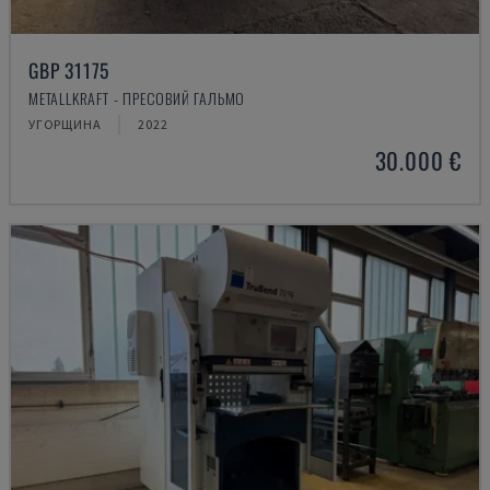
GBP 31175
METALLKRAFT - ПРЕСОВИЙ ГАЛЬМО
УГОРЩИНА
2022
30.000 €