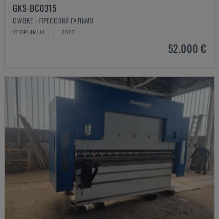
GKS-BC0315
GWEIKE - ПРЕСОВИЙ ГАЛЬМО
УГОРЩИНА
2023
52.000 €