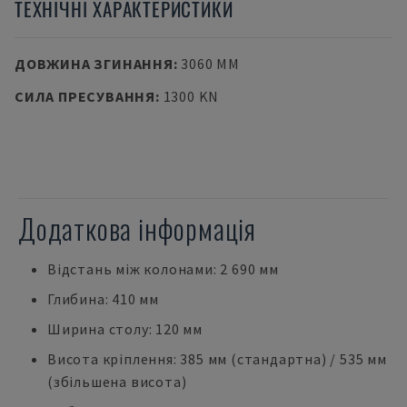
ТЕХНІЧНІ ХАРАКТЕРИСТИКИ
ДОВЖИНА ЗГИНАННЯ
:
3060 MM
СИЛА ПРЕСУВАННЯ
:
1300 KN
Додаткова інформація
Відстань між колонами: 2 690 мм
Глибина: 410 мм
Ширина столу: 120 мм
Висота кріплення: 385 мм (стандартна) / 535 мм
(збільшена висота)