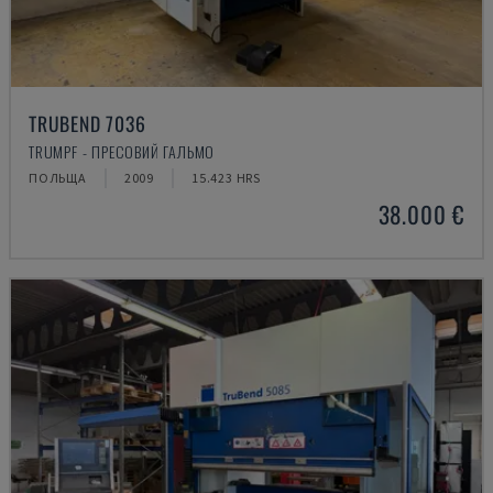
TRUBEND 7036
TRUMPF - ПРЕСОВИЙ ГАЛЬМО
ПОЛЬЩА
2009
15.423 HRS
38.000 €