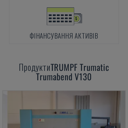
ФІНАНСУВАННЯ АКТИВІВ
Продукти
TRUMPF
Trumatic
Trumabend V130