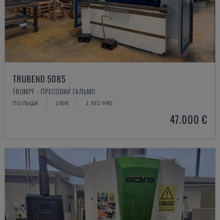
TRUBEND 5085
TRUMPF - ПРЕСОВИЙ ГАЛЬМО
ПОЛЬЩА
2008
1.932 HRS
47.000 €