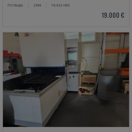
ПОЛЬЩА
1998
78.026 HRS
19.000 €