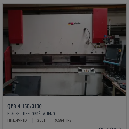
QPB-4 150/3100
PLACKE - ПРЕСОВИЙ ГАЛЬМО
НІМЕЧЧИНА
2001
9.584 HRS