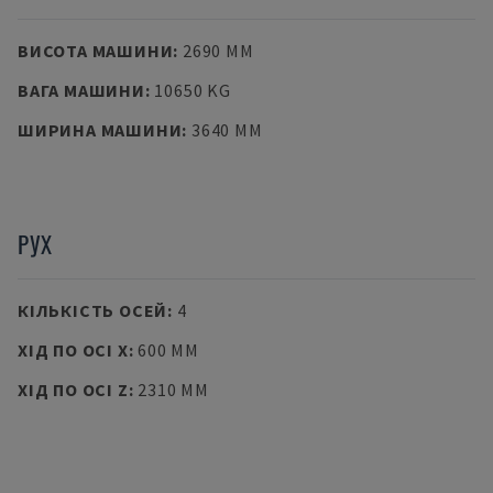
ВИСОТА МАШИНИ
:
2690 MM
ВАГА МАШИНИ
:
10650 KG
ШИРИНА МАШИНИ
:
3640 MM
РУХ
КІЛЬКІСТЬ ОСЕЙ
:
4
ХІД ПО ОСІ X
:
600 MM
ХІД ПО ОСІ Z
:
2310 MM