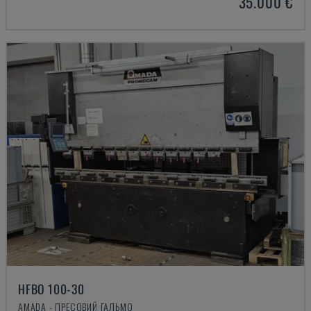
35.000 €
HFBO 100-30
AMADA - ПРЕСОВИЙ ГАЛЬМО