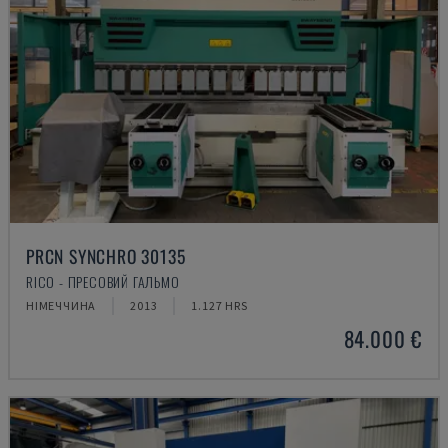
PRCN SYNCHRO 30135
RICO - ПРЕСОВИЙ ГАЛЬМО
НІМЕЧЧИНА
2013
1.127 HRS
84.000 €