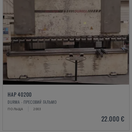
HAP 40200
DURMA - ПРЕСОВИЙ ГАЛЬМО
ПОЛЬЩА
2003
22.000 €