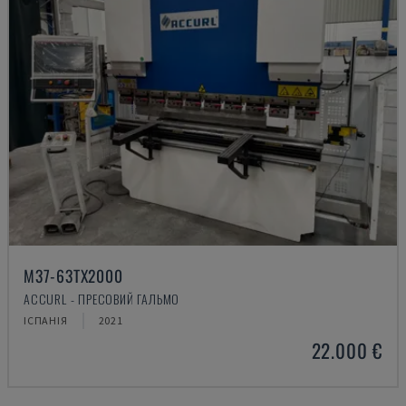
M37-63TX2000
ACCURL - ПРЕСОВИЙ ГАЛЬМО
ІСПАНІЯ
2021
22.000 €