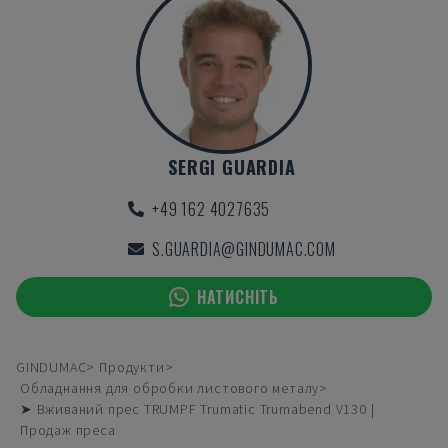
SERGI GUARDIA
+49 162 4027635
S.GUARDIA@GINDUMAC.COM
НАТИСНІТЬ
GINDUMAC
Продукти
Обладнання для обробки листового металу
➤ Вживаний прес TRUMPF Trumatic Trumabend V130 |
Продаж преса