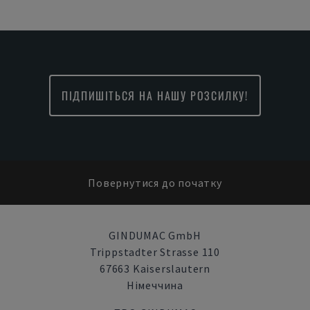
ПІДПИШІТЬСЯ НА НАШУ РОЗСИЛКУ!
Повернутися до початку
GINDUMAC GmbH
Trippstadter Strasse 110
67663 Kaiserslautern
Німеччина