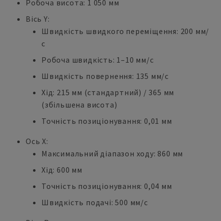
Робоча висота: 1 050 мм
Вісь Y:
Швидкість швидкого переміщення: 200 мм/
с
Робоча швидкість: 1–10 мм/с
Швидкість повернення: 135 мм/с
Хід: 215 мм (стандартний) / 365 мм
(збільшена висота)
Точність позиціонування: 0,01 мм
Ось X:
Максимальний діапазон ходу: 860 мм
Хід: 600 мм
Точність позиціонування: 0,04 мм
Швидкість подачі: 500 мм/с