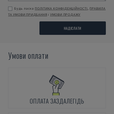
Будь ласка
ПОЛІТИКА КОНФІДЕНЦІЙНОСТІ
,
ПРАВИЛА
ТА УМОВИ ПРИДБАННЯ
і
УМОВИ ПРОДАЖУ
НАДІСЛАТИ
Умови оплати
ОПЛАТА ЗАЗДАЛЕГІДЬ