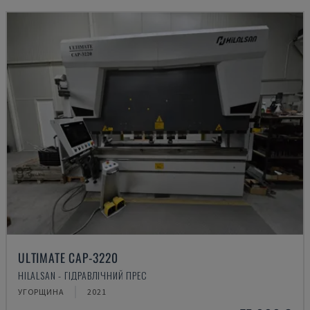
ULTIMATE CAP-3220
HILALSAN - ГІДРАВЛІЧНИЙ ПРЕС
УГОРЩИНА
2021