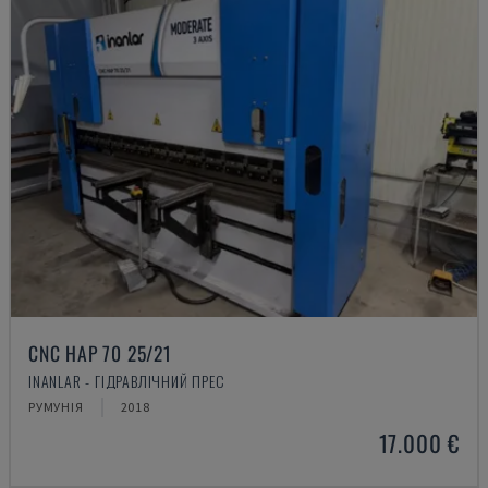
CNC HAP 70 25/21
INANLAR - ГІДРАВЛІЧНИЙ ПРЕС
РУМУНІЯ
2018
17.000 €