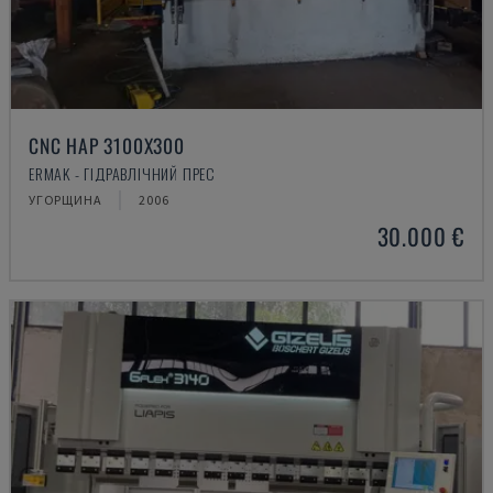
CNC HAP 3100X300
ERMAK - ГІДРАВЛІЧНИЙ ПРЕС
УГОРЩИНА
2006
30.000 €