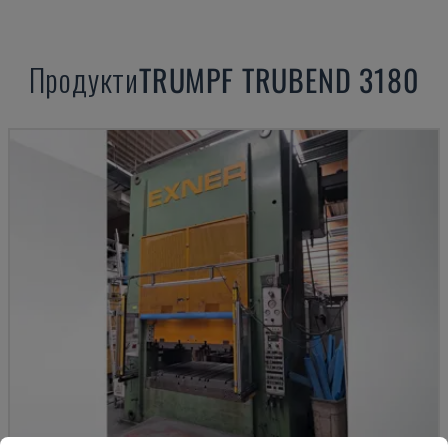
Продукти
TRUMPF
TRUBEND 3180