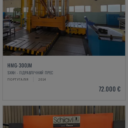
HMG-300JM
SXKH - ГІДРАВЛІЧНИЙ ПРЕС
ПОРТУГАЛІЯ
2014
72.000 €