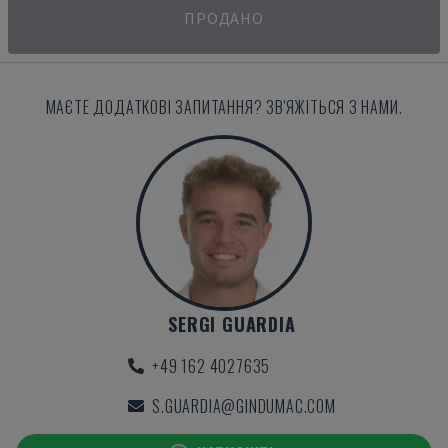
ПРОДАНО
МАЄТЕ ДОДАТКОВІ ЗАПИТАННЯ? ЗВ'ЯЖІТЬСЯ З НАМИ.
SERGI GUARDIA
+49 162 4027635
S.GUARDIA@GINDUMAC.COM