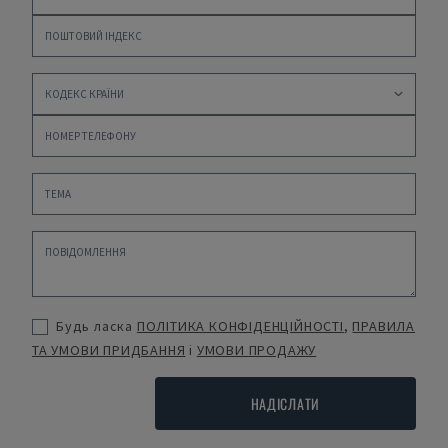
Будь ласка
ПОЛІТИКА КОНФІДЕНЦІЙНОСТІ
,
ПРАВИЛА
ТА УМОВИ ПРИДБАННЯ
і
УМОВИ ПРОДАЖУ
НАДІСЛАТИ