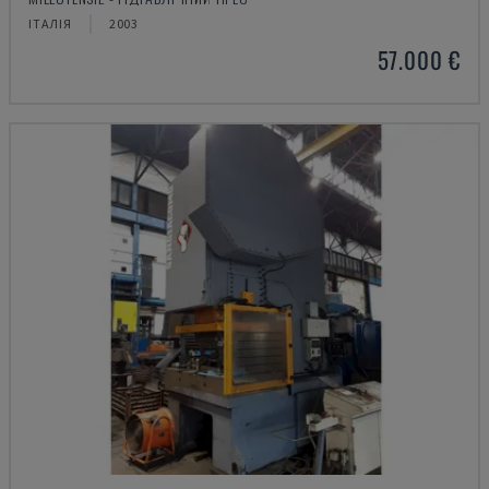
ІТАЛІЯ
2003
57.000 €