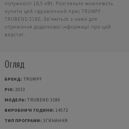
потужності 18,5 кВт. Розгляньте можливість
купити цей гідравлічний прес TRUMPF
TRUBEND 3180. Зв'яжіться з нами для
отримання додаткової інформації про цей
верстат.
Огляд
БРЕНД
:
TRUMPF
РІК
:
2013
МОДЕЛЬ
:
TRUBEND 3180
ВИРОБНИЧІ ГОДИНИ
:
14572
ТИП ПРОГРАМИ
:
ЗГИНАННЯ