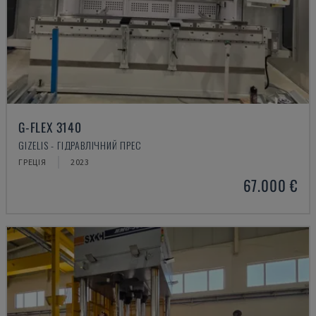
G-FLEX 3140
GIZELIS - ГІДРАВЛІЧНИЙ ПРЕС
ГРЕЦІЯ
2023
67.000 €