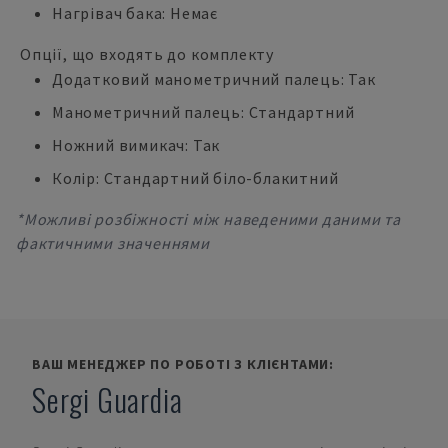
Нагрівач бака: Немає
Опції, що входять до комплекту
Додатковий манометричний палець: Так
Манометричний палець: Стандартний
Ножний вимикач: Так
Колір: Стандартний біло-блакитний
*Можливі розбіжності між наведеними даними та
фактичними значеннями
ВАШ МЕНЕДЖЕР ПО РОБОТІ З КЛІЄНТАМИ:
Sergi Guardia