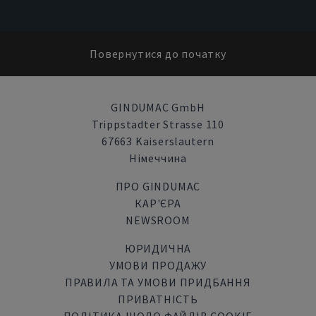
Повернутися до початку
GINDUMAC GmbH
Trippstadter Strasse 110
67663 Kaiserslautern
Німеччина
ПРО GINDUMAC
КАР'ЄРА
NEWSROOM
ЮРИДИЧНА
УМОВИ ПРОДАЖУ
ПРАВИЛА ТА УМОВИ ПРИДБАННЯ
ПРИВАТНІСТЬ