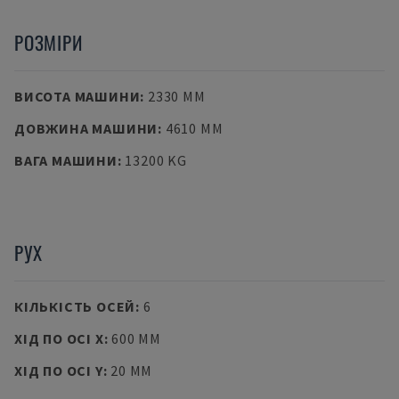
РОЗМІРИ
ВИСОТА МАШИНИ
:
2330 MM
ДОВЖИНА МАШИНИ
:
4610 MM
ВАГА МАШИНИ
:
13200 KG
РУХ
КІЛЬКІСТЬ ОСЕЙ
:
6
ХІД ПО ОСІ X
:
600 MM
ХІД ПО ОСІ Y
:
20 MM