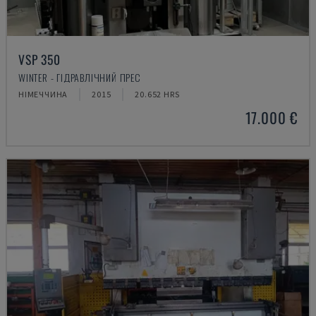
VSP 350
WINTER - ГІДРАВЛІЧНИЙ ПРЕС
НІМЕЧЧИНА
2015
20.652 HRS
17.000 €