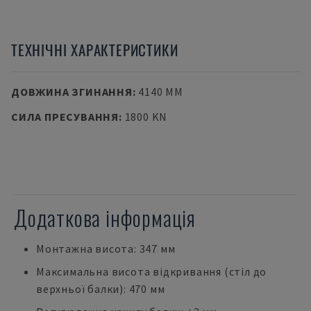
ТЕХНІЧНІ ХАРАКТЕРИСТИКИ
ДОВЖИНА ЗГИНАННЯ
:
4140 MM
СИЛА ПРЕСУВАННЯ
:
1800 KN
Додаткова інформація
Монтажна висота: 347 мм
Максимальна висота відкривання (стіл до
верхньої балки): 470 мм