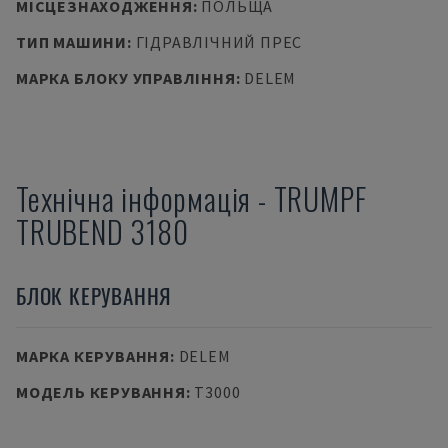
МІСЦЕЗНАХОДЖЕННЯ
:
ПОЛЬЩА
ТИП МАШИНИ
:
ГІДРАВЛІЧНИЙ ПРЕС
МАРКА БЛОКУ УПРАВЛІННЯ
:
DELEM
Технічна інформація
-
TRUMPF
TRUBEND 3180
БЛОК КЕРУВАННЯ
МАРКА КЕРУВАННЯ
:
DELEM
МОДЕЛЬ КЕРУВАННЯ
:
T3000