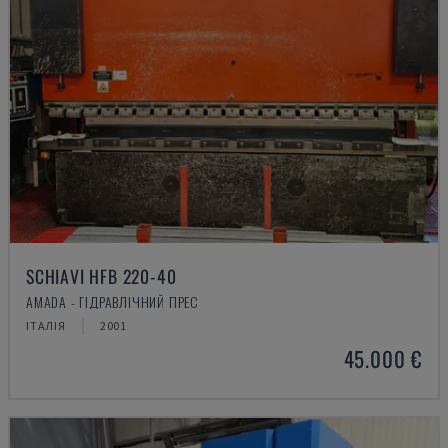
SCHIAVI HFB 220-40
AMADA - ГІДРАВЛІЧНИЙ ПРЕС
ІТАЛІЯ
2001
45.000 €