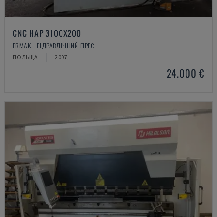
CNC HAP 3100X200
ERMAK - ГІДРАВЛІЧНИЙ ПРЕС
ПОЛЬЩА
2007
24.000 €