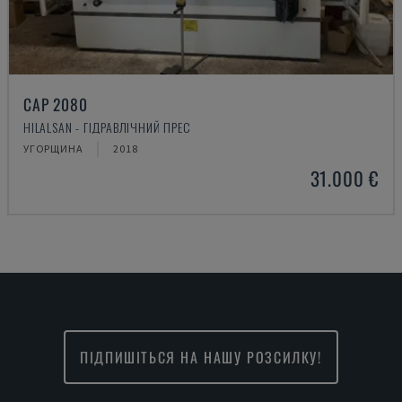
CAP 2080
HILALSAN - ГІДРАВЛІЧНИЙ ПРЕС
УГОРЩИНА
2018
31.000 €
ПІДПИШІТЬСЯ НА НАШУ РОЗСИЛКУ!