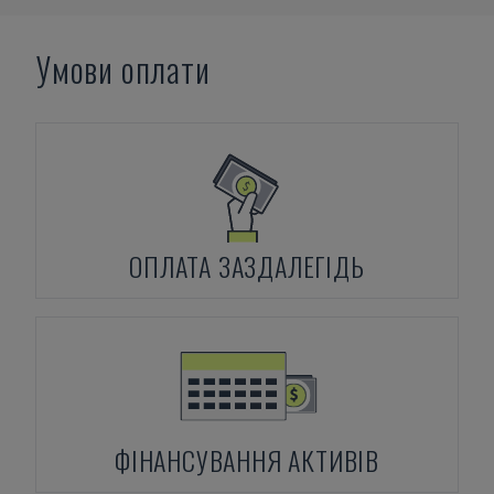
Умови оплати
ОПЛАТА ЗАЗДАЛЕГІДЬ
ФІНАНСУВАННЯ АКТИВІВ