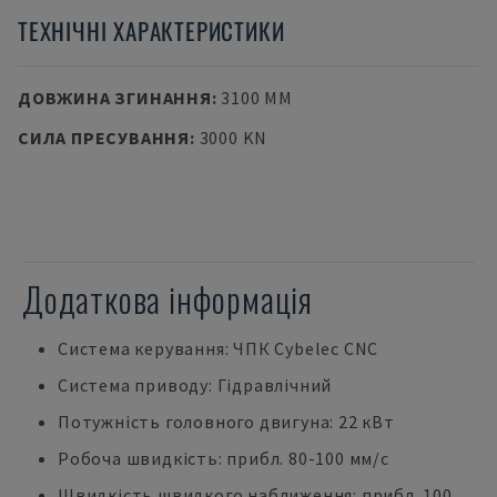
ТЕХНІЧНІ ХАРАКТЕРИСТИКИ
ДОВЖИНА ЗГИНАННЯ
:
3100 MM
СИЛА ПРЕСУВАННЯ
:
3000 KN
Додаткова інформація
Система керування: ЧПК Cybelec CNC
Система приводу: Гідравлічний
Потужність головного двигуна: 22 кВт
Робоча швидкість: прибл. 80-100 мм/с
Швидкість швидкого наближення: прибл. 100