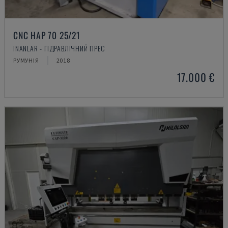
CNC HAP 70 25/21
INANLAR - ГІДРАВЛІЧНИЙ ПРЕС
РУМУНІЯ
2018
17.000 €