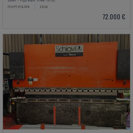
ПОРТУГАЛІЯ
2014
72.000 €