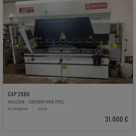
CAP 2080
HILALSAN - ГІДРАВЛІЧНИЙ ПРЕС
УГОРЩИНА
2018
31.000 €