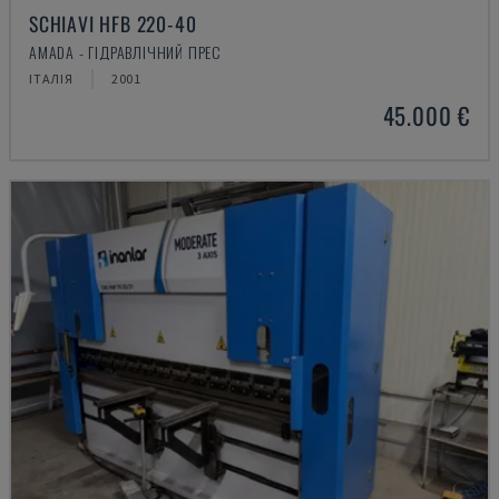
SCHIAVI HFB 220-40
AMADA - ГІДРАВЛІЧНИЙ ПРЕС
ІТАЛІЯ
2001
45.000 €