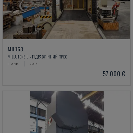
MIL163
MILLUTENSIL - ГІДРАВЛІЧНИЙ ПРЕС
ІТАЛІЯ
2003
57.000 €