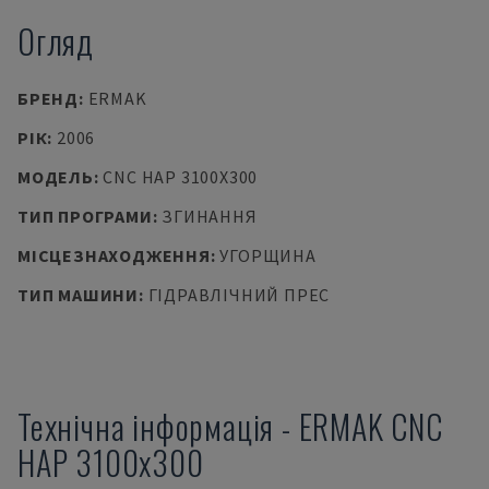
Огляд
БРЕНД
:
ERMAK
РІК
:
2006
МОДЕЛЬ
:
CNC HAP 3100X300
ТИП ПРОГРАМИ
:
ЗГИНАННЯ
МІСЦЕЗНАХОДЖЕННЯ
:
УГОРЩИНА
ТИП МАШИНИ
:
ГІДРАВЛІЧНИЙ ПРЕС
Технічна інформація
-
ERMAK
CNC
HAP 3100x300