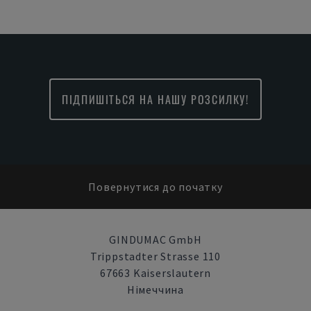
ПІДПИШІТЬСЯ НА НАШУ РОЗСИЛКУ!
Повернутися до початку
GINDUMAC GmbH
Trippstadter Strasse 110
67663 Kaiserslautern
Німеччина