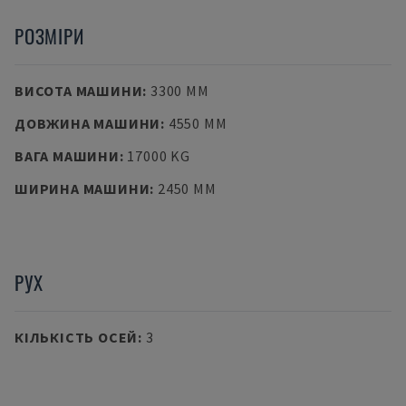
РОЗМІРИ
ВИСОТА МАШИНИ
:
3300 MM
ДОВЖИНА МАШИНИ
:
4550 MM
ВАГА МАШИНИ
:
17000 KG
ШИРИНА МАШИНИ
:
2450 MM
РУХ
КІЛЬКІСТЬ ОСЕЙ
:
3