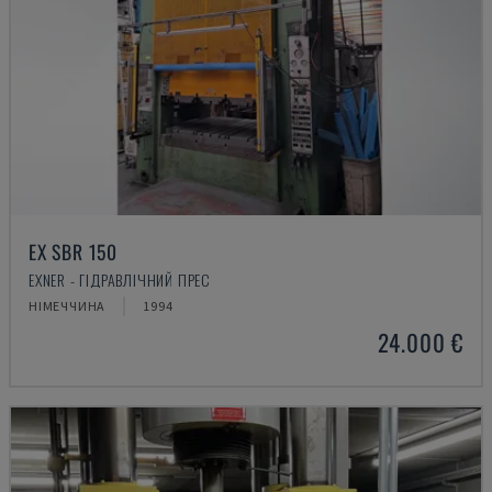
EX SBR 150
EXNER - ГІДРАВЛІЧНИЙ ПРЕС
НІМЕЧЧИНА
1994
24.000 €