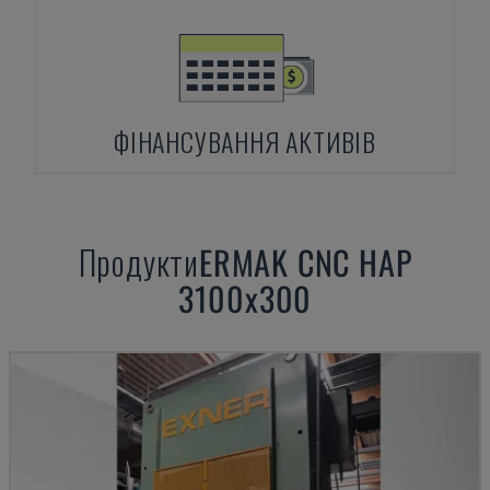
ФІНАНСУВАННЯ АКТИВІВ
Продукти
ERMAK
CNC HAP
3100x300