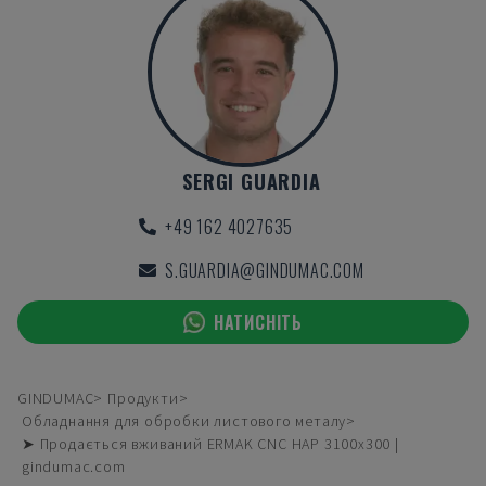
SERGI GUARDIA
+49 162 4027635
S.GUARDIA@GINDUMAC.COM
НАТИСНІТЬ
GINDUMAC
Продукти
Обладнання для обробки листового металу
➤ Продається вживаний ERMAK CNC HAP 3100x300 |
gindumac.com