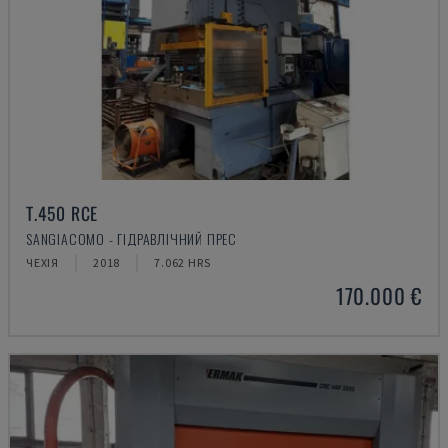
T.450 RCE
SANGIACOMO - ГІДРАВЛІЧНИЙ ПРЕС
ЧЕХІЯ
2018
7.062 HRS
170.000 €