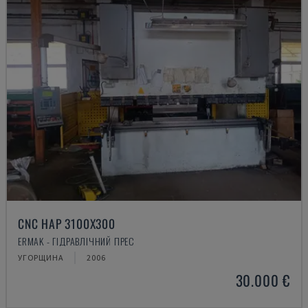
CNC HAP 3100X300
ERMAK - ГІДРАВЛІЧНИЙ ПРЕС
УГОРЩИНА
2006
30.000 €