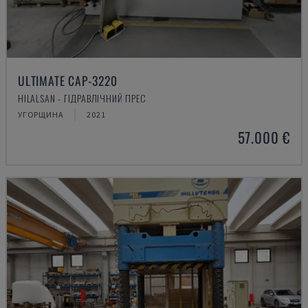
ULTIMATE CAP-3220
HILALSAN - ГІДРАВЛІЧНИЙ ПРЕС
УГОРЩИНА
2021
57.000 €