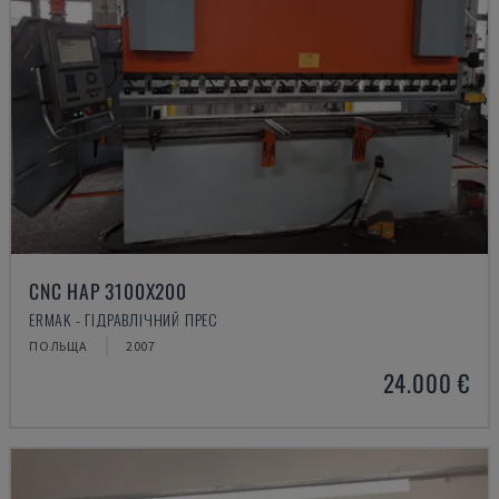
CNC HAP 3100X200
ERMAK - ГІДРАВЛІЧНИЙ ПРЕС
ПОЛЬЩА
2007
24.000 €