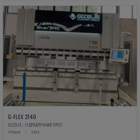
G-FLEX 3140
GIZELIS - ГІДРАВЛІЧНИЙ ПРЕС
ГРЕЦІЯ
2023