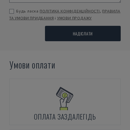
Будь ласка
ПОЛІТИКА КОНФІДЕНЦІЙНОСТІ
,
ПРАВИЛА
ТА УМОВИ ПРИДБАННЯ
і
УМОВИ ПРОДАЖУ
НАДІСЛАТИ
Умови оплати
ОПЛАТА ЗАЗДАЛЕГІДЬ