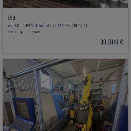
E50
WEILER - ГОРИЗОНТАЛЬНИЙ ТОКАРНИЙ ВЕРСТАТ
АВСТРІЯ
2009
39.000 €