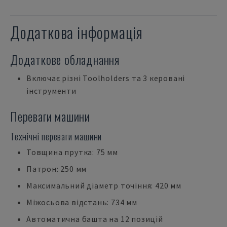
Додаткова інформація
Додаткове обладнання
Включає різні Toolholders та 3 керовані
інструменти
Переваги машини
Технічні переваги машини
Товщина прутка: 75 мм
Патрон: 250 мм
Максимальний діаметр точіння: 420 мм
Міжосьова відстань: 734 мм
Автоматична башта на 12 позицій