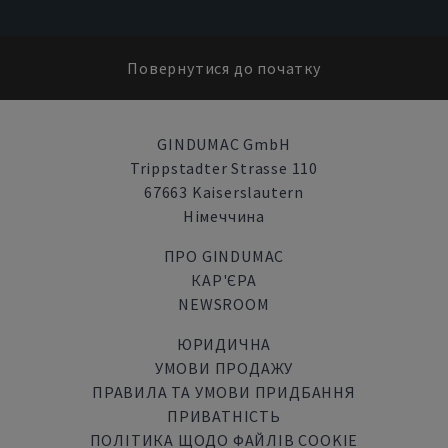
Повернутися до початку
GINDUMAC GmbH
Trippstadter Strasse 110
67663 Kaiserslautern
Німеччина
ПРО GINDUMAC
КАР'ЄРА
NEWSROOM
ЮРИДИЧНА
УМОВИ ПРОДАЖУ
ПРАВИЛА ТА УМОВИ ПРИДБАННЯ
ПРИВАТНІСТЬ
ПОЛІТИКА ЩОДО ФАЙЛІВ COOKIE