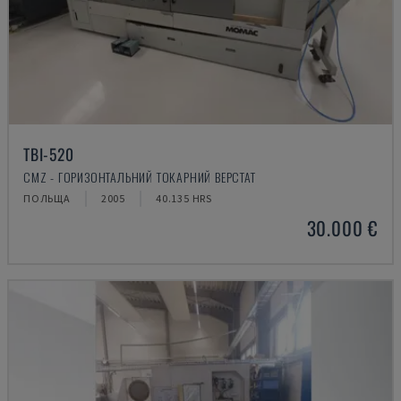
TBI-520
CMZ - ГОРИЗОНТАЛЬНИЙ ТОКАРНИЙ ВЕРСТАТ
ПОЛЬЩА
2005
40.135 HRS
30.000 €