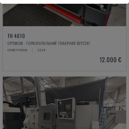
TH 4610
OPTIMUM - ГОРИЗОНТАЛЬНИЙ ТОКАРНИЙ ВЕРСТАТ
НІМЕЧЧИНА
2018
12.000 €