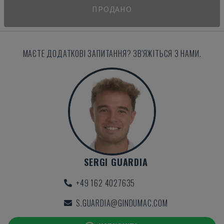
ПРОДАНО
МАЄТЕ ДОДАТКОВІ ЗАПИТАННЯ? ЗВ'ЯЖІТЬСЯ З НАМИ.
SERGI GUARDIA
+49 162 4027635
S.GUARDIA@GINDUMAC.COM