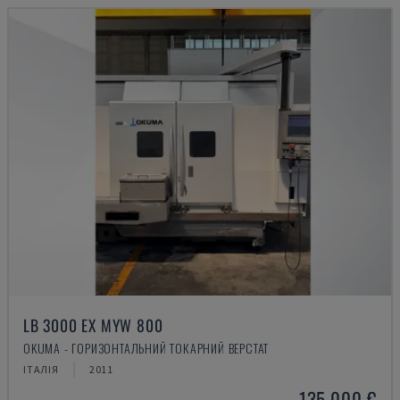
LB 3000 EX MYW 800
OKUMA - ГОРИЗОНТАЛЬНИЙ ТОКАРНИЙ ВЕРСТАТ
ІТАЛІЯ
2011
135.000 €