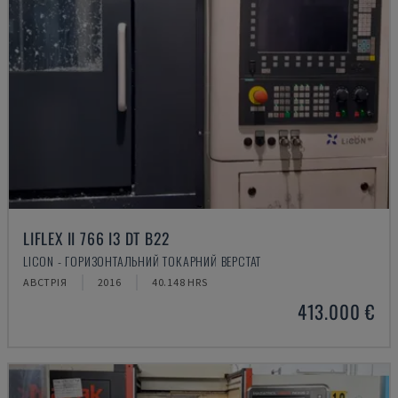
LIFLEX II 766 I3 DT B22
LICON - ГОРИЗОНТАЛЬНИЙ ТОКАРНИЙ ВЕРСТАТ
АВСТРІЯ
2016
40.148 HRS
413.000 €