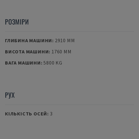
РОЗМІРИ
ГЛИБИНА МАШИНИ
:
2910 MM
ВИСОТА МАШИНИ
:
1760 MM
ВАГА МАШИНИ
:
5800 KG
РУХ
КІЛЬКІСТЬ ОСЕЙ
:
3