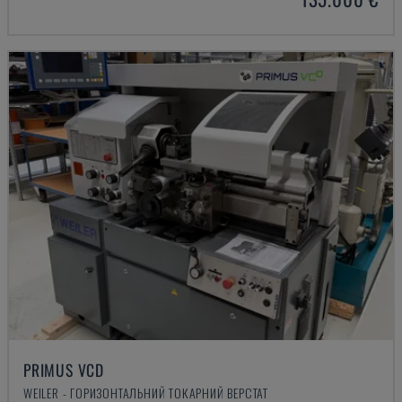
PRIMUS VCD
WEILER - ГОРИЗОНТАЛЬНИЙ ТОКАРНИЙ ВЕРСТАТ