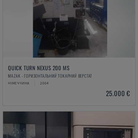
QUICK TURN NEXUS 200 MS
MAZAK - ГОРИЗОНТАЛЬНИЙ ТОКАРНИЙ ВЕРСТАТ
НІМЕЧЧИНА
2004
25.000 €