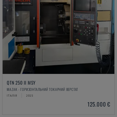
QTN 250 II MSY
MAZAK - ГОРИЗОНТАЛЬНИЙ ТОКАРНИЙ ВЕРСТАТ
ІТАЛІЯ
2015
125.000 €