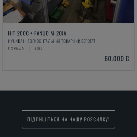
HIT-200C + FANUC M-20IA
HYUNDAI - ГОРИЗОНТАЛЬНИЙ ТОКАРНИЙ ВЕРСТАТ
ПОЛЬЩА
2022
60.000 €
ПІДПИШІТЬСЯ НА НАШУ РОЗСИЛКУ!