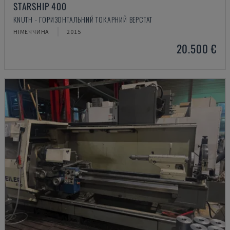
STARSHIP 400
KNUTH - ГОРИЗОНТАЛЬНИЙ ТОКАРНИЙ ВЕРСТАТ
НІМЕЧЧИНА
2015
20.500 €