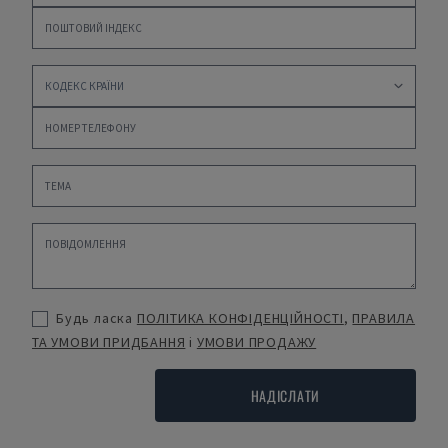
Будь ласка
ПОЛІТИКА КОНФІДЕНЦІЙНОСТІ
,
ПРАВИЛА
ТА УМОВИ ПРИДБАННЯ
і
УМОВИ ПРОДАЖУ
НАДІСЛАТИ