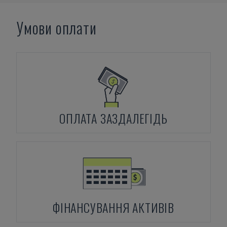
Умови оплати
ОПЛАТА ЗАЗДАЛЕГІДЬ
ФІНАНСУВАННЯ АКТИВІВ