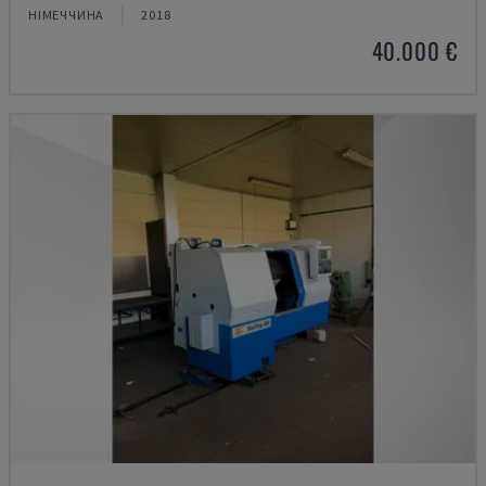
НІМЕЧЧИНА
2018
40.000 €