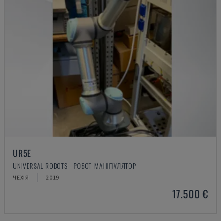
UR5E
UNIVERSAL ROBOTS - РОБОТ-МАНІПУЛЯТОР
ЧЕХІЯ
2019
17.500 €