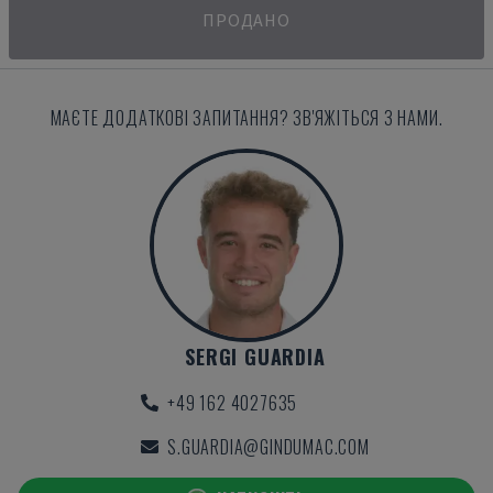
ПРОДАНО
МАЄТЕ ДОДАТКОВІ ЗАПИТАННЯ? ЗВ'ЯЖІТЬСЯ З НАМИ.
SERGI GUARDIA
+49 162 4027635
S.GUARDIA@GINDUMAC.COM