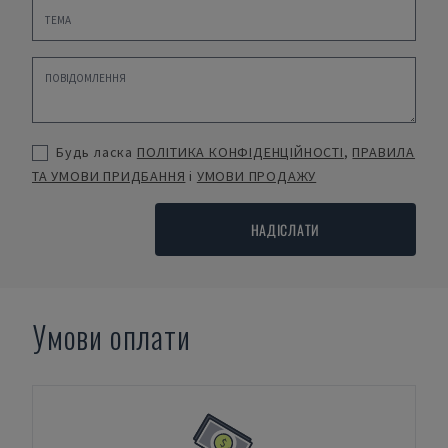
Будь ласка
ПОЛІТИКА КОНФІДЕНЦІЙНОСТІ
,
ПРАВИЛА
ТА УМОВИ ПРИДБАННЯ
і
УМОВИ ПРОДАЖУ
НАДІСЛАТИ
Умови оплати