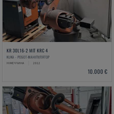
KR 30L16-2 MIT KRC 4
KUKA - РОБОТ-МАНІПУЛЯТОР
НІМЕЧЧИНА
2012
10.000 €