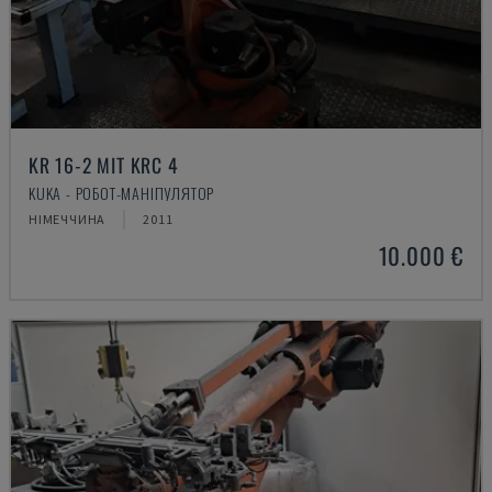
KR 16-2 MIT KRC 4
KUKA - РОБОТ-МАНІПУЛЯТОР
НІМЕЧЧИНА
2011
10.000 €