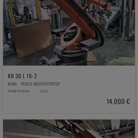
KR 30 L 16-2
KUKA - РОБОТ-МАНІПУЛЯТОР
НІМЕЧЧИНА
2015
14.000 €