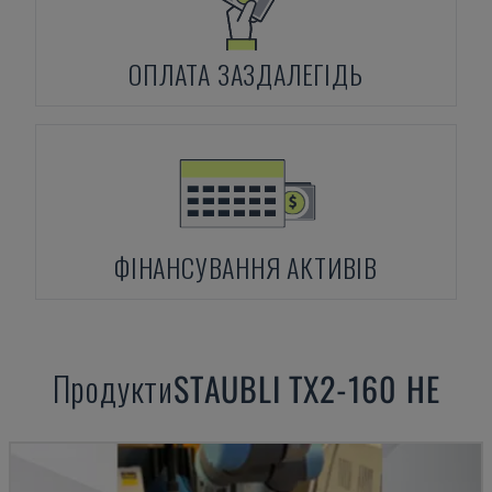
ОПЛАТА ЗАЗДАЛЕГІДЬ
ФІНАНСУВАННЯ АКТИВІВ
Продукти
STAUBLI
TX2-160 HE