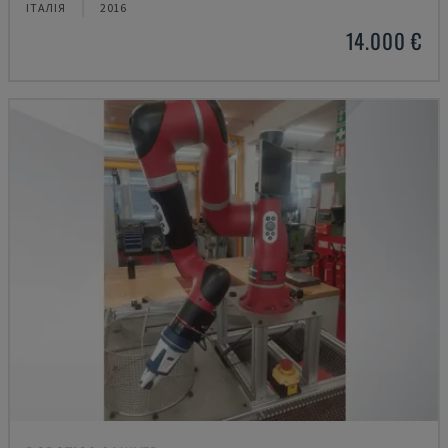
ІТАЛІЯ
2016
14.000 €