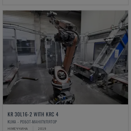
KR 30L16-2 WITH KRC 4
KUKA - РОБОТ-МАНІПУЛЯТОР
НІМЕЧЧИНА
2019