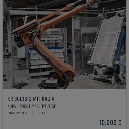
KR 30L16-2 MIT KRC 4
KUKA - РОБОТ-МАНІПУЛЯТОР
НІМЕЧЧИНА
2013
10.000 €