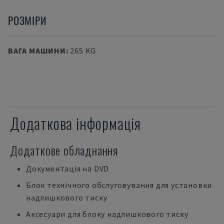
РОЗМІРИ
ВАГА МАШИНИ
:
265 KG
Додаткова інформація
Додаткове обладнання
Документація на DVD
Блок технічного обслуговування для установки
надлишкового тиску
Аксесуари для блоку надлишкового тиску