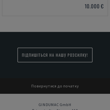
10.000 €
ПІДПИШІТЬСЯ НА НАШУ РОЗСИЛКУ!
Повернутися до початку
GINDUMAC GmbH