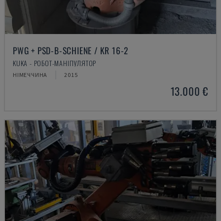
PWG + PSD-B-SCHIENE / KR 16-2
KUKA - РОБОТ-МАНІПУЛЯТОР
НІМЕЧЧИНА
2015
13.000 €