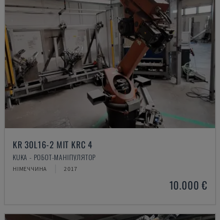
KR 30L16-2 MIT KRC 4
KUKA - РОБОТ-МАНІПУЛЯТОР
НІМЕЧЧИНА
2017
10.000 €