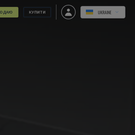
UKRAINE
РОДАЮ
КУПИТИ