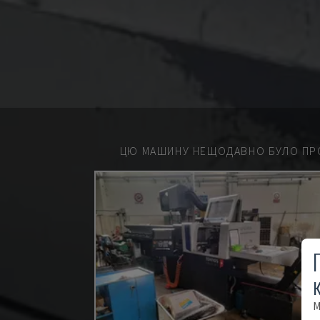
ЦЮ МАШИНУ НЕЩОДАВНО БУЛО ПР
М