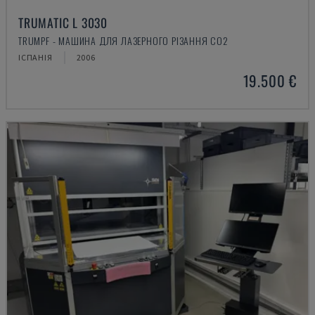
TRUMATIC L 3030
TRUMPF - МАШИНА ДЛЯ ЛАЗЕРНОГО РІЗАННЯ CO2
ІСПАНІЯ
2006
19.500 €