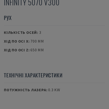
INFINITY 5070 V300
РУХ
КІЛЬКІСТЬ ОСЕЙ
:
3
ХІД ПО ОСІ X
:
700 MM
ХІД ПО ОСІ Z
:
650 MM
ТЕХНІЧНІ ХАРАКТЕРИСТИКИ
ПОТУЖНІСТЬ ЛАЗЕРА
:
0.3 KW