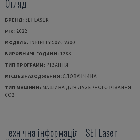
Огляд
БРЕНД
:
SEI LASER
РІК
:
2022
МОДЕЛЬ
:
INFINITY 5070 V300
ВИРОБНИЧІ ГОДИНИ
:
1288
ТИП ПРОГРАМИ
:
РІЗАННЯ
МІСЦЕЗНАХОДЖЕННЯ
:
СЛОВАЧЧИНА
ТИП МАШИНИ
:
МАШИНА ДЛЯ ЛАЗЕРНОГО РІЗАННЯ
CO2
Технічна інформація
-
SEI Laser