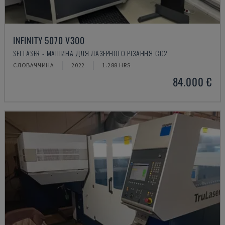
INFINITY 5070 V300
SEI LASER - МАШИНА ДЛЯ ЛАЗЕРНОГО РІЗАННЯ CO2
СЛОВАЧЧИНА
2022
1.288 HRS
84.000 €