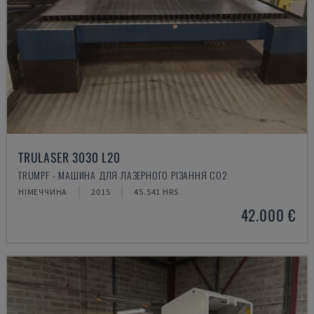
TRULASER 3030 L20
TRUMPF - МАШИНА ДЛЯ ЛАЗЕРНОГО РІЗАННЯ CO2
НІМЕЧЧИНА
2015
45.541 HRS
42.000 €