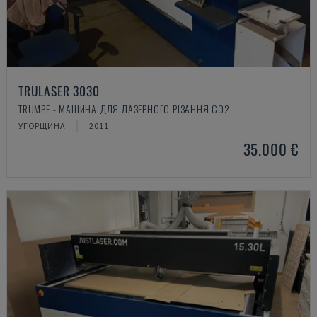
TRULASER 3030
TRUMPF - МАШИНА ДЛЯ ЛАЗЕРНОГО РІЗАННЯ CO2
УГОРЩИНА
2011
35.000 €