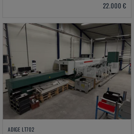
22.000 €
ADIGE LT702