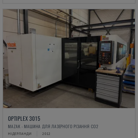
OPTIPLEX 3015
MAZAK - МАШИНА ДЛЯ ЛАЗЕРНОГО РІЗАННЯ CO2
НІДЕРЛАНДИ
2012