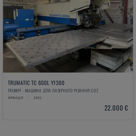
TRUMATIC TC 600L Y1300
TRUMPF - МАШИНА ДЛЯ ЛАЗЕРНОГО РІЗАННЯ CO2
ФРАНЦІЯ
2001
22.000 €