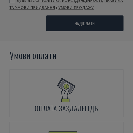
Будь ласка
ПОЛІТИКА КОНФІДЕНЦІЙНОСТІ
,
ПРАВИЛА
ТА УМОВИ ПРИДБАННЯ
і
УМОВИ ПРОДАЖУ
НАДІСЛАТИ
Умови оплати
ОПЛАТА ЗАЗДАЛЕГІДЬ