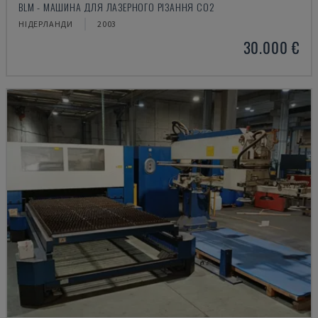
BLM - МАШИНА ДЛЯ ЛАЗЕРНОГО РІЗАННЯ CO2
НІДЕРЛАНДИ
2003
30.000 €