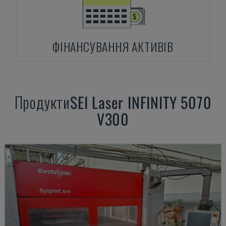
ФІНАНСУВАННЯ АКТИВІВ
Продукти
SEI Laser
INFINITY 5070
V300