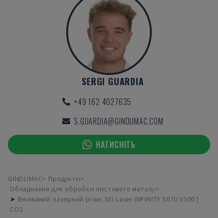
SERGI GUARDIA
+49 162 4027635
S.GUARDIA@GINDUMAC.COM
НАТИСНІТЬ
GINDUMAC
Продукти
Обладнання для обробки листового металу
➤ Вживаний лазерний різак SEI Laser INFINITY 5070 V300 |
CO2