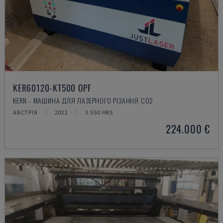
KER60120-KT500 OPF
KERN - МАШИНА ДЛЯ ЛАЗЕРНОГО РІЗАННЯ CO2
АВСТРІЯ
2022
3.550 HRS
224.000 €