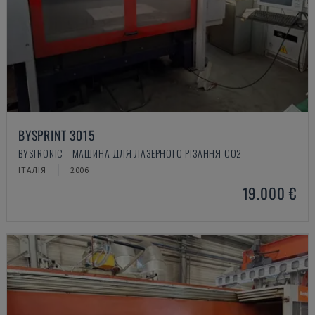
BYSPRINT 3015
BYSTRONIC - МАШИНА ДЛЯ ЛАЗЕРНОГО РІЗАННЯ CO2
ІТАЛІЯ
2006
19.000 €