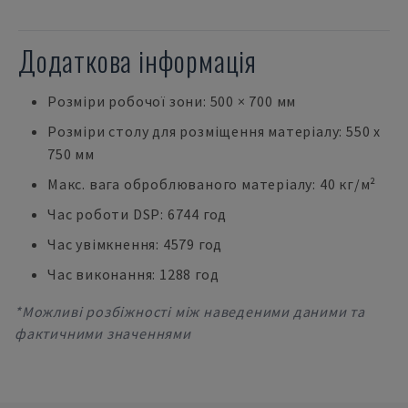
Додаткова інформація
Розміри робочої зони: 500 × 700 мм
Розміри столу для розміщення матеріалу: 550 x
750 мм
Макс. вага оброблюваного матеріалу: 40 кг/м²
Час роботи DSP: 6744 год
Час увімкнення: 4579 год
Час виконання: 1288 год
*Можливі розбіжності між наведеними даними та
фактичними значеннями