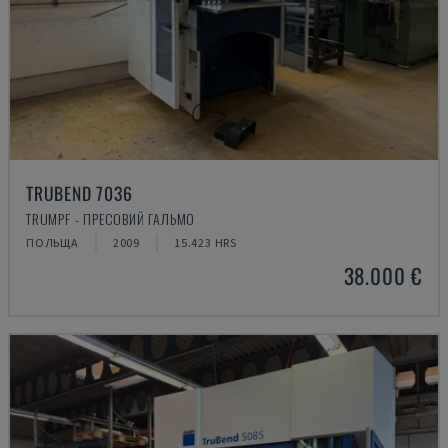
TRUBEND 7036
TRUMPF - ПРЕСОВИЙ ГАЛЬМО
ПОЛЬЩА
2009
15.423 HRS
38.000 €