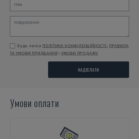
Будь ласка
ПОЛІТИКА КОНФІДЕНЦІЙНОСТІ
,
ПРАВИЛА
ТА УМОВИ ПРИДБАННЯ
і
УМОВИ ПРОДАЖУ
НАДІСЛАТИ
Умови оплати