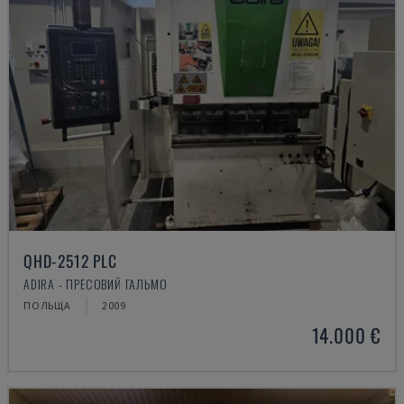
QHD-2512 PLC
ADIRA - ПРЕСОВИЙ ГАЛЬМО
ПОЛЬЩА
2009
14.000 €