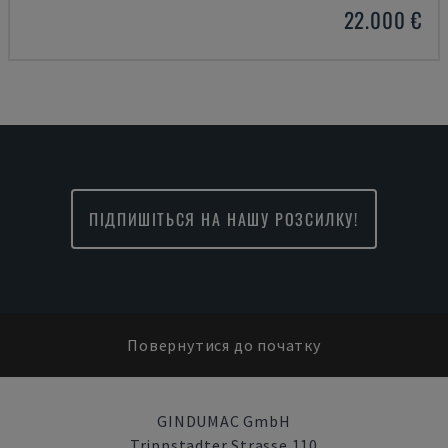
22.000 €
ПІДПИШІТЬСЯ НА НАШУ РОЗСИЛКУ!
Повернутися до початку
GINDUMAC GmbH
Trippstadter Strasse 110