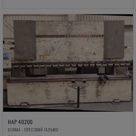
HAP 40200
DURMA - ПРЕСОВИЙ ГАЛЬМО