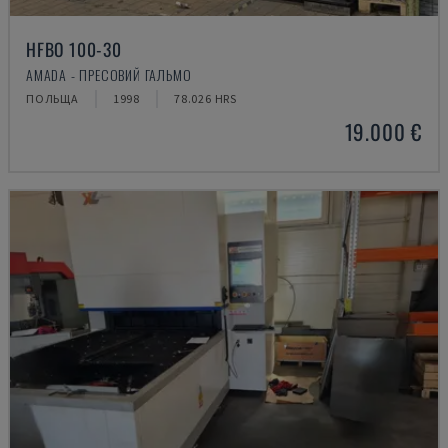
HFBO 100-30
AMADA - ПРЕСОВИЙ ГАЛЬМО
ПОЛЬЩА
1998
78.026 HRS
19.000 €