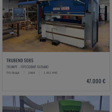
TRUBEND 5085
TRUMPF - ПРЕСОВИЙ ГАЛЬМО
ПОЛЬЩА
2008
1.932 HRS
47.000 €