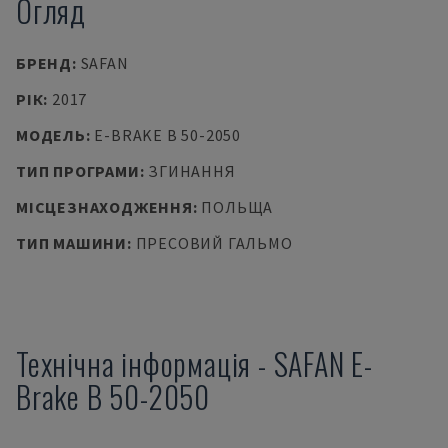
Огляд
БРЕНД
:
SAFAN
РІК
:
2017
МОДЕЛЬ
:
E-BRAKE B 50-2050
ТИП ПРОГРАМИ
:
ЗГИНАННЯ
МІСЦЕЗНАХОДЖЕННЯ
:
ПОЛЬЩА
ТИП МАШИНИ
:
ПРЕСОВИЙ ГАЛЬМО
Технічна інформація
-
SAFAN
E-
Brake B 50-2050