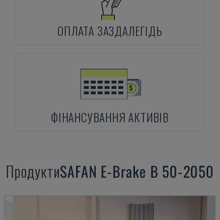
ОПЛАТА ЗАЗДАЛЕГІДЬ
ФІНАНСУВАННЯ АКТИВІВ
Продукти
SAFAN
E-Brake B 50-2050