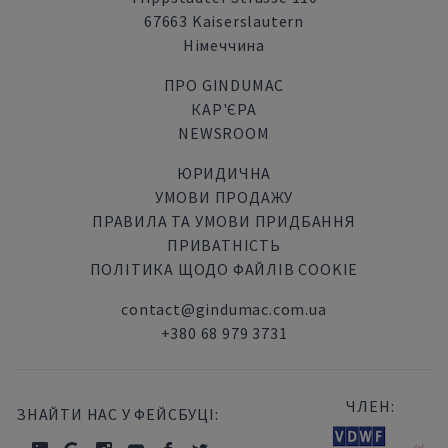
67663 Kaiserslautern
Німеччина
ПРО GINDUMAC
КАР'ЄРА
NEWSROOM
ЮРИДИЧНА
УМОВИ ПРОДАЖУ
ПРАВИЛА ТА УМОВИ ПРИДБАННЯ
ПРИВАТНІСТЬ
ПОЛІТИКА ЩОДО ФАЙЛІВ COOKIE
contact@gindumac.com.ua
+380 68 979 3731
ЧЛЕН:
ЗНАЙТИ НАС У ФЕЙСБУЦІ: