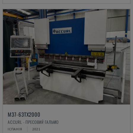
M37-63TX2000
ACCURL - ПРЕСОВИЙ ГАЛЬМО
ІСПАНІЯ
2021