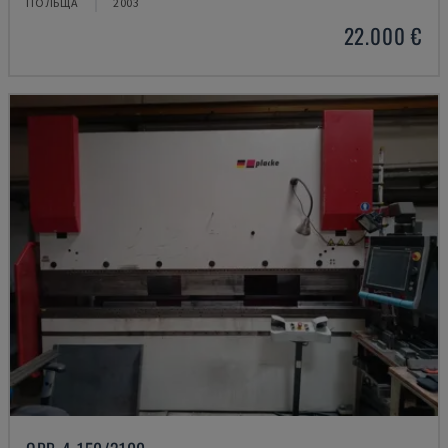
ПОЛЬЩА
2003
22.000 €