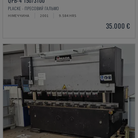
QPB-4 150/3100
PLACKE - ПРЕСОВИЙ ГАЛЬМО
НІМЕЧЧИНА
2001
9.584 HRS
35.000 €