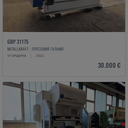
GBP 31175
METALLKRAFT - ПРЕСОВИЙ ГАЛЬМО
УГОРЩИНА
2022
30.000 €