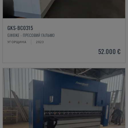
GKS-BC0315
GWEIKE - ПРЕСОВИЙ ГАЛЬМО
УГОРЩИНА
2023
52.000 €