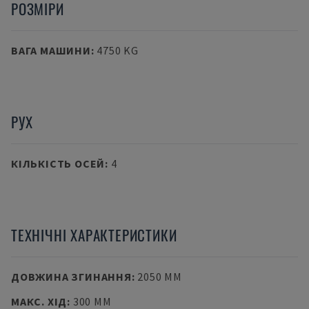
РОЗМІРИ
ВАГА МАШИНИ
:
4750 KG
РУХ
КІЛЬКІСТЬ ОСЕЙ
:
4
ТЕХНІЧНІ ХАРАКТЕРИСТИКИ
ДОВЖИНА ЗГИНАННЯ
:
2050 MM
МАКС. ХІД
:
300 MM