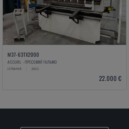
M37-63TX2000
ACCURL - ПРЕСОВИЙ ГАЛЬМО
ІСПАНІЯ
2021
22.000 €