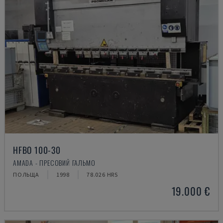
HFBO 100-30
AMADA - ПРЕСОВИЙ ГАЛЬМО
ПОЛЬЩА
1998
78.026 HRS
19.000 €