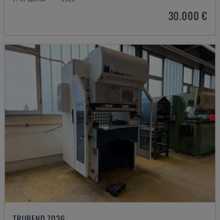
30.000 €
TRUBEND 7036