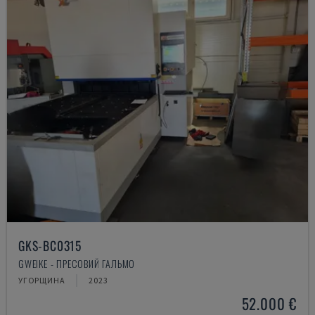
GKS-BC0315
GWEIKE - ПРЕСОВИЙ ГАЛЬМО
УГОРЩИНА
2023
52.000 €