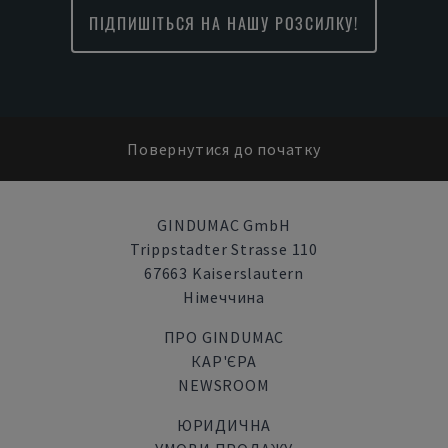
ПІДПИШІТЬСЯ НА НАШУ РОЗСИЛКУ!
Повернутися до початку
GINDUMAC GmbH
Trippstadter Strasse 110
67663 Kaiserslautern
Німеччина
ПРО GINDUMAC
КАР'ЄРА
NEWSROOM
ЮРИДИЧНА