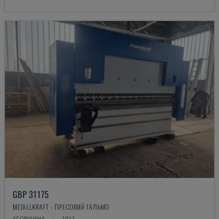
GBP 31175
METALLKRAFT - ПРЕСОВИЙ ГАЛЬМО
УГОРЩИНА
2022