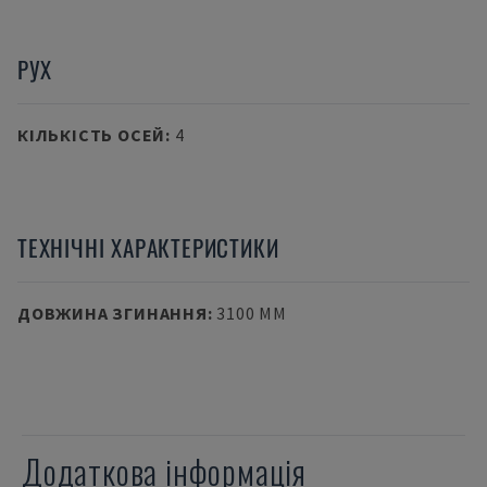
РУХ
КІЛЬКІСТЬ ОСЕЙ
:
4
ТЕХНІЧНІ ХАРАКТЕРИСТИКИ
ДОВЖИНА ЗГИНАННЯ
:
3100 MM
Додаткова інформація