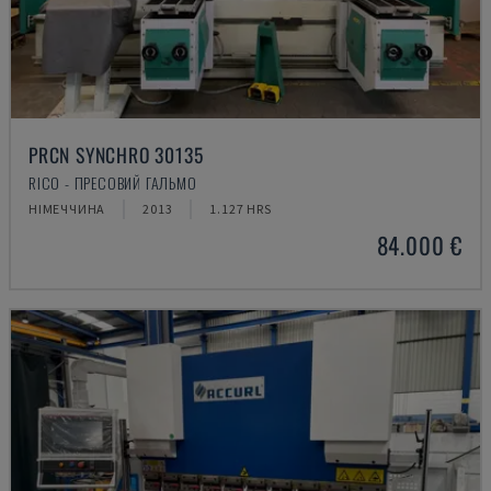
PRCN SYNCHRO 30135
RICO - ПРЕСОВИЙ ГАЛЬМО
НІМЕЧЧИНА
2013
1.127 HRS
84.000 €