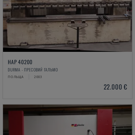
HAP 40200
DURMA - ПРЕСОВИЙ ГАЛЬМО
ПОЛЬЩА
2003
22.000 €