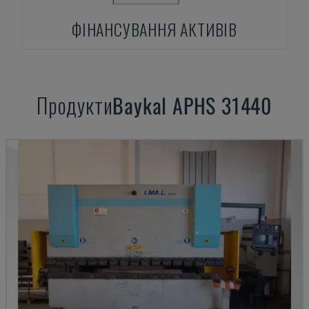
ФІНАНСУВАННЯ АКТИВІВ
Продукти
Baykal
APHS 31440