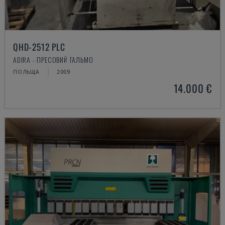
QHD-2512 PLC
ADIRA - ПРЕСОВИЙ ГАЛЬМО
ПОЛЬЩА
2009
14.000 €