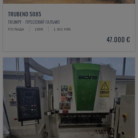
TRUBEND 5085
TRUMPF - ПРЕСОВИЙ ГАЛЬМО
ПОЛЬЩА
2008
1.932 HRS
47.000 €