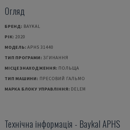
Огляд
БРЕНД
:
BAYKAL
РІК
:
2020
МОДЕЛЬ
:
APHS 31440
ТИП ПРОГРАМИ
:
ЗГИНАННЯ
МІСЦЕЗНАХОДЖЕННЯ
:
ПОЛЬЩА
ТИП МАШИНИ
:
ПРЕСОВИЙ ГАЛЬМО
МАРКА БЛОКУ УПРАВЛІННЯ
:
DELEM
Технічна інформація
-
Baykal
APHS