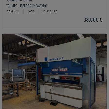
TRUMPF - ПРЕСОВИЙ ГАЛЬМО
ПОЛЬЩА
2009
15.423 HRS
38.000 €