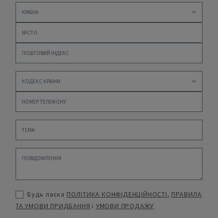
Будь ласка
ПОЛІТИКА КОНФІДЕНЦІЙНОСТІ
,
ПРАВИЛА
ТА УМОВИ ПРИДБАННЯ
і
УМОВИ ПРОДАЖУ