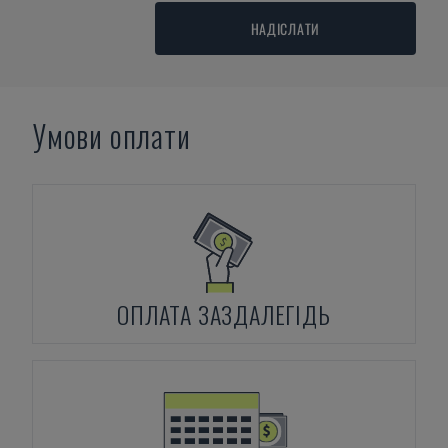
НАДІСЛАТИ
Умови оплати
ОПЛАТА ЗАЗДАЛЕГІДЬ