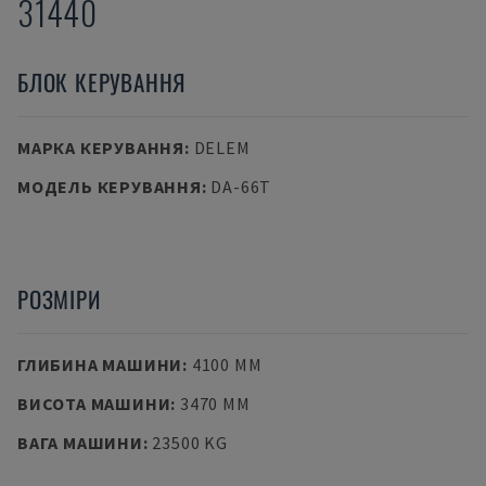
31440
БЛОК КЕРУВАННЯ
МАРКА КЕРУВАННЯ
:
DELEM
МОДЕЛЬ КЕРУВАННЯ
:
DA-66T
РОЗМІРИ
ГЛИБИНА МАШИНИ
:
4100 MM
ВИСОТА МАШИНИ
:
3470 MM
ВАГА МАШИНИ
:
23500 KG