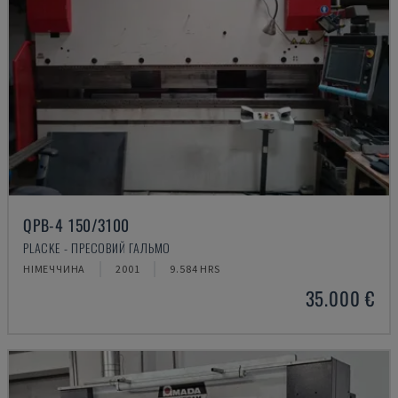
QPB-4 150/3100
PLACKE - ПРЕСОВИЙ ГАЛЬМО
НІМЕЧЧИНА
2001
9.584 HRS
35.000 €