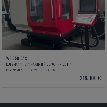
WF 650 5AX
KUNZMANN - ВЕРТИКАЛЬНИЙ ОБРОБНИЙ ЦЕНТР
НІМЕЧЧИНА
2025
58 HRS
218.000 €