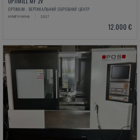
OPTIMILL MF 2V
OPTIMUM - ВЕРТИКАЛЬНИЙ ОБРОБНИЙ ЦЕНТР
НІМЕЧЧИНА
2017
12.000 €