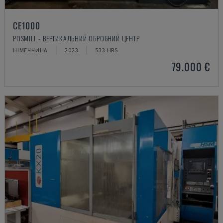
CE1000
POSMILL - ВЕРТИКАЛЬНИЙ ОБРОБНИЙ ЦЕНТР
НІМЕЧЧИНА
2023
533 HRS
79.000 €