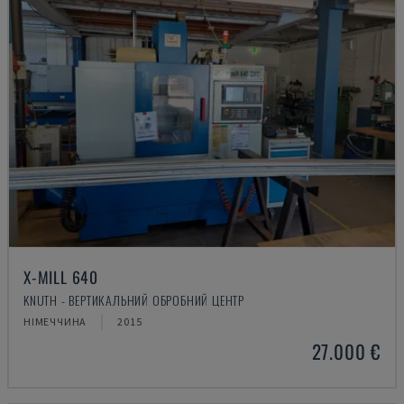
X-MILL 640
KNUTH - ВЕРТИКАЛЬНИЙ ОБРОБНИЙ ЦЕНТР
НІМЕЧЧИНА
2015
27.000 €