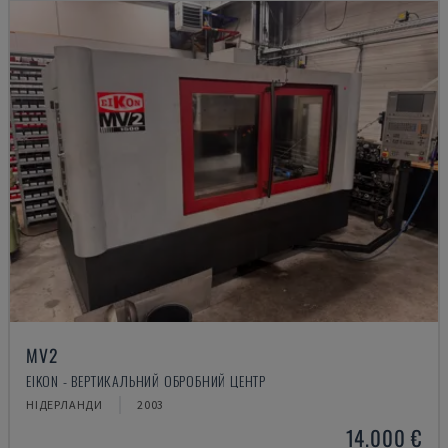
MV2
EIKON - ВЕРТИКАЛЬНИЙ ОБРОБНИЙ ЦЕНТР
НІДЕРЛАНДИ
2003
14.000 €