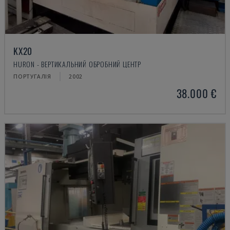
KX20
HURON - ВЕРТИКАЛЬНИЙ ОБРОБНИЙ ЦЕНТР
ПОРТУГАЛІЯ
2002
38.000 €