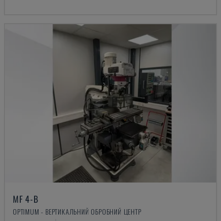
MF 4-B
OPTIMUM - ВЕРТИКАЛЬНИЙ ОБРОБНИЙ ЦЕНТР