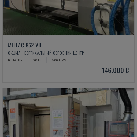
MILLAC 852 VII
OKUMA - ВЕРТИКАЛЬНИЙ ОБРОБНИЙ ЦЕНТР
ІСПАНІЯ
2015
500 HRS
146.000 €