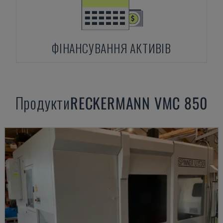
ФІНАНСУВАННЯ АКТИВІВ
Продукти
RECKERMANN
VMC 850