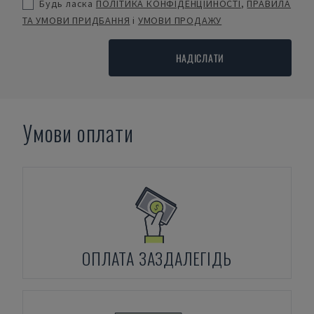
Будь ласка
ПОЛІТИКА КОНФІДЕНЦІЙНОСТІ
,
ПРАВИЛА
ТА УМОВИ ПРИДБАННЯ
і
УМОВИ ПРОДАЖУ
НАДІСЛАТИ
Умови оплати
ОПЛАТА ЗАЗДАЛЕГІДЬ