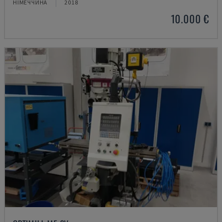
НІМЕЧЧИНА
2018
10.000 €