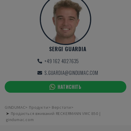
SERGI GUARDIA
+49 162 4027635
S.GUARDIA@GINDUMAC.COM
НАТИСНІТЬ
GINDUMAC
Продукти
Верстати
➤ Продається вживаний RECKERMANN VMC 850 |
gindumac.com