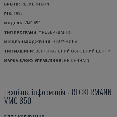
БРЕНД
:
RECKERMANN
РІК
:
1999
МОДЕЛЬ
:
VMC 850
ТИП ПРОГРАМИ
:
ФРЕЗЕРУВАННЯ
МІСЦЕЗНАХОДЖЕННЯ
:
НІМЕЧЧИНА
ТИП МАШИНИ
:
ВЕРТИКАЛЬНИЙ ОБРОБНИЙ ЦЕНТР
МАРКА БЛОКУ УПРАВЛІННЯ
:
HEIDENHAIN
Технічна інформація
-
RECKERMANN
VMC 850