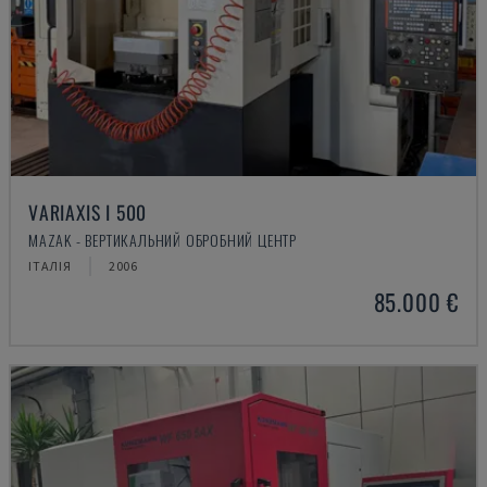
VARIAXIS I 500
MAZAK - ВЕРТИКАЛЬНИЙ ОБРОБНИЙ ЦЕНТР
ІТАЛІЯ
2006
85.000 €