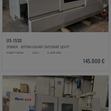
U5-1530
SPINNER - ВЕРТИКАЛЬНИЙ ОБРОБНИЙ ЦЕНТР
НІМЕЧЧИНА
2021
6.000 HRS
145.000 €