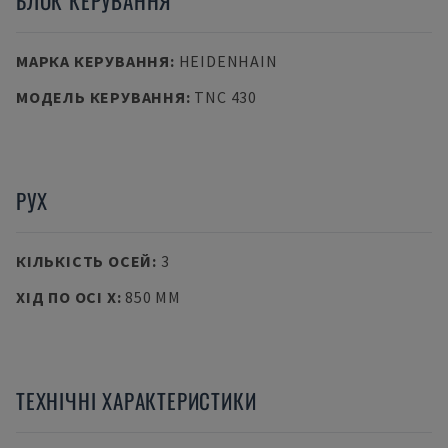
БЛОК КЕРУВАННЯ
МАРКА КЕРУВАННЯ
:
HEIDENHAIN
МОДЕЛЬ КЕРУВАННЯ
:
TNC 430
РУХ
КІЛЬКІСТЬ ОСЕЙ
:
3
ХІД ПО ОСІ X
:
850 MM
ТЕХНІЧНІ ХАРАКТЕРИСТИКИ