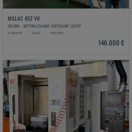
MILLAC 852 VII
OKUMA - ВЕРТИКАЛЬНИЙ ОБРОБНИЙ ЦЕНТР
ІСПАНІЯ
2015
500 HRS
146.000 €