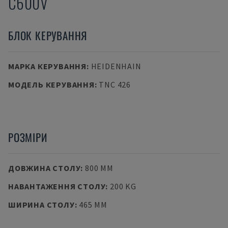
C600V
БЛОК КЕРУВАННЯ
МАРКА КЕРУВАННЯ
:
HEIDENHAIN
МОДЕЛЬ КЕРУВАННЯ
:
TNC 426
РОЗМІРИ
ДОВЖИНА СТОЛУ
:
800 MM
НАВАНТАЖЕННЯ СТОЛУ
:
200 KG
ШИРИНА СТОЛУ
:
465 MM