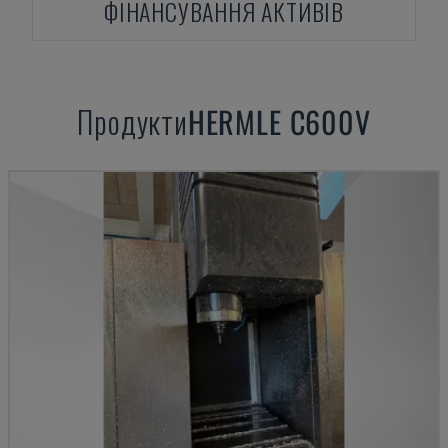
ФІНАНСУВАННЯ АКТИВІВ
Продукти
HERMLE
C600V