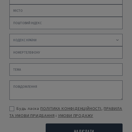
Будь ласка
ПОЛІТИКА КОНФІДЕНЦІЙНОСТІ
,
ПРАВИЛА
ТА УМОВИ ПРИДБАННЯ
і
УМОВИ ПРОДАЖУ
НАДІСЛАТИ