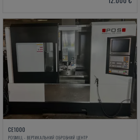
12.000 €
CE1000
POSMILL - ВЕРТИКАЛЬНИЙ ОБРОБНИЙ ЦЕНТР