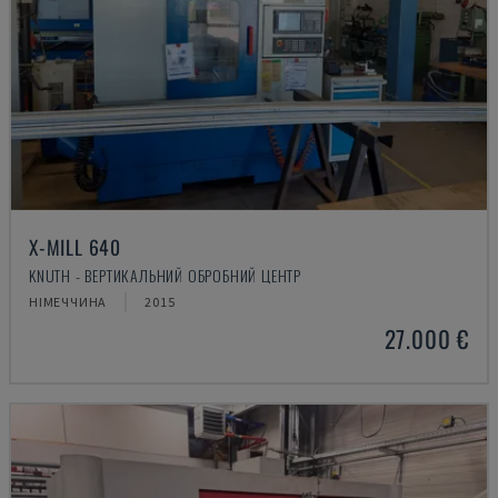
X-MILL 640
KNUTH - ВЕРТИКАЛЬНИЙ ОБРОБНИЙ ЦЕНТР
НІМЕЧЧИНА
2015
27.000 €