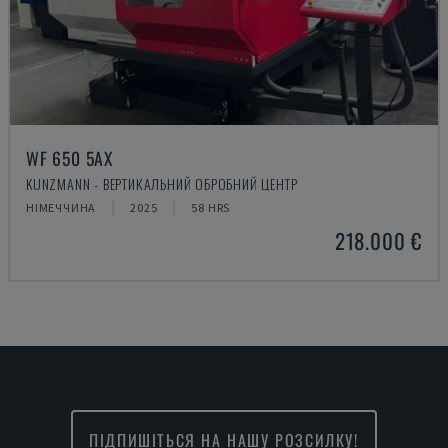
WF 650 5AX
KUNZMANN - ВЕРТИКАЛЬНИЙ ОБРОБНИЙ ЦЕНТР
НІМЕЧЧИНА
2025
58 HRS
218.000 €
ПІДПИШІТЬСЯ НА НАШУ РОЗСИЛКУ!