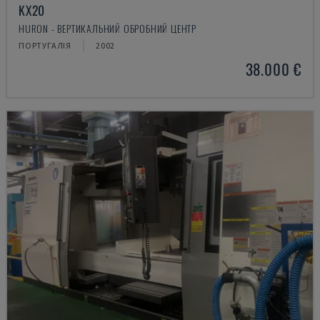
KX20
HURON - ВЕРТИКАЛЬНИЙ ОБРОБНИЙ ЦЕНТР
ПОРТУГАЛІЯ
2002
38.000 €