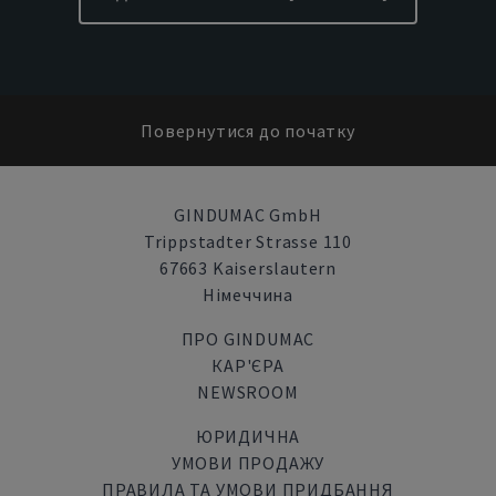
Повернутися до початку
GINDUMAC GmbH
Trippstadter Strasse 110
67663 Kaiserslautern
Німеччина
ПРО GINDUMAC
КАР'ЄРА
NEWSROOM
ЮРИДИЧНА
УМОВИ ПРОДАЖУ
ПРАВИЛА ТА УМОВИ ПРИДБАННЯ