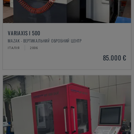
VARIAXIS I 500
MAZAK - ВЕРТИКАЛЬНИЙ ОБРОБНИЙ ЦЕНТР
ІТАЛІЯ
2006
85.000 €