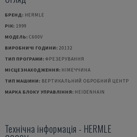
БРЕНД
:
HERMLE
РІК
:
1999
МОДЕЛЬ
:
C600V
ВИРОБНИЧІ ГОДИНИ
:
20132
ТИП ПРОГРАМИ
:
ФРЕЗЕРУВАННЯ
МІСЦЕЗНАХОДЖЕННЯ
:
НІМЕЧЧИНА
ТИП МАШИНИ
:
ВЕРТИКАЛЬНИЙ ОБРОБНИЙ ЦЕНТР
МАРКА БЛОКУ УПРАВЛІННЯ
:
HEIDENHAIN
Технічна інформація
-
HERMLE