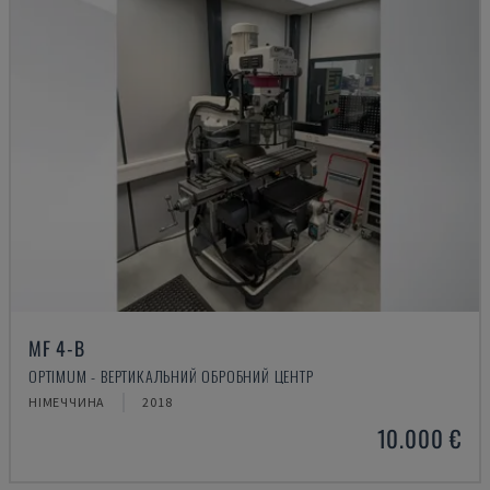
MF 4-B
OPTIMUM - ВЕРТИКАЛЬНИЙ ОБРОБНИЙ ЦЕНТР
НІМЕЧЧИНА
2018
10.000 €