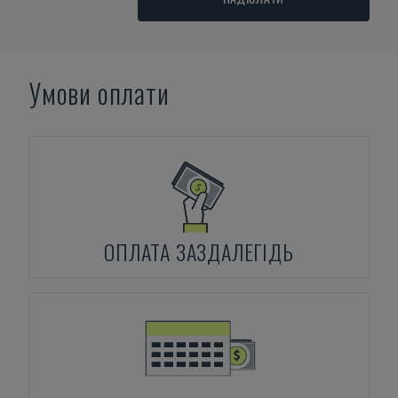
Умови оплати
ОПЛАТА ЗАЗДАЛЕГІДЬ