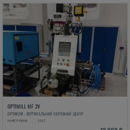
OPTIMILL MF 2V
OPTIMUM - ВЕРТИКАЛЬНИЙ ОБРОБНИЙ ЦЕНТР
НІМЕЧЧИНА
2017