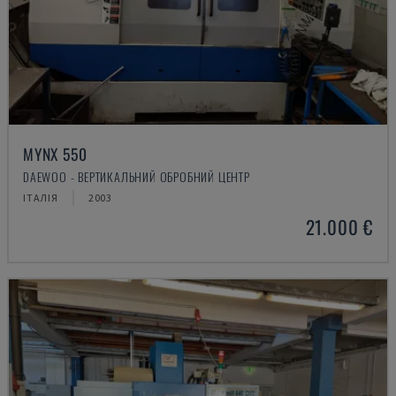
MYNX 550
DAEWOO - ВЕРТИКАЛЬНИЙ ОБРОБНИЙ ЦЕНТР
ІТАЛІЯ
2003
21.000 €