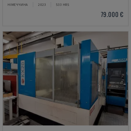
НІМЕЧЧИНА
2023
533 HRS
79.000 €