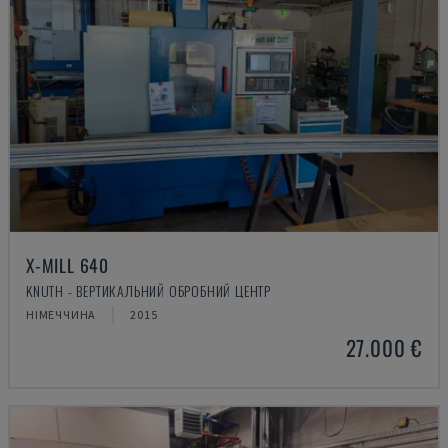
X-MILL 640
KNUTH - ВЕРТИКАЛЬНИЙ ОБРОБНИЙ ЦЕНТР
НІМЕЧЧИНА
2015
27.000 €