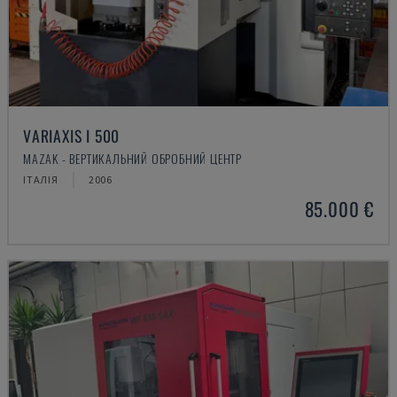
VARIAXIS I 500
MAZAK - ВЕРТИКАЛЬНИЙ ОБРОБНИЙ ЦЕНТР
ІТАЛІЯ
2006
85.000 €