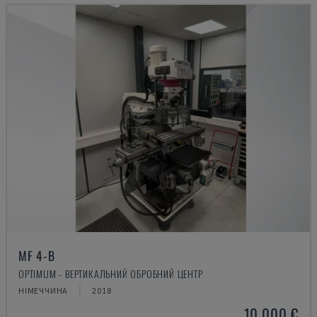
MF 4-B
OPTIMUM - ВЕРТИКАЛЬНИЙ ОБРОБНИЙ ЦЕНТР
НІМЕЧЧИНА
2018
10.000 €