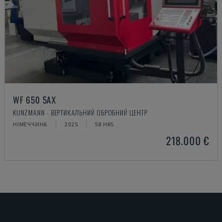
WF 650 5AX
KUNZMANN - ВЕРТИКАЛЬНИЙ ОБРОБНИЙ ЦЕНТР
НІМЕЧЧИНА
2025
58 HRS
218.000 €