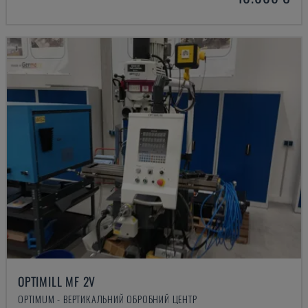
OPTIMILL MF 2V
OPTIMUM - ВЕРТИКАЛЬНИЙ ОБРОБНИЙ ЦЕНТР