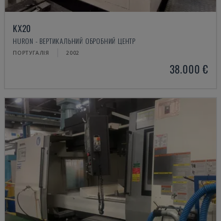
KX20
HURON - ВЕРТИКАЛЬНИЙ ОБРОБНИЙ ЦЕНТР
ПОРТУГАЛІЯ
2002
38.000 €