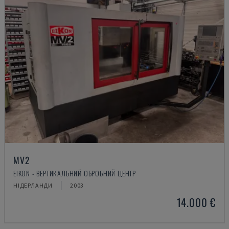
MV2
EIKON - ВЕРТИКАЛЬНИЙ ОБРОБНИЙ ЦЕНТР
НІДЕРЛАНДИ
2003
14.000 €