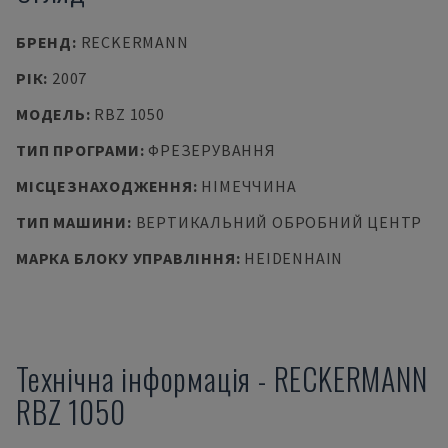
БРЕНД
:
RECKERMANN
РІК
:
2007
МОДЕЛЬ
:
RBZ 1050
ТИП ПРОГРАМИ
:
ФРЕЗЕРУВАННЯ
МІСЦЕЗНАХОДЖЕННЯ
:
НІМЕЧЧИНА
ТИП МАШИНИ
:
ВЕРТИКАЛЬНИЙ ОБРОБНИЙ ЦЕНТР
МАРКА БЛОКУ УПРАВЛІННЯ
:
HEIDENHAIN
Технічна інформація
-
RECKERMANN
RBZ 1050