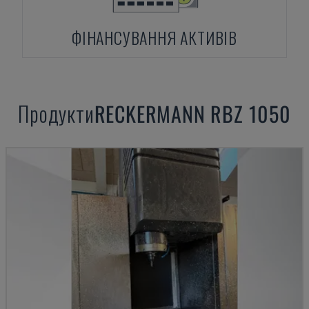
ФІНАНСУВАННЯ АКТИВІВ
Продукти
RECKERMANN
RBZ 1050