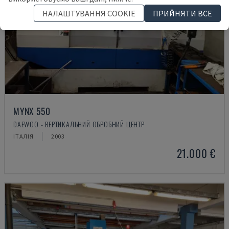
НАЛАШТУВАННЯ COOKIE
ПРИЙНЯТИ ВСЕ
MYNX 550
DAEWOO - ВЕРТИКАЛЬНИЙ ОБРОБНИЙ ЦЕНТР
ІТАЛІЯ
2003
21.000 €