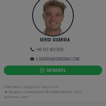
SERGI GUARDIA
+49 162 4027635
S.GUARDIA@GINDUMAC.COM
НАТИСНІТЬ
GINDUMAC
Продукти
Верстати
➤ Продається вживаний RECKERMANN RBZ 1050 |
gindumac.com