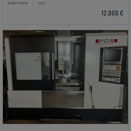
НІМЕЧЧИНА
2017
12.000 €