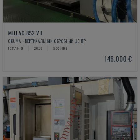
MILLAC 852 VII
OKUMA - ВЕРТИКАЛЬНИЙ ОБРОБНИЙ ЦЕНТР
ІСПАНІЯ
2015
500 HRS
146.000 €