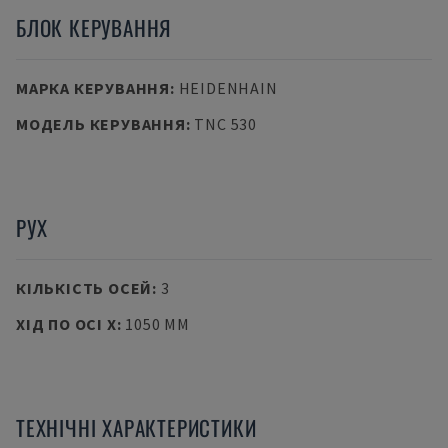
БЛОК КЕРУВАННЯ
МАРКА КЕРУВАННЯ
:
HEIDENHAIN
МОДЕЛЬ КЕРУВАННЯ
:
TNC 530
РУХ
КІЛЬКІСТЬ ОСЕЙ
:
3
ХІД ПО ОСІ X
:
1050 MM
ТЕХНІЧНІ ХАРАКТЕРИСТИКИ