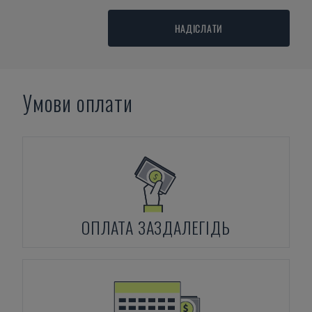
НАДІСЛАТИ
Умови оплати
ОПЛАТА ЗАЗДАЛЕГІДЬ