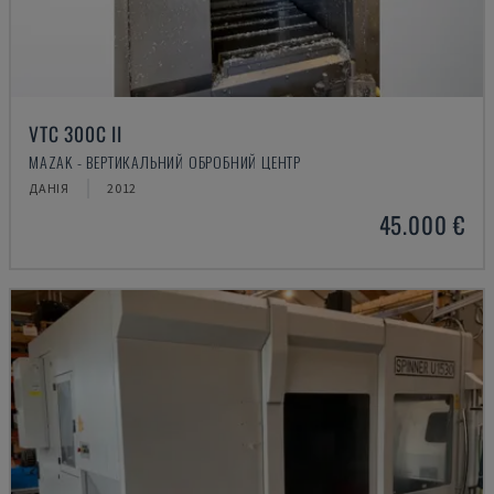
VTC 300C II
MAZAK - ВЕРТИКАЛЬНИЙ ОБРОБНИЙ ЦЕНТР
ДАНІЯ
2012
45.000 €