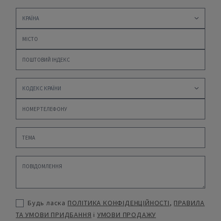
Будь ласка
ПОЛІТИКА КОНФІДЕНЦІЙНОСТІ
,
ПРАВИЛА
ТА УМОВИ ПРИДБАННЯ
і
УМОВИ ПРОДАЖУ