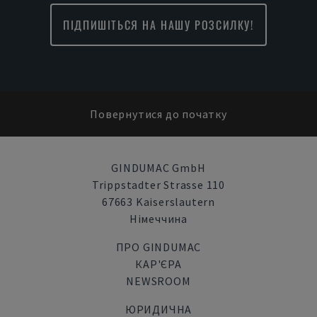
ПІДПИШІТЬСЯ НА НАШУ РОЗСИЛКУ!
Повернутися до початку
GINDUMAC GmbH
Trippstadter Strasse 110
67663 Kaiserslautern
Німеччина
ПРО GINDUMAC
КАР'ЄРА
NEWSROOM
ЮРИДИЧНА