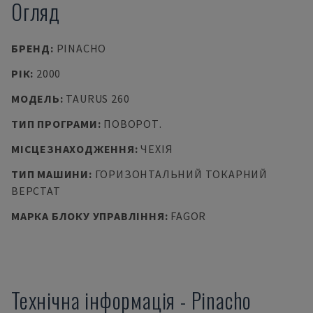
Огляд
БРЕНД
:
PINACHO
РІК
:
2000
МОДЕЛЬ
:
TAURUS 260
ТИП ПРОГРАМИ
:
ПОВОРОТ.
МІСЦЕЗНАХОДЖЕННЯ
:
ЧЕХІЯ
ТИП МАШИНИ
:
ГОРИЗОНТАЛЬНИЙ ТОКАРНИЙ
ВЕРСТАТ
МАРКА БЛОКУ УПРАВЛІННЯ
:
FAGOR
Технічна інформація
-
Pinacho