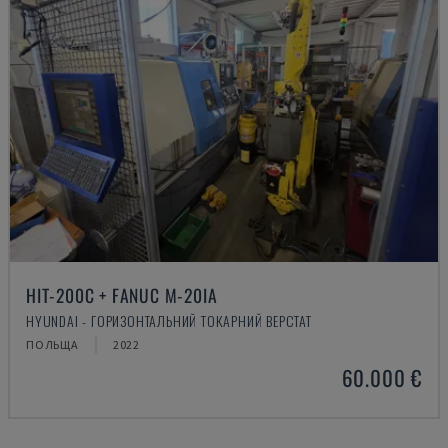
HIT-200C + FANUC M-20IA
HYUNDAI - ГОРИЗОНТАЛЬНИЙ ТОКАРНИЙ ВЕРСТАТ
ПОЛЬЩА
2022
60.000 €