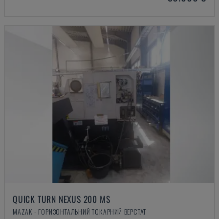
QUICK TURN NEXUS 200 MS
MAZAK - ГОРИЗОНТАЛЬНИЙ ТОКАРНИЙ ВЕРСТАТ