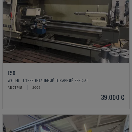
E50
WEILER - ГОРИЗОНТАЛЬНИЙ ТОКАРНИЙ ВЕРСТАТ
АВСТРІЯ
2009
39.000 €