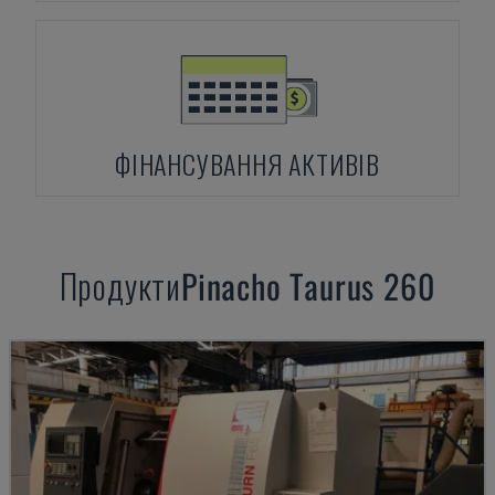
ФІНАНСУВАННЯ АКТИВІВ
Продукти
Pinacho
Taurus 260