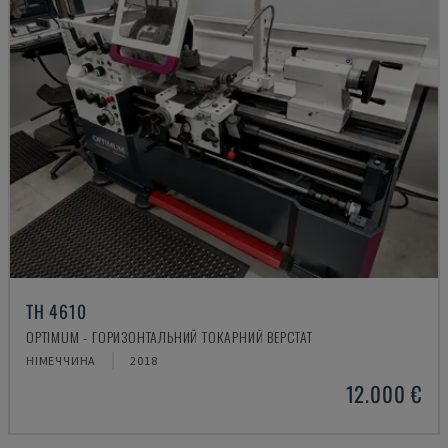
TH 4610
OPTIMUM - ГОРИЗОНТАЛЬНИЙ ТОКАРНИЙ ВЕРСТАТ
НІМЕЧЧИНА
2018
12.000 €