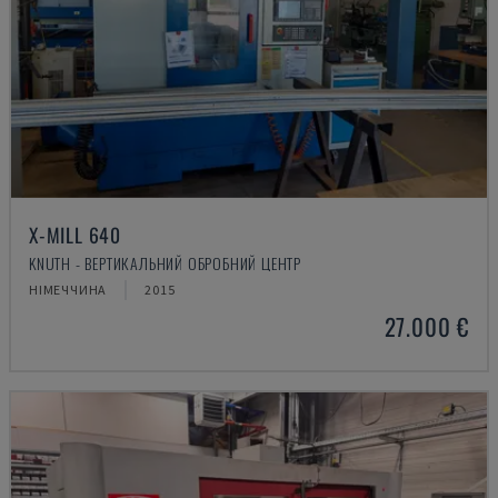
X-MILL 640
KNUTH - ВЕРТИКАЛЬНИЙ ОБРОБНИЙ ЦЕНТР
НІМЕЧЧИНА
2015
27.000 €