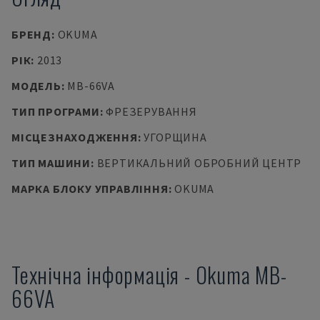
БРЕНД
:
OKUMA
РІК
:
2013
МОДЕЛЬ
:
MB-66VA
ТИП ПРОГРАМИ
:
ФРЕЗЕРУВАННЯ
МІСЦЕЗНАХОДЖЕННЯ
:
УГОРЩИНА
ТИП МАШИНИ
:
ВЕРТИКАЛЬНИЙ ОБРОБНИЙ ЦЕНТР
МАРКА БЛОКУ УПРАВЛІННЯ
:
OKUMA
Технічна інформація
-
Okuma
MB-
66VA