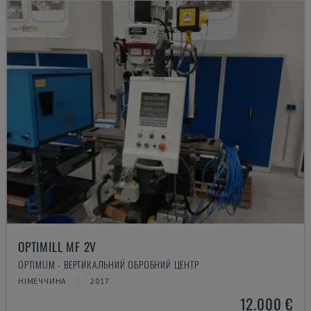
OPTIMILL MF 2V
OPTIMUM - ВЕРТИКАЛЬНИЙ ОБРОБНИЙ ЦЕНТР
НІМЕЧЧИНА
2017
12.000 €