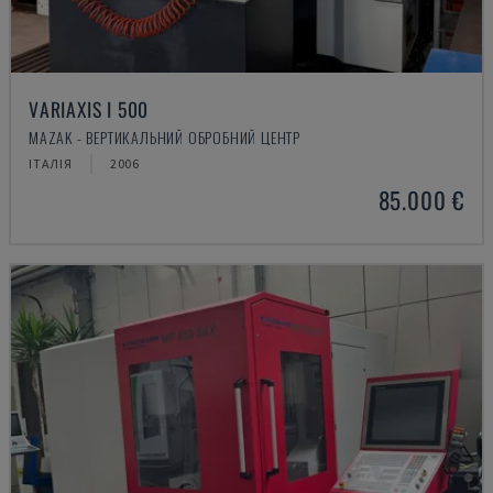
VARIAXIS I 500
MAZAK - ВЕРТИКАЛЬНИЙ ОБРОБНИЙ ЦЕНТР
ІТАЛІЯ
2006
85.000 €