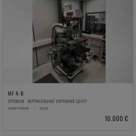
MF 4-B
OPTIMUM - ВЕРТИКАЛЬНИЙ ОБРОБНИЙ ЦЕНТР
НІМЕЧЧИНА
2018
10.000 €