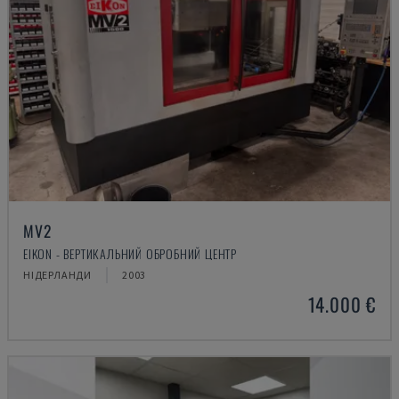
MV2
EIKON - ВЕРТИКАЛЬНИЙ ОБРОБНИЙ ЦЕНТР
НІДЕРЛАНДИ
2003
14.000 €