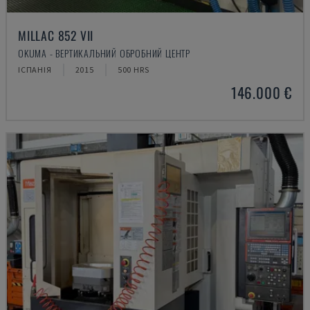
MILLAC 852 VII
OKUMA - ВЕРТИКАЛЬНИЙ ОБРОБНИЙ ЦЕНТР
ІСПАНІЯ
2015
500 HRS
146.000 €