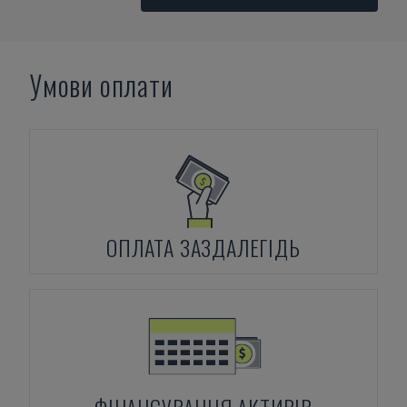
Умови оплати
ОПЛАТА ЗАЗДАЛЕГІДЬ