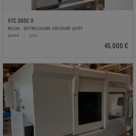
VTC 300C II
MAZAK - ВЕРТИКАЛЬНИЙ ОБРОБНИЙ ЦЕНТР
ДАНІЯ
2012
45.000 €