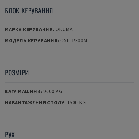
БЛОК КЕРУВАННЯ
МАРКА КЕРУВАННЯ
:
OKUMA
МОДЕЛЬ КЕРУВАННЯ
:
OSP-P300M
РОЗМІРИ
ВАГА МАШИНИ
:
9000 KG
НАВАНТАЖЕННЯ СТОЛУ
:
1500 KG
РУХ