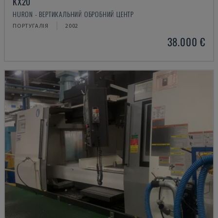
KX20
HURON - ВЕРТИКАЛЬНИЙ ОБРОБНИЙ ЦЕНТР
ПОРТУГАЛІЯ
2002
38.000 €