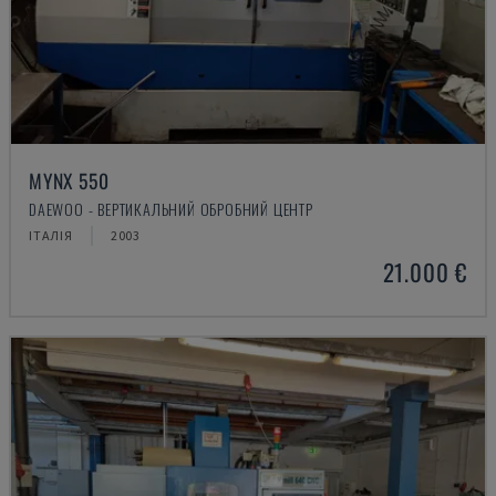
MYNX 550
DAEWOO - ВЕРТИКАЛЬНИЙ ОБРОБНИЙ ЦЕНТР
ІТАЛІЯ
2003
21.000 €