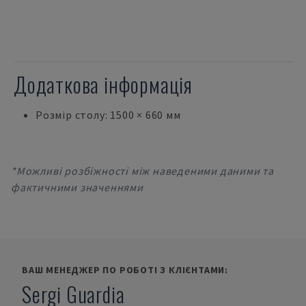
Додаткова інформація
Розмір столу: 1500 × 660 мм
*Можливі розбіжності між наведеними даними та
фактичними значеннями
ВАШ МЕНЕДЖЕР ПО РОБОТІ З КЛІЄНТАМИ:
Sergi Guardia