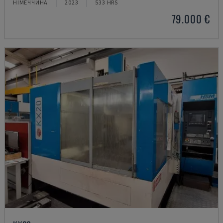
НІМЕЧЧИНА
2023
533 HRS
79.000 €