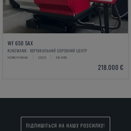
WF 650 5AX
KUNZMANN - ВЕРТИКАЛЬНИЙ ОБРОБНИЙ ЦЕНТР
НІМЕЧЧИНА
2025
58 HRS
218.000 €
ПІДПИШІТЬСЯ НА НАШУ РОЗСИЛКУ!