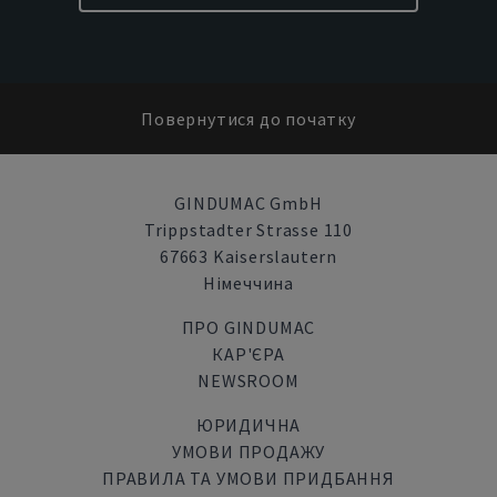
Повернутися до початку
GINDUMAC GmbH
Trippstadter Strasse 110
67663 Kaiserslautern
Німеччина
ПРО GINDUMAC
КАР'ЄРА
NEWSROOM
ЮРИДИЧНА
УМОВИ ПРОДАЖУ
ПРАВИЛА ТА УМОВИ ПРИДБАННЯ