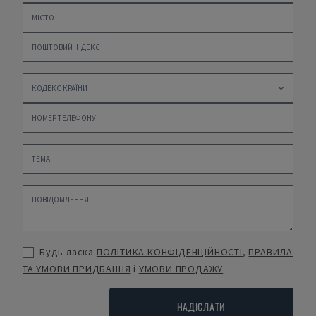
Будь ласка
ПОЛІТИКА КОНФІДЕНЦІЙНОСТІ
,
ПРАВИЛА
ТА УМОВИ ПРИДБАННЯ
і
УМОВИ ПРОДАЖУ
НАДІСЛАТИ