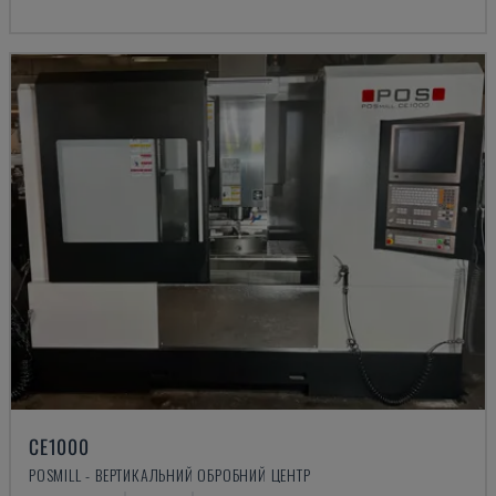
CE1000
POSMILL - ВЕРТИКАЛЬНИЙ ОБРОБНИЙ ЦЕНТР