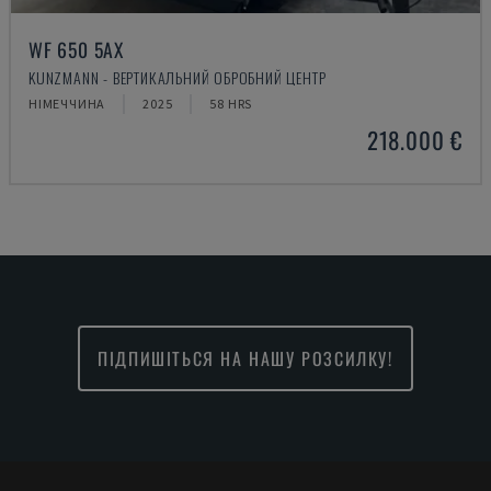
WF 650 5AX
KUNZMANN - ВЕРТИКАЛЬНИЙ ОБРОБНИЙ ЦЕНТР
НІМЕЧЧИНА
2025
58 HRS
218.000 €
ПІДПИШІТЬСЯ НА НАШУ РОЗСИЛКУ!