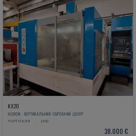
KX20
HURON - ВЕРТИКАЛЬНИЙ ОБРОБНИЙ ЦЕНТР
ПОРТУГАЛІЯ
2002
38.000 €