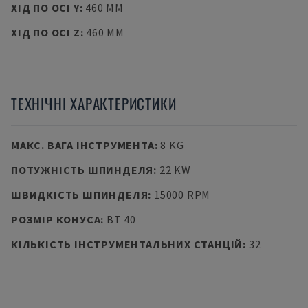
ХІД ПО ОСІ Y
:
460 MM
ХІД ПО ОСІ Z
:
460 MM
ТЕХНІЧНІ ХАРАКТЕРИСТИКИ
МАКС. ВАГА ІНСТРУМЕНТА
:
8 KG
ПОТУЖНІСТЬ ШПИНДЕЛЯ
:
22 KW
ШВИДКІСТЬ ШПИНДЕЛЯ
:
15000 RPM
РОЗМІР КОНУСА
:
BT 40
КІЛЬКІСТЬ ІНСТРУМЕНТАЛЬНИХ СТАНЦІЙ
:
32