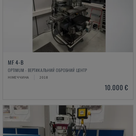
MF 4-B
OPTIMUM - ВЕРТИКАЛЬНИЙ ОБРОБНИЙ ЦЕНТР
НІМЕЧЧИНА
2018
10.000 €