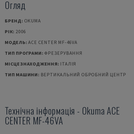
Огляд
БРЕНД
:
OKUMA
РІК
:
2006
МОДЕЛЬ
:
ACE CENTER MF-46VA
ТИП ПРОГРАМИ
:
ФРЕЗЕРУВАННЯ
МІСЦЕЗНАХОДЖЕННЯ
:
ІТАЛІЯ
ТИП МАШИНИ
:
ВЕРТИКАЛЬНИЙ ОБРОБНИЙ ЦЕНТР
Технічна інформація
-
Okuma
ACE
CENTER MF-46VA