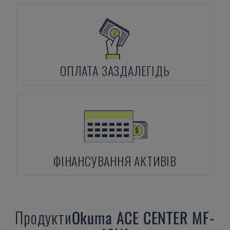
ОПЛАТА ЗАЗДАЛЕГІДЬ
ФІНАНСУВАННЯ АКТИВІВ
Продукти
Okuma
ACE CENTER MF-