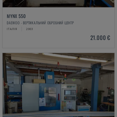
MYNX 550
DAEWOO - ВЕРТИКАЛЬНИЙ ОБРОБНИЙ ЦЕНТР
ІТАЛІЯ
2003
21.000 €