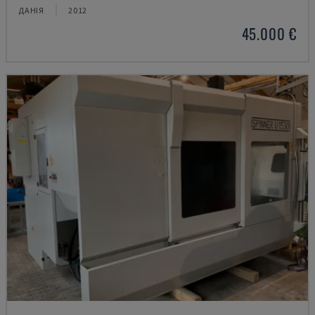
ДАНІЯ
2012
45.000 €