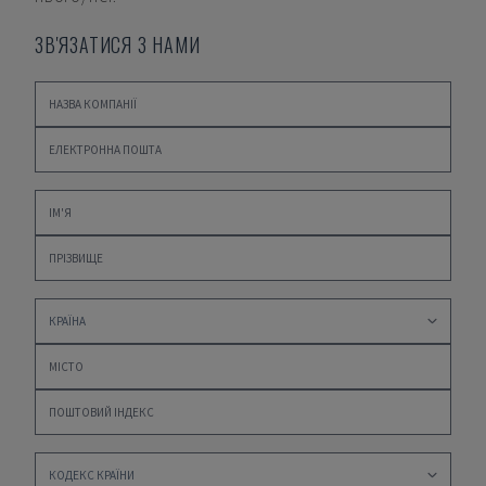
ЗВ'ЯЗАТИСЯ З НАМИ