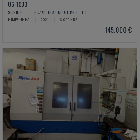
U5-1530
SPINNER - ВЕРТИКАЛЬНИЙ ОБРОБНИЙ ЦЕНТР
НІМЕЧЧИНА
2021
6.000 HRS
145.000 €