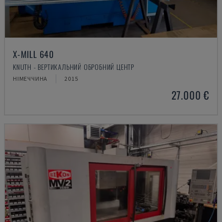
X-MILL 640
KNUTH - ВЕРТИКАЛЬНИЙ ОБРОБНИЙ ЦЕНТР
НІМЕЧЧИНА
2015
27.000 €