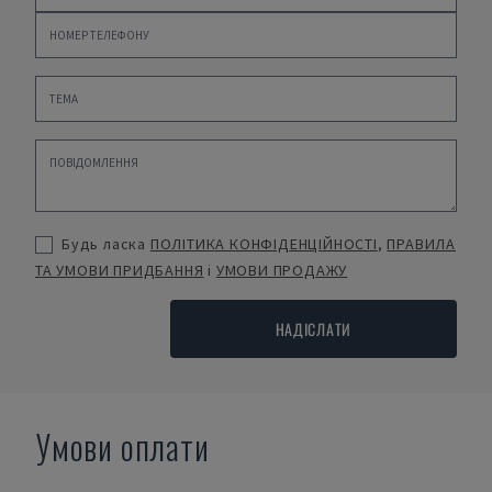
Будь ласка
ПОЛІТИКА КОНФІДЕНЦІЙНОСТІ
,
ПРАВИЛА
ТА УМОВИ ПРИДБАННЯ
і
УМОВИ ПРОДАЖУ
НАДІСЛАТИ
Умови оплати