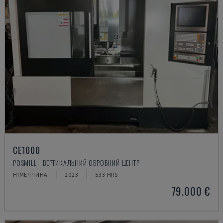
CE1000
POSMILL - ВЕРТИКАЛЬНИЙ ОБРОБНИЙ ЦЕНТР
НІМЕЧЧИНА
2023
533 HRS
79.000 €