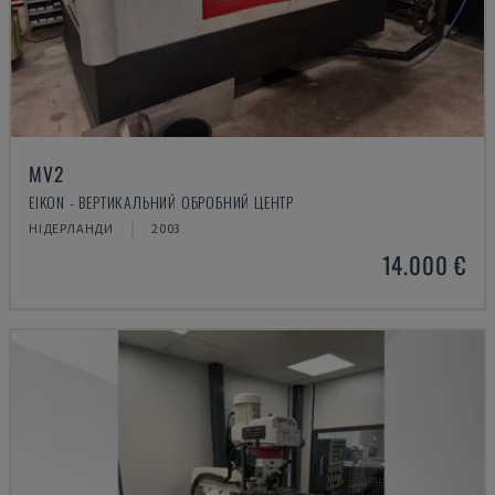
MV2
EIKON - ВЕРТИКАЛЬНИЙ ОБРОБНИЙ ЦЕНТР
НІДЕРЛАНДИ
2003
14.000 €