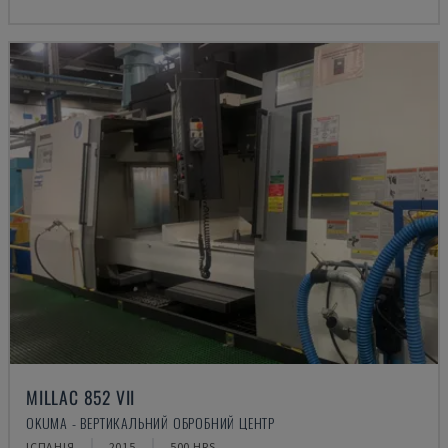
MILLAC 852 VII
OKUMA - ВЕРТИКАЛЬНИЙ ОБРОБНИЙ ЦЕНТР
ІСПАНІЯ
2015
500 HRS