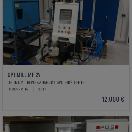
OPTIMILL MF 2V
OPTIMUM - ВЕРТИКАЛЬНИЙ ОБРОБНИЙ ЦЕНТР
НІМЕЧЧИНА
2017
12.000 €