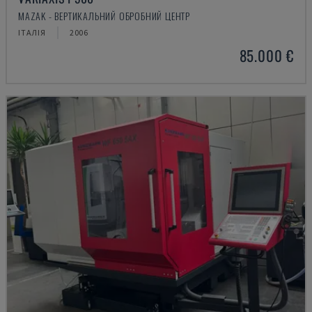
MAZAK - ВЕРТИКАЛЬНИЙ ОБРОБНИЙ ЦЕНТР
ІТАЛІЯ
2006
85.000 €