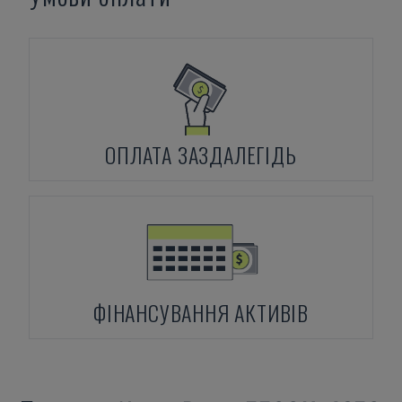
ОПЛАТА ЗАЗДАЛЕГІДЬ
ФІНАНСУВАННЯ АКТИВІВ