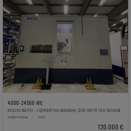
4000-24500 MC
KRAUSS MAFFEI - ГІДРАВЛІЧНА МАШИНА ДЛЯ ЛИТТЯ ПІД ТИСКОМ
НІМЕЧЧИНА
2002
120.000 €