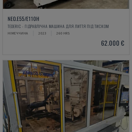
NEO.E55/E110H
TEDERIC - ГІДРАВЛІЧНА МАШИНА ДЛЯ ЛИТТЯ ПІД ТИСКОМ
НІМЕЧЧИНА
2023
260 HRS
62.000 €