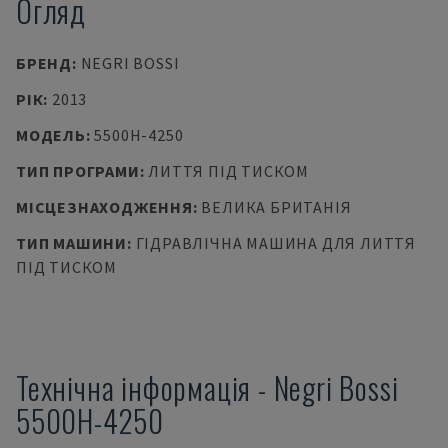
Огляд
БРЕНД
:
NEGRI BOSSI
РІК
:
2013
МОДЕЛЬ
:
5500H-4250
ТИП ПРОГРАМИ
:
ЛИТТЯ ПІД ТИСКОМ
МІСЦЕЗНАХОДЖЕННЯ
:
ВЕЛИКА БРИТАНІЯ
ТИП МАШИНИ
:
ГІДРАВЛІЧНА МАШИНА ДЛЯ ЛИТТЯ
ПІД ТИСКОМ
Технічна інформація
-
Negri Bossi
5500H-4250