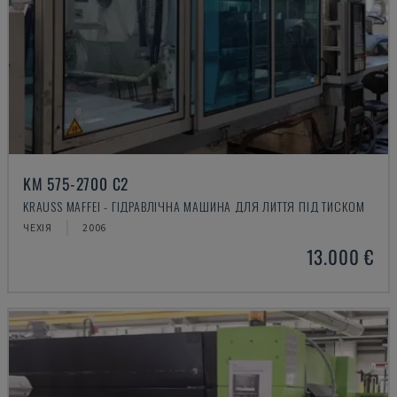
KM 575-2700 C2
KRAUSS MAFFEI - ГІДРАВЛІЧНА МАШИНА ДЛЯ ЛИТТЯ ПІД ТИСКОМ
ЧЕХІЯ
2006
13.000 €