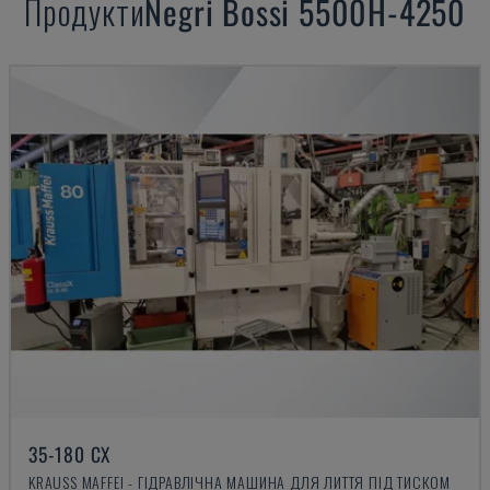
Продукти
Negri Bossi
5500H-4250
35-180 CX
KRAUSS MAFFEI - ГІДРАВЛІЧНА МАШИНА ДЛЯ ЛИТТЯ ПІД ТИСКОМ