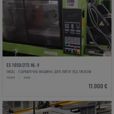
ES 1050/275 HL-V
ENGEL - ГІДРАВЛІЧНА МАШИНА ДЛЯ ЛИТТЯ ПІД ТИСКОМ
ЧЕХІЯ
2003
11.000 €