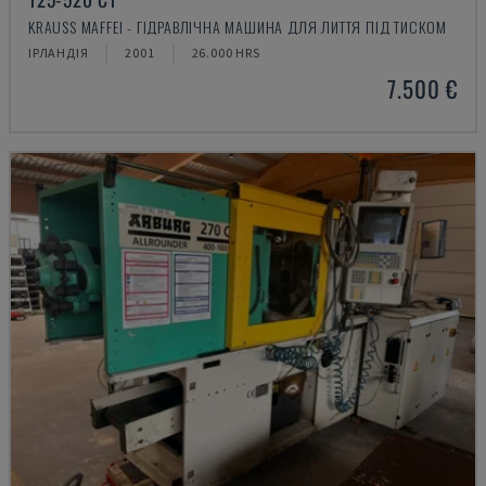
KRAUSS MAFFEI - ГІДРАВЛІЧНА МАШИНА ДЛЯ ЛИТТЯ ПІД ТИСКОМ
ІРЛАНДІЯ
2001
26.000 HRS
7.500 €