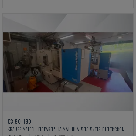
CX 80-180
KRAUSS MAFFEI - ГІДРАВЛІЧНА МАШИНА ДЛЯ ЛИТТЯ ПІД ТИСКОМ