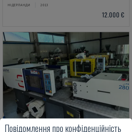
НІДЕРЛАНДИ
2013
12.000 €
Повідомлення про конфіденційність