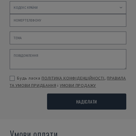
Будь ласка
ПОЛІТИКА КОНФІДЕНЦІЙНОСТІ
,
ПРАВИЛА
ТА УМОВИ ПРИДБАННЯ
і
УМОВИ ПРОДАЖУ
НАДІСЛАТИ
Умови оплати