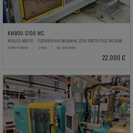
KM800-5700 MC
KRAUSS MAFFEI - ГІДРАВЛІЧНА МАШИНА ДЛЯ ЛИТТЯ ПІД ТИСКОМ
НІМЕЧЧИНА
1999
82.539 HRS
22.000 €