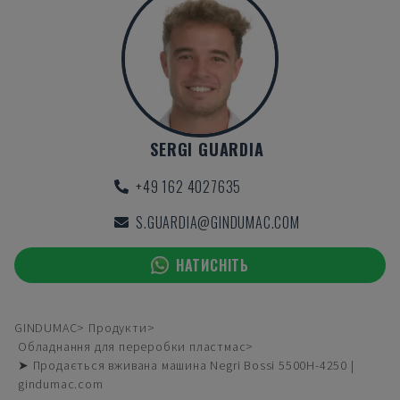
SERGI GUARDIA
+49 162 4027635
S.GUARDIA@GINDUMAC.COM
НАТИСНІТЬ
GINDUMAC
Продукти
Обладнання для переробки пластмас
➤ Продається вживана машина Negri Bossi 5500H-4250 |
gindumac.com