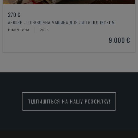
270 C
ARBURG - ГІДРАВЛІЧНА МАШИНА ДЛЯ ЛИТТЯ ПІД ТИСКОМ
НІМЕЧЧИНА
2005
9.000 €
ПІДПИШІТЬСЯ НА НАШУ РОЗСИЛКУ!