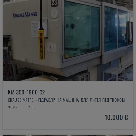
KM 350-1900 C2
KRAUSS MAFFEI - ГІДРАВЛІЧНА МАШИНА ДЛЯ ЛИТТЯ ПІД ТИСКОМ
ЧЕХІЯ
2006
10.000 €