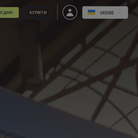
UKRAINE
РОДАЮ
КУПИТИ