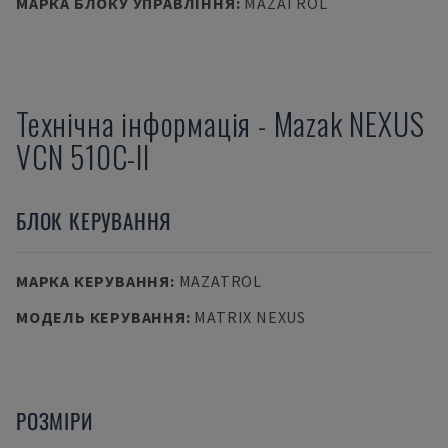
МАРКА БЛОКУ УПРАВЛІННЯ
:
MAZATROL
Технічна інформація
-
Mazak
NEXUS
VCN 510C-II
БЛОК КЕРУВАННЯ
МАРКА КЕРУВАННЯ
:
MAZATROL
МОДЕЛЬ КЕРУВАННЯ
:
MATRIX NEXUS
РОЗМІРИ