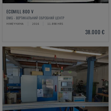
ECOMILL 800 V
DMG - ВЕРТИКАЛЬНИЙ ОБРОБНИЙ ЦЕНТР
НІМЕЧЧИНА
2016
11.898 HRS
38.000 €