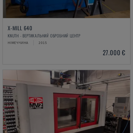
X-MILL 640
KNUTH - ВЕРТИКАЛЬНИЙ ОБРОБНИЙ ЦЕНТР
НІМЕЧЧИНА
2015
27.000 €