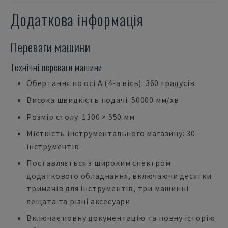
Додаткова інформація
Переваги машини
Технічні переваги машини
Обертання по осі А (4-а вісь): 360 градусів
Висока швидкість подачі: 50000 мм/хв
Розмір столу: 1300 × 550 мм
Місткість інструментального магазину: 30
інструментів
Поставляється з широким спектром
додаткового обладнання, включаючи десятки
тримачів для інструментів, три машинні
лещата та різні аксесуари
Включає повну документацію та повну історію