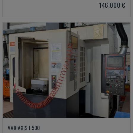
146.000 €
VARIAXIS I 500