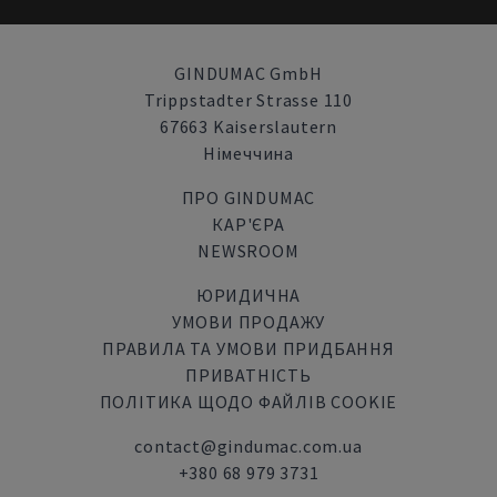
GINDUMAC GmbH
Trippstadter Strasse 110
67663 Kaiserslautern
Німеччина
ПРО GINDUMAC
КАР'ЄРА
NEWSROOM
ЮРИДИЧНА
УМОВИ ПРОДАЖУ
ПРАВИЛА ТА УМОВИ ПРИДБАННЯ
ПРИВАТНІСТЬ
ПОЛІТИКА ЩОДО ФАЙЛІВ COOKIE
contact@gindumac.com.ua
+380 68 979 3731