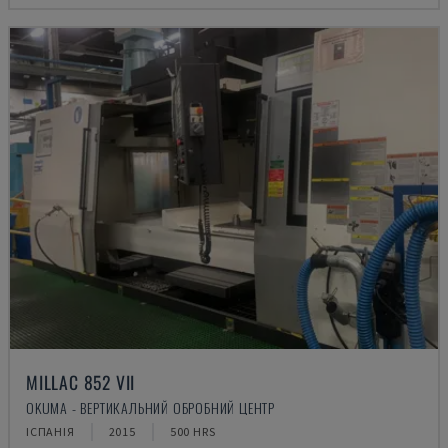
MILLAC 852 VII
OKUMA - ВЕРТИКАЛЬНИЙ ОБРОБНИЙ ЦЕНТР
ІСПАНІЯ
2015
500 HRS