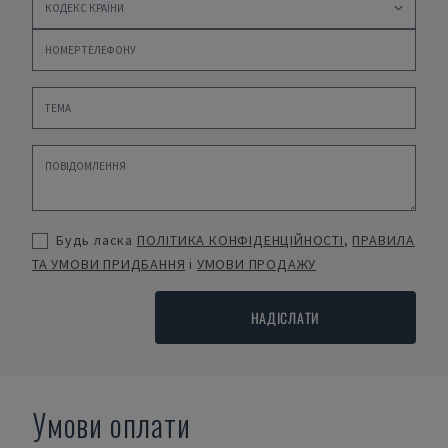
Будь ласка
ПОЛІТИКА КОНФІДЕНЦІЙНОСТІ
,
ПРАВИЛА
ТА УМОВИ ПРИДБАННЯ
і
УМОВИ ПРОДАЖУ
НАДІСЛАТИ
Умови оплати