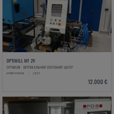
OPTIMILL MF 2V
OPTIMUM - ВЕРТИКАЛЬНИЙ ОБРОБНИЙ ЦЕНТР
НІМЕЧЧИНА
2017
12.000 €