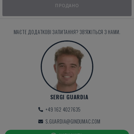
ПРОДАНО
МАЄТЕ ДОДАТКОВІ ЗАПИТАННЯ? ЗВ'ЯЖІТЬСЯ З НАМИ.
SERGI GUARDIA
+49 162 4027635
S.GUARDIA@GINDUMAC.COM