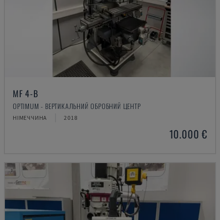
MF 4-B
OPTIMUM - ВЕРТИКАЛЬНИЙ ОБРОБНИЙ ЦЕНТР
НІМЕЧЧИНА
2018
10.000 €