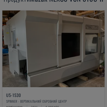
U5-1530
SPINNER - ВЕРТИКАЛЬНИЙ ОБРОБНИЙ ЦЕНТР
НІМЕЧЧИНА
2021
6.000 HRS