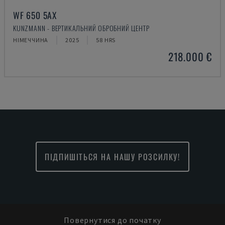
WF 650 5AX
KUNZMANN - ВЕРТИКАЛЬНИЙ ОБРОБНИЙ ЦЕНТР
НІМЕЧЧИНА
2025
58 HRS
218.000 €
ПІДПИШІТЬСЯ НА НАШУ РОЗСИЛКУ!
Повернутися до початку