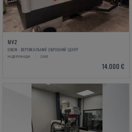
MV2
EIKON - ВЕРТИКАЛЬНИЙ ОБРОБНИЙ ЦЕНТР
НІДЕРЛАНДИ
2003
14.000 €