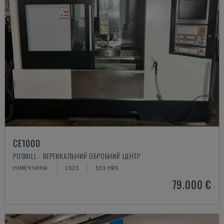
CE1000
POSMILL - ВЕРТИКАЛЬНИЙ ОБРОБНИЙ ЦЕНТР
НІМЕЧЧИНА
2023
533 HRS
79.000 €