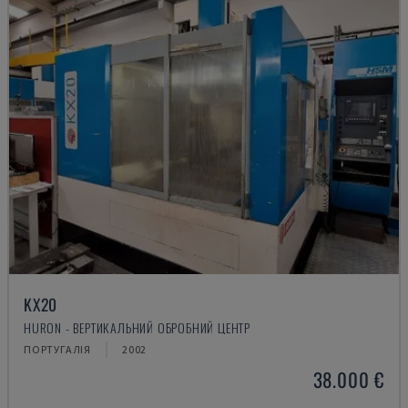
KX20
HURON - ВЕРТИКАЛЬНИЙ ОБРОБНИЙ ЦЕНТР
ПОРТУГАЛІЯ
2002
38.000 €