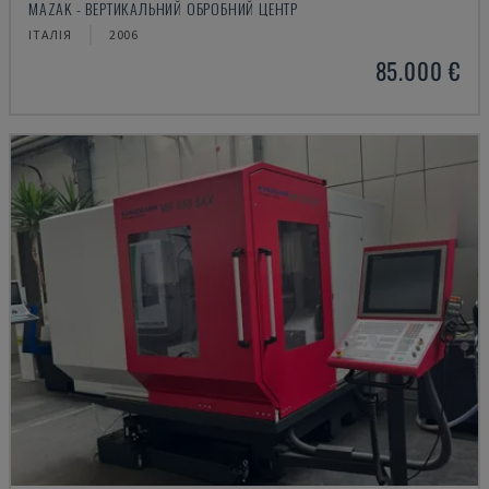
MAZAK - ВЕРТИКАЛЬНИЙ ОБРОБНИЙ ЦЕНТР
ІТАЛІЯ
2006
85.000 €