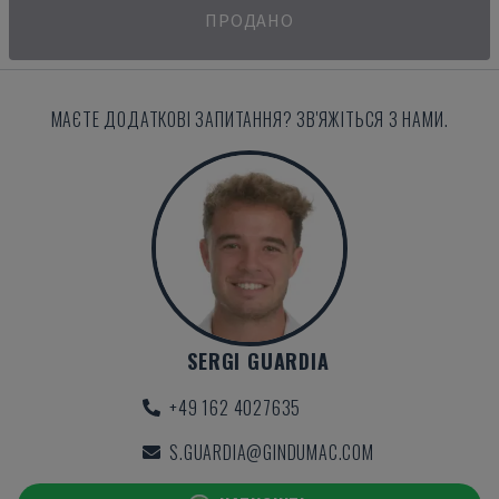
ПРОДАНО
МАЄТЕ ДОДАТКОВІ ЗАПИТАННЯ? ЗВ'ЯЖІТЬСЯ З НАМИ.
SERGI GUARDIA
+49 162 4027635
S.GUARDIA@GINDUMAC.COM