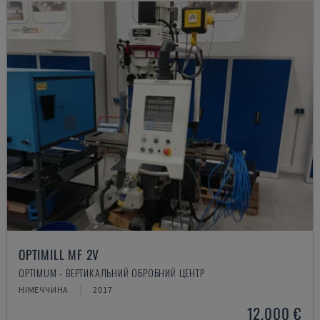
OPTIMILL MF 2V
OPTIMUM - ВЕРТИКАЛЬНИЙ ОБРОБНИЙ ЦЕНТР
НІМЕЧЧИНА
2017
12.000 €