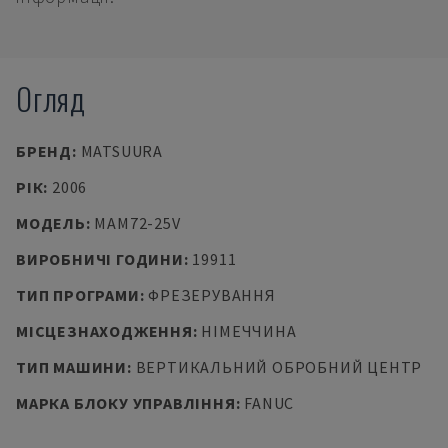
Огляд
БРЕНД
:
MATSUURA
РІК
:
2006
МОДЕЛЬ
:
MAM72-25V
ВИРОБНИЧІ ГОДИНИ
:
19911
ТИП ПРОГРАМИ
:
ФРЕЗЕРУВАННЯ
МІСЦЕЗНАХОДЖЕННЯ
:
НІМЕЧЧИНА
ТИП МАШИНИ
:
ВЕРТИКАЛЬНИЙ ОБРОБНИЙ ЦЕНТР
МАРКА БЛОКУ УПРАВЛІННЯ
:
FANUC