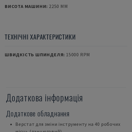
ВИСОТА МАШИНИ
:
2250 MM
ТЕХНІЧНІ ХАРАКТЕРИСТИКИ
ШВИДКІСТЬ ШПИНДЕЛЯ
:
15000 RPM
Додаткова інформація
Додаткове обладнання
Верстат для зміни інструменту на 40 робочих
місць (ланцюговий)