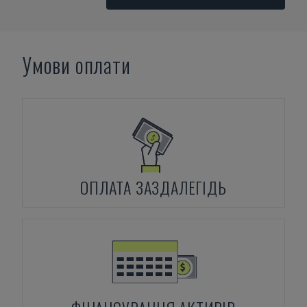
Умови оплати
ОПЛАТА ЗАЗДАЛЕГІДЬ