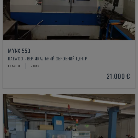
MYNX 550
DAEWOO - ВЕРТИКАЛЬНИЙ ОБРОБНИЙ ЦЕНТР
ІТАЛІЯ
2003
21.000 €