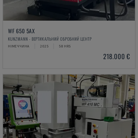
WF 650 5AX
KUNZMANN - ВЕРТИКАЛЬНИЙ ОБРОБНИЙ ЦЕНТР
НІМЕЧЧИНА
2025
58 HRS
218.000 €