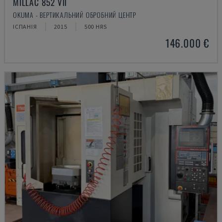
MILLAC 852 VII
OKUMA - ВЕРТИКАЛЬНИЙ ОБРОБНИЙ ЦЕНТР
ІСПАНІЯ
2015
500 HRS
146.000 €