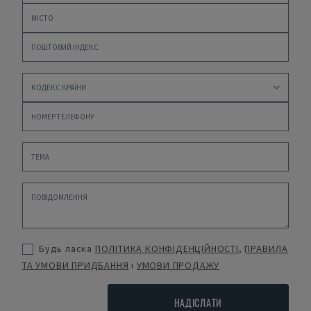
Будь ласка
ПОЛІТИКА КОНФІДЕНЦІЙНОСТІ
,
ПРАВИЛА
ТА УМОВИ ПРИДБАННЯ
і
УМОВИ ПРОДАЖУ
НАДІСЛАТИ