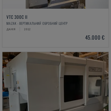
VTC 300C II
MAZAK - ВЕРТИКАЛЬНИЙ ОБРОБНИЙ ЦЕНТР
ДАНІЯ
2012
45.000 €