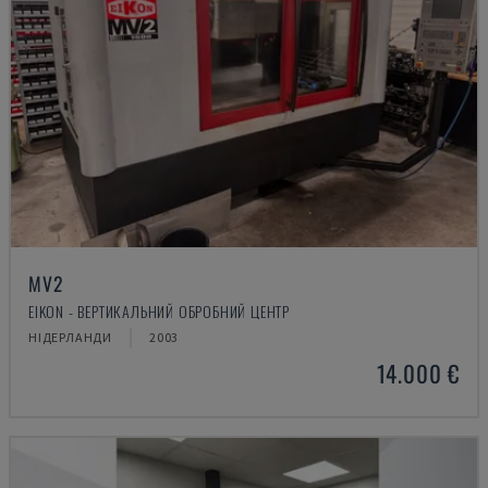
MV2
EIKON - ВЕРТИКАЛЬНИЙ ОБРОБНИЙ ЦЕНТР
НІДЕРЛАНДИ
2003
14.000 €