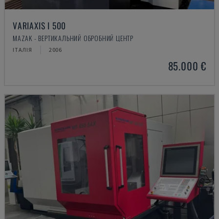
VARIAXIS I 500
MAZAK - ВЕРТИКАЛЬНИЙ ОБРОБНИЙ ЦЕНТР
ІТАЛІЯ
2006
85.000 €