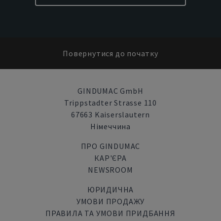
Повернутися до початку
GINDUMAC GmbH
Trippstadter Strasse 110
67663 Kaiserslautern
Німеччина
ПРО GINDUMAC
КАР'ЄРА
NEWSROOM
ЮРИДИЧНА
УМОВИ ПРОДАЖУ
ПРАВИЛА ТА УМОВИ ПРИДБАННЯ