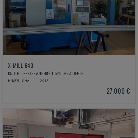
X-MILL 640
KNUTH - ВЕРТИКАЛЬНИЙ ОБРОБНИЙ ЦЕНТР
НІМЕЧЧИНА
2015
27.000 €