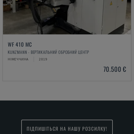
WF 410 MC
KUNZMANN - ВЕРТИКАЛЬНИЙ ОБРОБНИЙ ЦЕНТР
НІМЕЧЧИНА
2019
70.500 €
ПІДПИШІТЬСЯ НА НАШУ РОЗСИЛКУ!