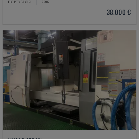
ПОРТУГАЛІЯ
2002
38.000 €