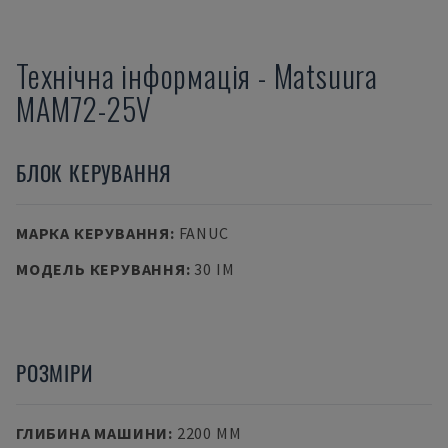
Технічна інформація
-
Matsuura
MAM72-25V
БЛОК КЕРУВАННЯ
МАРКА КЕРУВАННЯ
:
FANUC
МОДЕЛЬ КЕРУВАННЯ
:
30 IM
РОЗМІРИ
ГЛИБИНА МАШИНИ
:
2200 MM