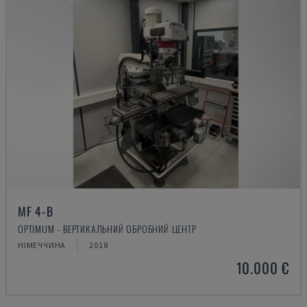
MF 4-B
OPTIMUM - ВЕРТИКАЛЬНИЙ ОБРОБНИЙ ЦЕНТР
НІМЕЧЧИНА
2018
10.000 €