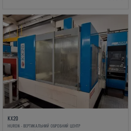
KX20
HURON - ВЕРТИКАЛЬНИЙ ОБРОБНИЙ ЦЕНТР