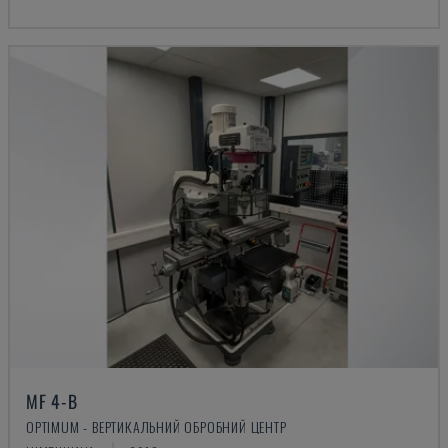
MF 4-B
OPTIMUM - ВЕРТИКАЛЬНИЙ ОБРОБНИЙ ЦЕНТР