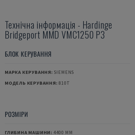
Технічна інформація
-
Hardinge
Bridgeport
MMD VMC1250 P3
БЛОК КЕРУВАННЯ
МАРКА КЕРУВАННЯ
:
SIEMENS
МОДЕЛЬ КЕРУВАННЯ
:
810T
РОЗМІРИ
ГЛИБИНА МАШИНИ
:
4400 MM