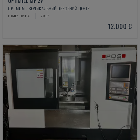
OPTIMILL MF 2V
OPTIMUM - ВЕРТИКАЛЬНИЙ ОБРОБНИЙ ЦЕНТР
НІМЕЧЧИНА
2017
12.000 €