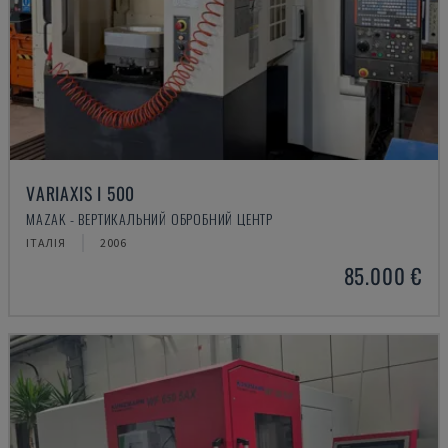
VARIAXIS I 500
MAZAK - ВЕРТИКАЛЬНИЙ ОБРОБНИЙ ЦЕНТР
ІТАЛІЯ
2006
85.000 €