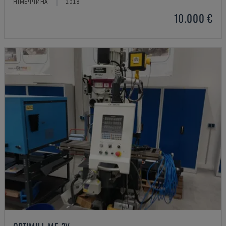
НІМЕЧЧИНА
2018
10.000 €