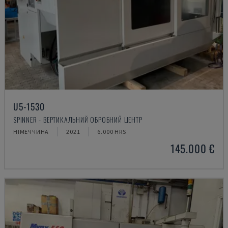
U5-1530
SPINNER - ВЕРТИКАЛЬНИЙ ОБРОБНИЙ ЦЕНТР
НІМЕЧЧИНА
2021
6.000 HRS
145.000 €