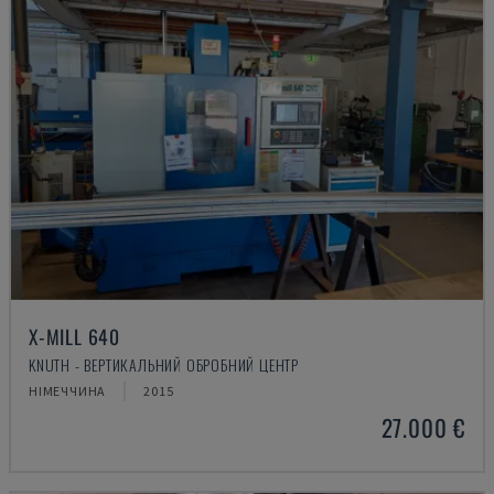
X-MILL 640
KNUTH - ВЕРТИКАЛЬНИЙ ОБРОБНИЙ ЦЕНТР
НІМЕЧЧИНА
2015
27.000 €