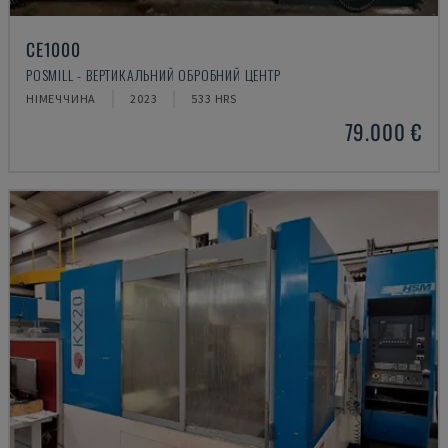
CE1000
POSMILL - ВЕРТИКАЛЬНИЙ ОБРОБНИЙ ЦЕНТР
НІМЕЧЧИНА
2023
533 HRS
79.000 €