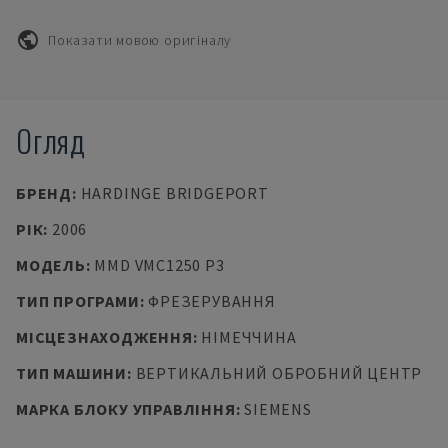
Показати мовою оригіналу
Огляд
БРЕНД
:
HARDINGE BRIDGEPORT
РІК
:
2006
МОДЕЛЬ
:
MMD VMC1250 P3
ТИП ПРОГРАМИ
:
ФРЕЗЕРУВАННЯ
МІСЦЕЗНАХОДЖЕННЯ
:
НІМЕЧЧИНА
ТИП МАШИНИ
:
ВЕРТИКАЛЬНИЙ ОБРОБНИЙ ЦЕНТР
МАРКА БЛОКУ УПРАВЛІННЯ
:
SIEMENS