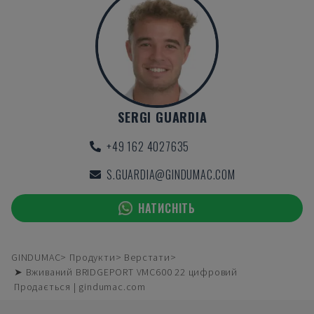
SERGI GUARDIA
+49 162 4027635
S.GUARDIA@GINDUMAC.COM
НАТИСНІТЬ
GINDUMAC
Продукти
Верстати
➤ Вживаний BRIDGEPORT VMC600 22 цифровий
Продається | gindumac.com