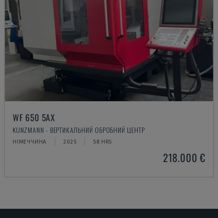
WF 650 5AX
KUNZMANN - ВЕРТИКАЛЬНИЙ ОБРОБНИЙ ЦЕНТР
НІМЕЧЧИНА
2025
58 HRS
218.000 €