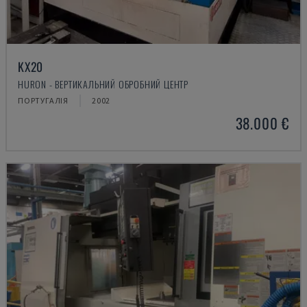
KX20
HURON - ВЕРТИКАЛЬНИЙ ОБРОБНИЙ ЦЕНТР
ПОРТУГАЛІЯ
2002
38.000 €