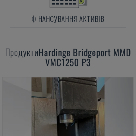
ФІНАНСУВАННЯ АКТИВІВ
Продукти
Hardinge Bridgeport
MMD
VMC1250 P3