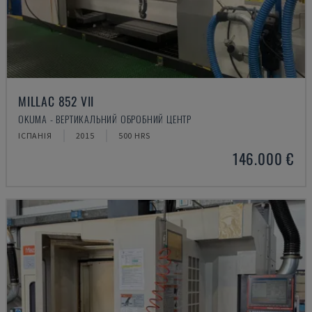
MILLAC 852 VII
OKUMA - ВЕРТИКАЛЬНИЙ ОБРОБНИЙ ЦЕНТР
ІСПАНІЯ
2015
500 HRS
146.000 €