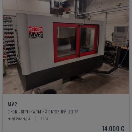
MV2
EIKON - ВЕРТИКАЛЬНИЙ ОБРОБНИЙ ЦЕНТР
НІДЕРЛАНДИ
2003
14.000 €