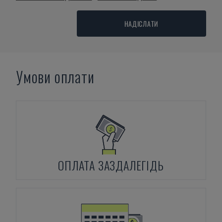
НАДІСЛАТИ
Умови оплати
ОПЛАТА ЗАЗДАЛЕГІДЬ