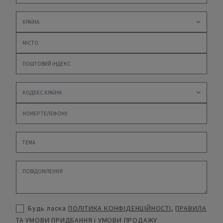
Будь ласка
ПОЛІТИКА КОНФІДЕНЦІЙНОСТІ
,
ПРАВИЛА
ТА УМОВИ ПРИДБАННЯ
і
УМОВИ ПРОДАЖУ