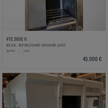
VTC 300C II
MAZAK - ВЕРТИКАЛЬНИЙ ОБРОБНИЙ ЦЕНТР
ДАНІЯ
2012
45.000 €