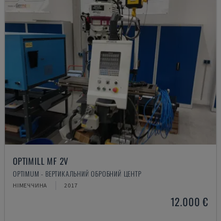
OPTIMILL MF 2V
OPTIMUM - ВЕРТИКАЛЬНИЙ ОБРОБНИЙ ЦЕНТР
НІМЕЧЧИНА
2017
12.000 €