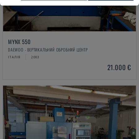
MYNX 550
DAEWOO - ВЕРТИКАЛЬНИЙ ОБРОБНИЙ ЦЕНТР
ІТАЛІЯ
2003
21.000 €