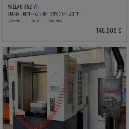
MILLAC 852 VII
OKUMA - ВЕРТИКАЛЬНИЙ ОБРОБНИЙ ЦЕНТР
ІСПАНІЯ
2015
500 HRS
146.000 €