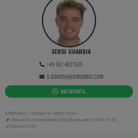
SERGI GUARDIA
+49 162 4027635
S.GUARDIA@GINDUMAC.COM
НАТИСНІТЬ
GINDUMAC
Продукти
Верстати
➤ Продається вживаний обробний центр HAAS VF-8 |
gindumac.com