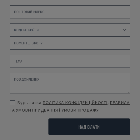
Будь ласка
ПОЛІТИКА КОНФІДЕНЦІЙНОСТІ
,
ПРАВИЛА
ТА УМОВИ ПРИДБАННЯ
і
УМОВИ ПРОДАЖУ
НАДІСЛАТИ