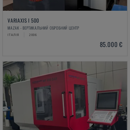
VARIAXIS I 500
MAZAK - ВЕРТИКАЛЬНИЙ ОБРОБНИЙ ЦЕНТР
ІТАЛІЯ
2006
85.000 €