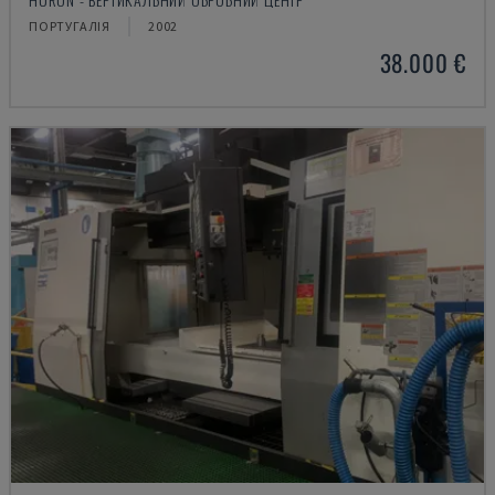
ПОРТУГАЛІЯ
2002
38.000 €