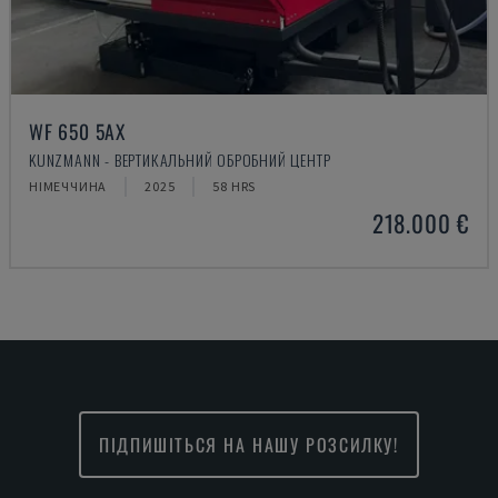
WF 650 5AX
KUNZMANN - ВЕРТИКАЛЬНИЙ ОБРОБНИЙ ЦЕНТР
НІМЕЧЧИНА
2025
58 HRS
218.000 €
ПІДПИШІТЬСЯ НА НАШУ РОЗСИЛКУ!