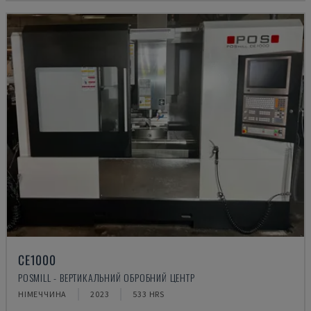
CE1000
POSMILL - ВЕРТИКАЛЬНИЙ ОБРОБНИЙ ЦЕНТР
НІМЕЧЧИНА
2023
533 HRS