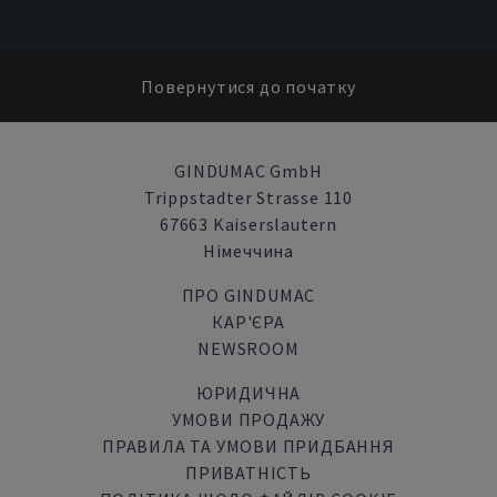
Повернутися до початку
GINDUMAC GmbH
Trippstadter Strasse 110
67663 Kaiserslautern
Німеччина
ПРО GINDUMAC
КАР'ЄРА
NEWSROOM
ЮРИДИЧНА
УМОВИ ПРОДАЖУ
ПРАВИЛА ТА УМОВИ ПРИДБАННЯ
ПРИВАТНІСТЬ