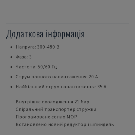
Додаткова інформація
Напруга: 360-480 В
Фаза: 3
Частота: 50/60 Гц
Струм повного навантаження: 20 А
Найбільший струм навантаження: 35 А
Внутрішнє охолодження 21 бар
Спіральний транспортер стружки
Програмоване сопло МОР
Встановлено новий редуктор і шпиндель