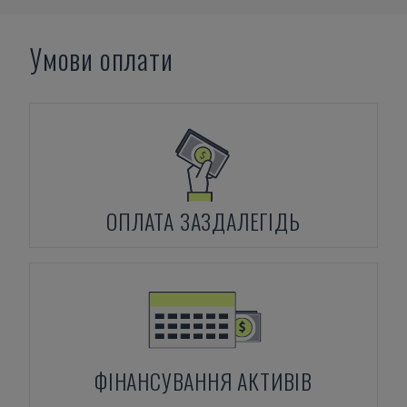
Умови оплати
ОПЛАТА ЗАЗДАЛЕГІДЬ
ФІНАНСУВАННЯ АКТИВІВ