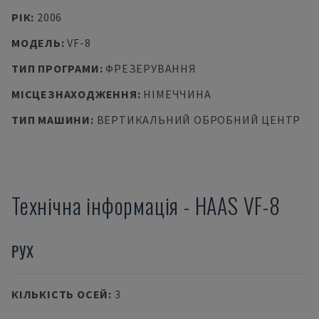
РІК
:
2006
МОДЕЛЬ
:
VF-8
ТИП ПРОГРАМИ
:
ФРЕЗЕРУВАННЯ
МІСЦЕЗНАХОДЖЕННЯ
:
НІМЕЧЧИНА
ТИП МАШИНИ
:
ВЕРТИКАЛЬНИЙ ОБРОБНИЙ ЦЕНТР
Технічна інформація
-
HAAS
VF-8
РУХ
КІЛЬКІСТЬ ОСЕЙ
:
3