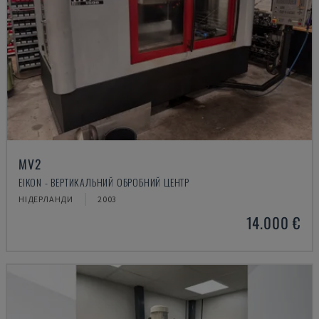
MV2
EIKON - ВЕРТИКАЛЬНИЙ ОБРОБНИЙ ЦЕНТР
НІДЕРЛАНДИ
2003
14.000 €