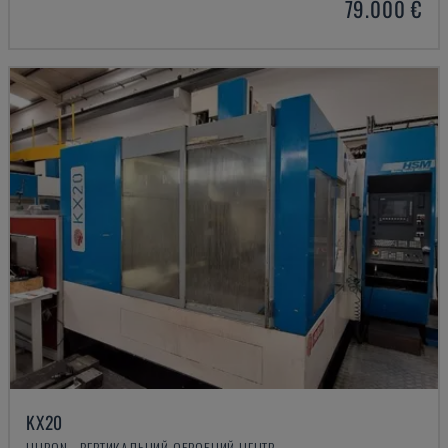
79.000 €
KX20
HURON - ВЕРТИКАЛЬНИЙ ОБРОБНИЙ ЦЕНТР