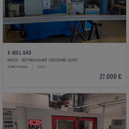
X-MILL 640
KNUTH - ВЕРТИКАЛЬНИЙ ОБРОБНИЙ ЦЕНТР
НІМЕЧЧИНА
2015
27.000 €