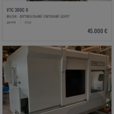
VTC 300C II
MAZAK - ВЕРТИКАЛЬНИЙ ОБРОБНИЙ ЦЕНТР
ДАНІЯ
2012
45.000 €