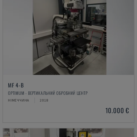
MF 4-B
OPTIMUM - ВЕРТИКАЛЬНИЙ ОБРОБНИЙ ЦЕНТР
НІМЕЧЧИНА
2018
10.000 €