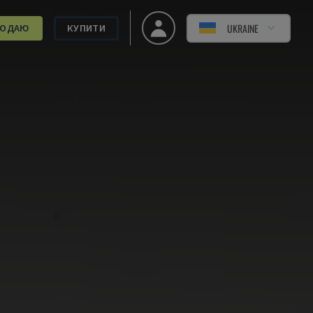
UKRAINE
РОДАЮ
КУПИТИ