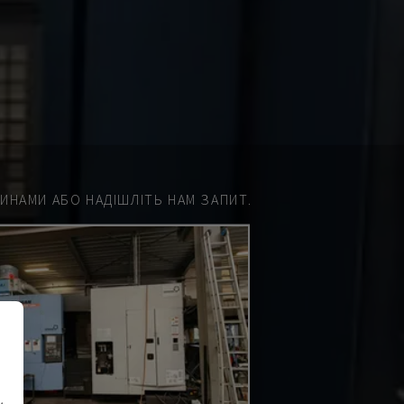
НАМИ АБО НАДІШЛІТЬ НАМ ЗАПИТ.