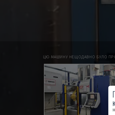
ЦЮ МАШИНУ НЕЩОДАВНО БУЛО ПР
М