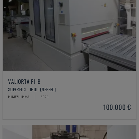
VALIORTA F1 B
SUPERFICI - ІНШІ (ДЕРЕВО)
НІМЕЧЧИНА
2021
100.000 €