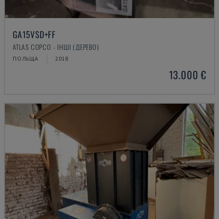
GA15VSD+FF
ATLAS COPCO - ІНШІ (ДЕРЕВО)
ПОЛЬЩА
2018
13.000 €