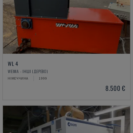
WL 4
WEIMA - ІНШІ (ДЕРЕВО)
НІМЕЧЧИНА
1999
8.500 €