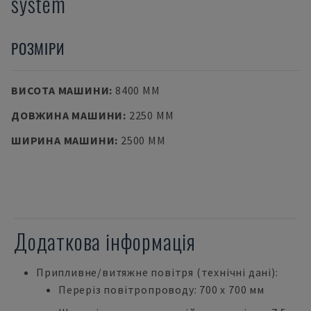
system
РОЗМІРИ
ВИСОТА МАШИНИ
:
8400 MM
ДОВЖИНА МАШИНИ
:
2250 MM
ШИРИНА МАШИНИ
:
2500 MM
Додаткова інформація
Припливне/витяжне повітря (технічні дані):
Переріз повітропроводу: 700 x 700 мм