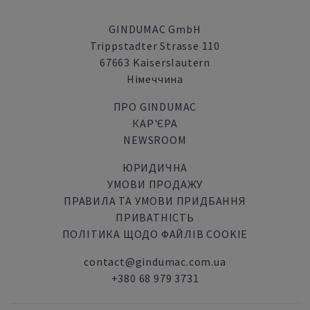
GINDUMAC GmbH
Trippstadter Strasse 110
67663 Kaiserslautern
Німеччина
ПРО GINDUMAC
КАР'ЄРА
NEWSROOM
ЮРИДИЧНА
УМОВИ ПРОДАЖУ
ПРАВИЛА ТА УМОВИ ПРИДБАННЯ
ПРИВАТНІСТЬ
ПОЛІТИКА ЩОДО ФАЙЛІВ COOKIE
contact@gindumac.com.ua
+380 68 979 3731