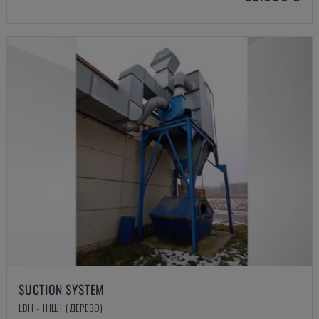
SUCTION SYSTEM
LBH - ІНШІ (ДЕРЕВО)