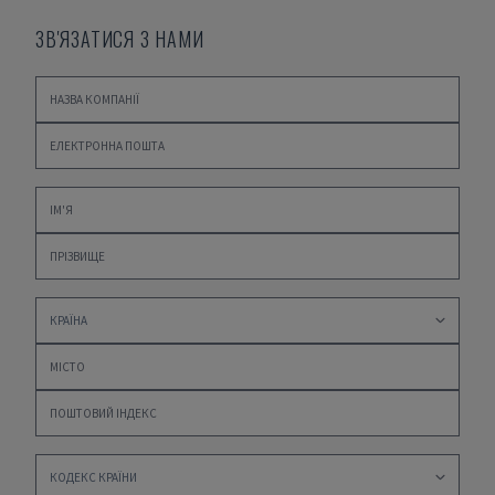
ЗВ'ЯЗАТИСЯ З НАМИ