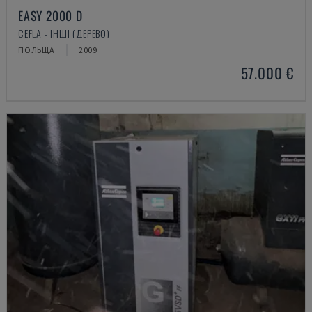
EASY 2000 D
CEFLA - ІНШІ (ДЕРЕВО)
ПОЛЬЩА
2009
57.000 €