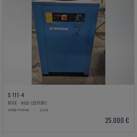
S 111-4
BOGE - ІНШІ (ДЕРЕВО)
НІМЕЧЧИНА
2018
25.000 €