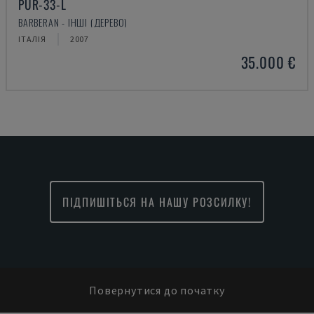
PUR-33-L
BARBERAN - ІНШІ (ДЕРЕВО)
ІТАЛІЯ
2007
35.000 €
ПІДПИШІТЬСЯ НА НАШУ РОЗСИЛКУ!
Повернутися до початку