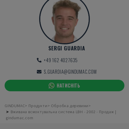
SERGI GUARDIA
+49 162 4027635
S.GUARDIA@GINDUMAC.COM
НАТИСНІТЬ
GINDUMAC
Продукти
Обробка деревини
➤ Вживана всмоктувальна система LBH - 2002 - Продаж |
gindumac.com