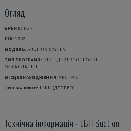
Огляд
БРЕНД
:
LBH
РІК
:
2002
МОДЕЛЬ
:
SUCTION SYSTEM
ТИП ПРОГРАМИ
:
ІНШЕ ДЕРЕВООБРОБНЕ
ОБЛАДНАННЯ
МІСЦЕЗНАХОДЖЕННЯ
:
АВСТРІЯ
ТИП МАШИНИ
:
ІНШІ (ДЕРЕВО)
Технічна інформація
-
LBH
Suction