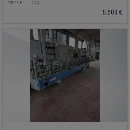
АВСТРІЯ
2002
9.500 €