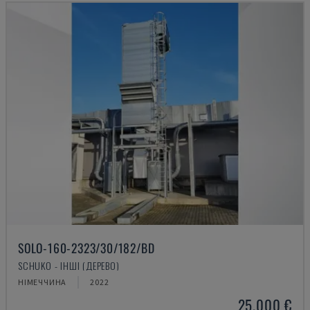
SOLO-160-2323/30/182/BD
SCHUKO - ІНШІ (ДЕРЕВО)
НІМЕЧЧИНА
2022
25.000 €