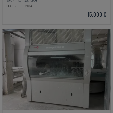
ІТАЛІЯ
2004
15.000 €