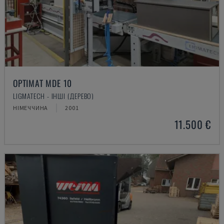
OPTIMAT MDE 10
LIGMATECH - ІНШІ (ДЕРЕВО)
НІМЕЧЧИНА
2001
11.500 €