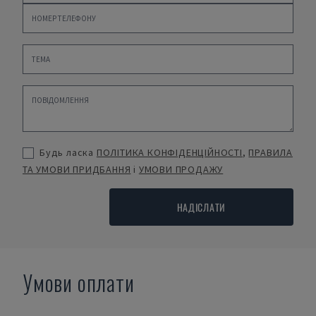
Будь ласка
ПОЛІТИКА КОНФІДЕНЦІЙНОСТІ
,
ПРАВИЛА
ТА УМОВИ ПРИДБАННЯ
і
УМОВИ ПРОДАЖУ
НАДІСЛАТИ
Умови оплати