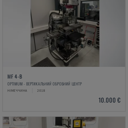
MF 4-B
OPTIMUM - ВЕРТИКАЛЬНИЙ ОБРОБНИЙ ЦЕНТР
НІМЕЧЧИНА
2018
10.000 €