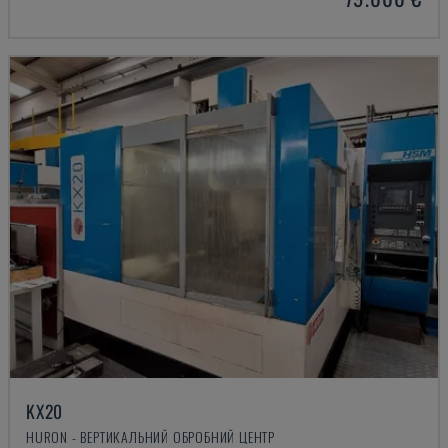
KX20
HURON - ВЕРТИКАЛЬНИЙ ОБРОБНИЙ ЦЕНТР