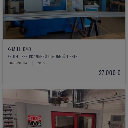
X-MILL 640
KNUTH - ВЕРТИКАЛЬНИЙ ОБРОБНИЙ ЦЕНТР
НІМЕЧЧИНА
2015
27.000 €