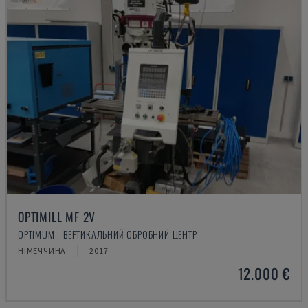
OPTIMILL MF 2V
OPTIMUM - ВЕРТИКАЛЬНИЙ ОБРОБНИЙ ЦЕНТР
НІМЕЧЧИНА
2017
12.000 €