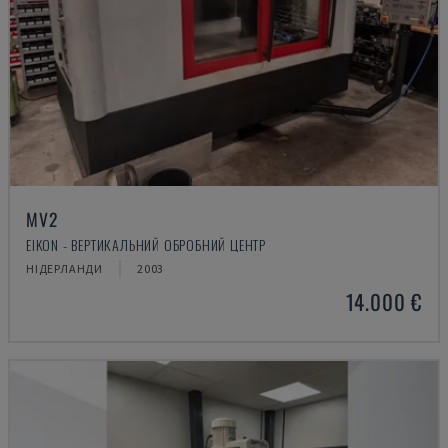
MV2
EIKON - ВЕРТИКАЛЬНИЙ ОБРОБНИЙ ЦЕНТР
НІДЕРЛАНДИ
2003
14.000 €