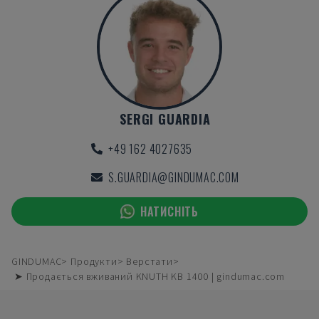
SERGI GUARDIA
+49 162 4027635
S.GUARDIA@GINDUMAC.COM
НАТИСНІТЬ
GINDUMAC
Продукти
Верстати
➤ Продається вживаний KNUTH KB 1400 | gindumac.com