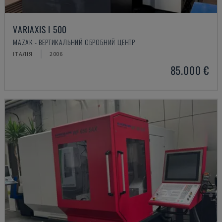
VARIAXIS I 500
MAZAK - ВЕРТИКАЛЬНИЙ ОБРОБНИЙ ЦЕНТР
ІТАЛІЯ
2006
85.000 €