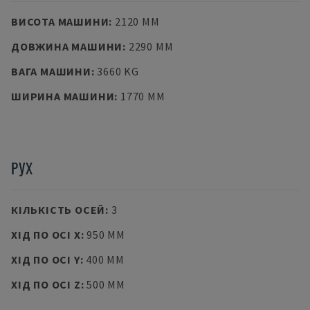
ВИСОТА МАШИНИ
:
2120 MM
ДОВЖИНА МАШИНИ
:
2290 MM
ВАГА МАШИНИ
:
3660 KG
ШИРИНА МАШИНИ
:
1770 MM
РУХ
КІЛЬКІСТЬ ОСЕЙ
:
3
ХІД ПО ОСІ X
:
950 MM
ХІД ПО ОСІ Y
:
400 MM
ХІД ПО ОСІ Z
:
500 MM