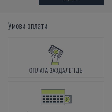
Умови оплати
ОПЛАТА ЗАЗДАЛЕГІДЬ