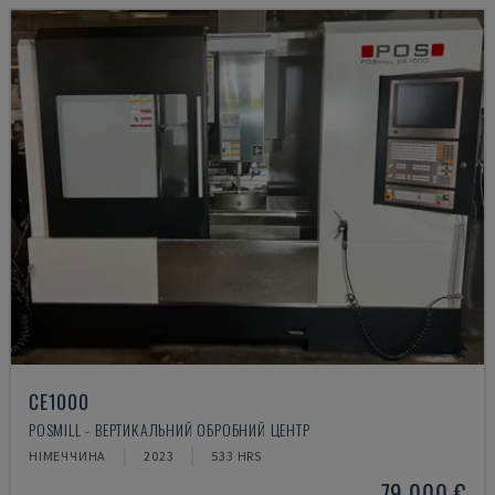
CE1000
POSMILL - ВЕРТИКАЛЬНИЙ ОБРОБНИЙ ЦЕНТР
НІМЕЧЧИНА
2023
533 HRS
79.000 €