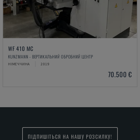
WF 410 MC
KUNZMANN - ВЕРТИКАЛЬНИЙ ОБРОБНИЙ ЦЕНТР
НІМЕЧЧИНА
2019
70.500 €
ПІДПИШІТЬСЯ НА НАШУ РОЗСИЛКУ!