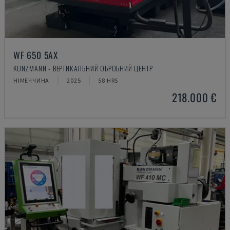
WF 650 5AX
KUNZMANN - ВЕРТИКАЛЬНИЙ ОБРОБНИЙ ЦЕНТР
НІМЕЧЧИНА
2025
58 HRS
218.000 €