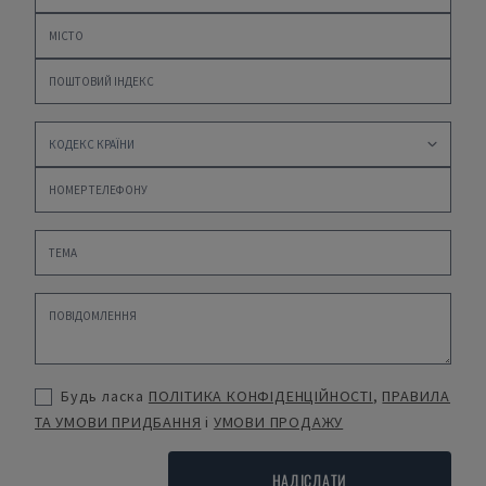
Будь ласка
ПОЛІТИКА КОНФІДЕНЦІЙНОСТІ
,
ПРАВИЛА
ТА УМОВИ ПРИДБАННЯ
і
УМОВИ ПРОДАЖУ
НАДІСЛАТИ