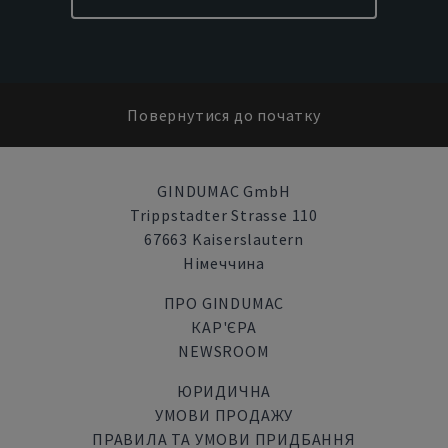
Повернутися до початку
GINDUMAC GmbH
Trippstadter Strasse 110
67663 Kaiserslautern
Німеччина
ПРО GINDUMAC
КАР'ЄРА
NEWSROOM
ЮРИДИЧНА
УМОВИ ПРОДАЖУ
ПРАВИЛА ТА УМОВИ ПРИДБАННЯ