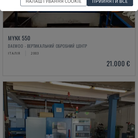
НАЛАШТУВАННЯ COOKIE
ПРИЙНЯТИ ВСЕ
MYNX 550
DAEWOO - ВЕРТИКАЛЬНИЙ ОБРОБНИЙ ЦЕНТР
ІТАЛІЯ
2003
21.000 €