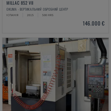
MILLAC 852 VII
OKUMA - ВЕРТИКАЛЬНИЙ ОБРОБНИЙ ЦЕНТР
ІСПАНІЯ
2015
500 HRS
146.000 €