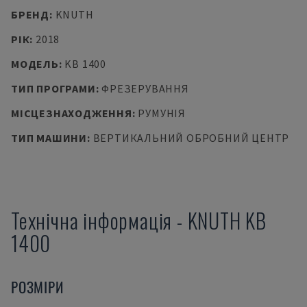
БРЕНД
:
KNUTH
РІК
:
2018
МОДЕЛЬ
:
KB 1400
ТИП ПРОГРАМИ
:
ФРЕЗЕРУВАННЯ
МІСЦЕЗНАХОДЖЕННЯ
:
РУМУНІЯ
ТИП МАШИНИ
:
ВЕРТИКАЛЬНИЙ ОБРОБНИЙ ЦЕНТР
Технічна інформація
-
KNUTH
KB
1400
РОЗМІРИ