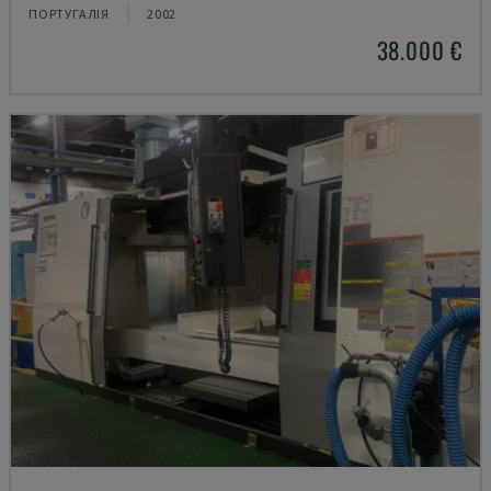
ПОРТУГАЛІЯ
2002
38.000 €