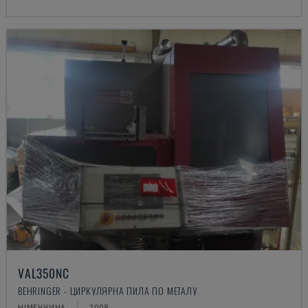
VAL350NC
BEHRINGER - ЦИРКУЛЯРНА ПИЛА ПО МЕТАЛУ
НІМЕЧЧИНА
2008