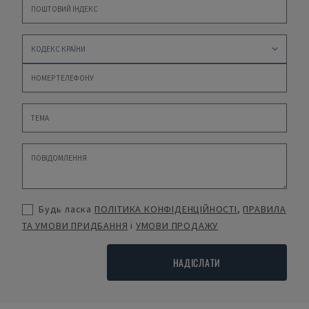
Будь ласка
ПОЛІТИКА КОНФІДЕНЦІЙНОСТІ
,
ПРАВИЛА
ТА УМОВИ ПРИДБАННЯ
і
УМОВИ ПРОДАЖУ
НАДІСЛАТИ