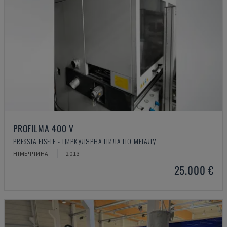
PROFILMA 400 V
PRESSTA EISELE - ЦИРКУЛЯРНА ПИЛА ПО МЕТАЛУ
НІМЕЧЧИНА
2013
25.000 €