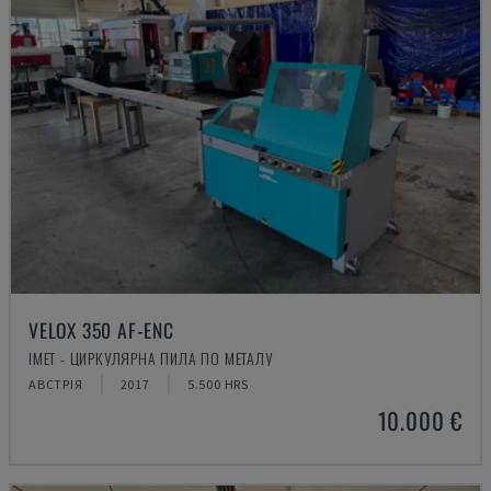
VELOX 350 AF-ENC
IMET - ЦИРКУЛЯРНА ПИЛА ПО МЕТАЛУ
АВСТРІЯ
2017
5.500 HRS
10.000 €