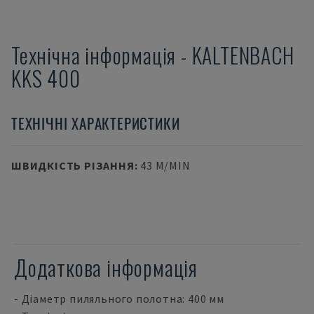
Технічна інформація
-
KALTENBACH
KKS 400
ТЕХНІЧНІ ХАРАКТЕРИСТИКИ
ШВИДКІСТЬ РІЗАННЯ
:
43 M/MIN
Додаткова інформація
- Діаметр пиляльного полотна: 400 мм