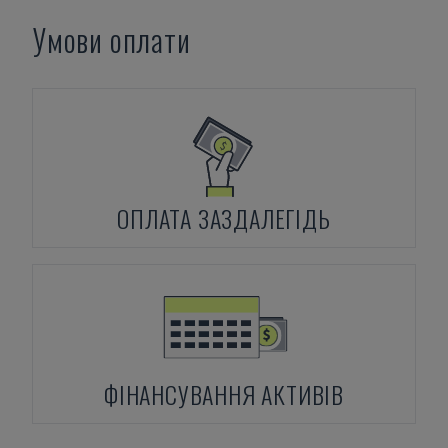
Умови оплати
ОПЛАТА ЗАЗДАЛЕГІДЬ
ФІНАНСУВАННЯ АКТИВІВ