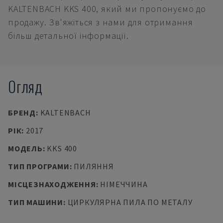
KALTENBACH KKS 400, який ми пропонуємо до
продажу. Зв'яжіться з нами для отримання
більш детальної інформації.
Огляд
БРЕНД
:
KALTENBACH
РІК
:
2017
МОДЕЛЬ
:
KKS 400
ТИП ПРОГРАМИ
:
ПИЛЯННЯ
МІСЦЕЗНАХОДЖЕННЯ
:
НІМЕЧЧИНА
ТИП МАШИНИ
:
ЦИРКУЛЯРНА ПИЛА ПО МЕТАЛУ