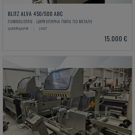
BLITZ ALVA 450/500 ABC
FOMINDUSTRIE - ЦИРКУЛЯРНА ПИЛА ПО МЕТАЛУ
ШВЕЙЦАРІЯ
2007
15.000 €