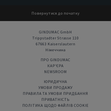
Повернутися до початку
GINDUMAC GmbH
Trippstadter Strasse 110
67663 Kaiserslautern
Німеччина
ПРО GINDUMAC
КАР'ЄРА
NEWSROOM
ЮРИДИЧНА
УМОВИ ПРОДАЖУ
ПРАВИЛА ТА УМОВИ ПРИДБАННЯ
ПРИВАТНІСТЬ
ПОЛІТИКА ЩОДО ФАЙЛІВ COOKIE