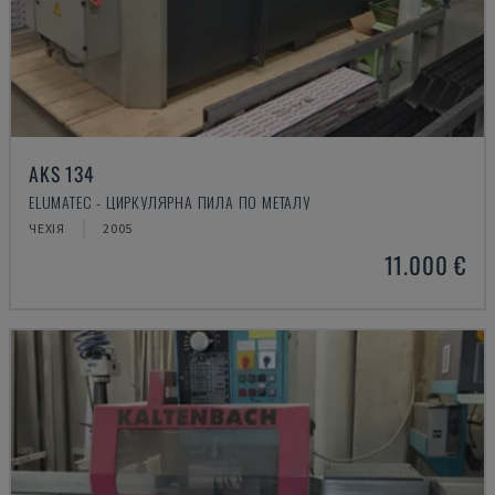
AKS 134
ELUMATEC - ЦИРКУЛЯРНА ПИЛА ПО МЕТАЛУ
ЧЕХІЯ
2005
11.000 €