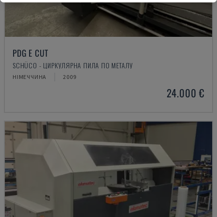
PDG E CUT
SCHÜCO - ЦИРКУЛЯРНА ПИЛА ПО МЕТАЛУ
НІМЕЧЧИНА
2009
24.000 €