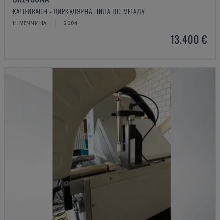
KALTENBACH - ЦИРКУЛЯРНА ПИЛА ПО МЕТАЛУ
НІМЕЧЧИНА
2004
13.400 €