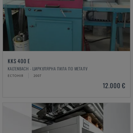
KKS 400 E
KALTENBACH - ЦИРКУЛЯРНА ПИЛА ПО МЕТАЛУ
ЕСТОНІЯ
2007
12.000 €