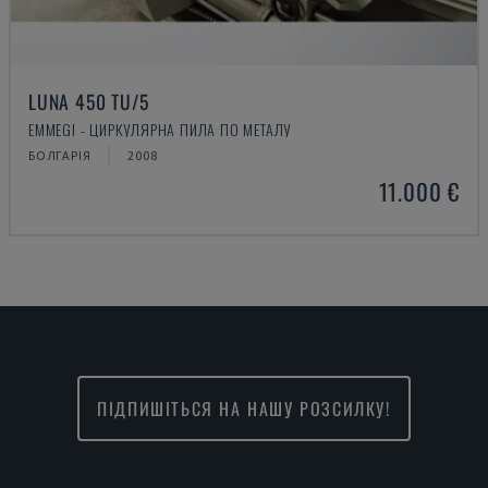
LUNA 450 TU/5
EMMEGI - ЦИРКУЛЯРНА ПИЛА ПО МЕТАЛУ
БОЛГАРІЯ
2008
11.000 €
ПІДПИШІТЬСЯ НА НАШУ РОЗСИЛКУ!