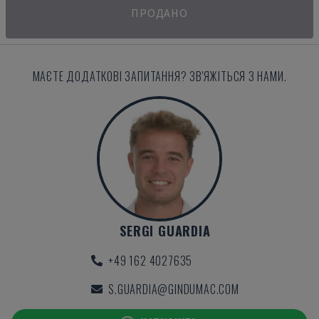
ПРОДАНО
МАЄТЕ ДОДАТКОВІ ЗАПИТАННЯ? ЗВ'ЯЖІТЬСЯ З НАМИ.
SERGI GUARDIA
+49 162 4027635
S.GUARDIA@GINDUMAC.COM