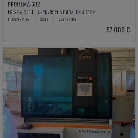
PROFILMA 502
PRESSTA EISELE - ЦИРКУЛЯРНА ПИЛА ПО МЕТАЛУ
НІМЕЧЧИНА
2023
1.809 HRS
57.000 €