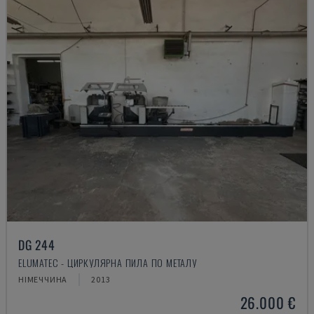
DG 244
ELUMATEC - ЦИРКУЛЯРНА ПИЛА ПО МЕТАЛУ
НІМЕЧЧИНА
2013
26.000 €