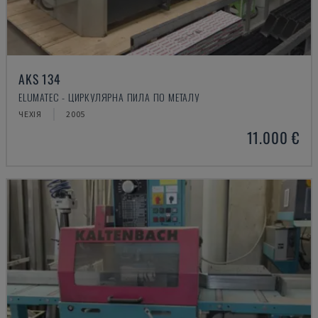
AKS 134
ELUMATEC - ЦИРКУЛЯРНА ПИЛА ПО МЕТАЛУ
ЧЕХІЯ
2005
11.000 €