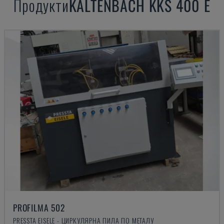
Продукти
KALTENBACH
KKS 400 E
PROFILMA 502
PRESSTA EISELE - ЦИРКУЛЯРНА ПИЛА ПО МЕТАЛУ