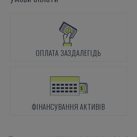
ОПЛАТА ЗАЗДАЛЕГІДЬ
ФІНАНСУВАННЯ АКТИВІВ