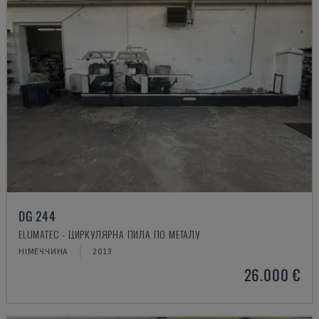
DG 244
ELUMATEC - ЦИРКУЛЯРНА ПИЛА ПО МЕТАЛУ
НІМЕЧЧИНА
2013
26.000 €