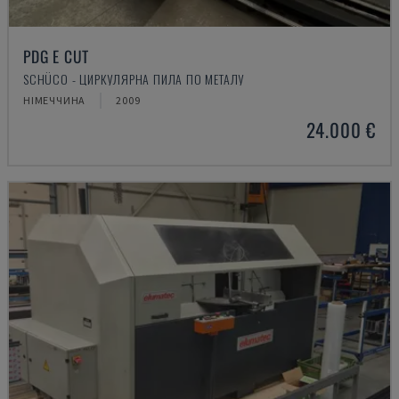
PDG E CUT
SCHÜCO - ЦИРКУЛЯРНА ПИЛА ПО МЕТАЛУ
НІМЕЧЧИНА
2009
24.000 €