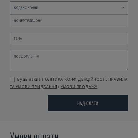
Будь ласка
ПОЛІТИКА КОНФІДЕНЦІЙНОСТІ
,
ПРАВИЛА
ТА УМОВИ ПРИДБАННЯ
і
УМОВИ ПРОДАЖУ
НАДІСЛАТИ
Умови оплати