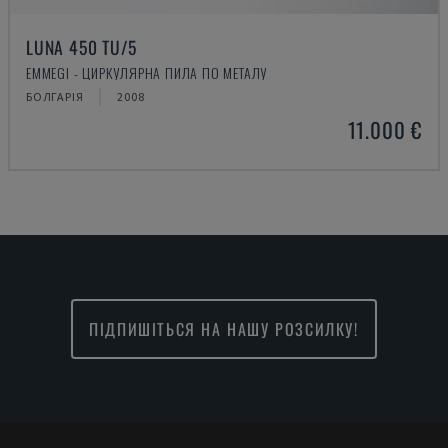
LUNA 450 TU/5
EMMEGI - ЦИРКУЛЯРНА ПИЛА ПО МЕТАЛУ
БОЛГАРІЯ
2008
11.000 €
ПІДПИШІТЬСЯ НА НАШУ РОЗСИЛКУ!