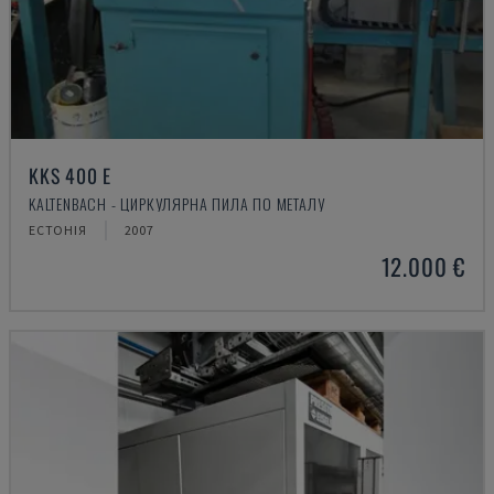
KKS 400 E
KALTENBACH - ЦИРКУЛЯРНА ПИЛА ПО МЕТАЛУ
ЕСТОНІЯ
2007
12.000 €