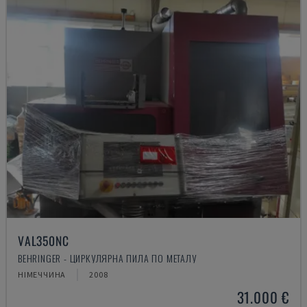
VAL350NC
BEHRINGER - ЦИРКУЛЯРНА ПИЛА ПО МЕТАЛУ
НІМЕЧЧИНА
2008
31.000 €