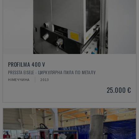
PROFILMA 400 V
PRESSTA EISELE - ЦИРКУЛЯРНА ПИЛА ПО МЕТАЛУ
НІМЕЧЧИНА
2013
25.000 €