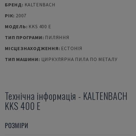
БРЕНД
:
KALTENBACH
РІК
:
2007
МОДЕЛЬ
:
KKS 400 E
ТИП ПРОГРАМИ
:
ПИЛЯННЯ
МІСЦЕЗНАХОДЖЕННЯ
:
ЕСТОНІЯ
ТИП МАШИНИ
:
ЦИРКУЛЯРНА ПИЛА ПО МЕТАЛУ
Технічна інформація
-
KALTENBACH
KKS 400 E
РОЗМІРИ