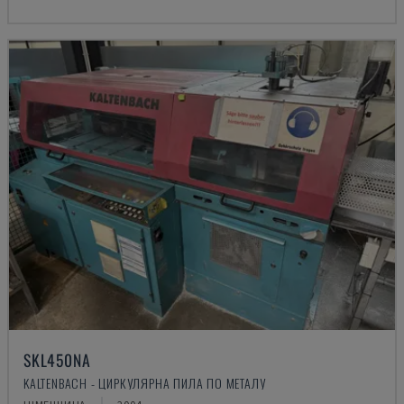
SKL450NA
KALTENBACH - ЦИРКУЛЯРНА ПИЛА ПО МЕТАЛУ