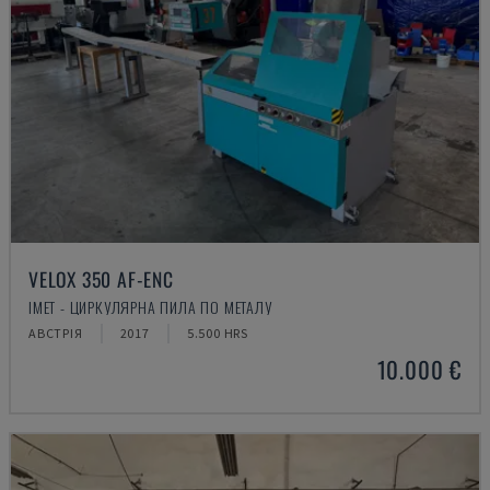
VELOX 350 AF-ENC
IMET - ЦИРКУЛЯРНА ПИЛА ПО МЕТАЛУ
АВСТРІЯ
2017
5.500 HRS
10.000 €