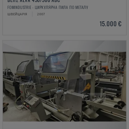
FOMINDUSTRIE - ЦИРКУЛЯРНА ПИЛА ПО МЕТАЛУ
ШВЕЙЦАРІЯ
2007
15.000 €