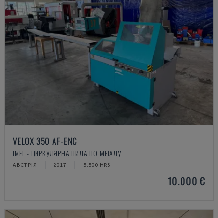
VELOX 350 AF-ENC
IMET - ЦИРКУЛЯРНА ПИЛА ПО МЕТАЛУ
АВСТРІЯ
2017
5.500 HRS
10.000 €