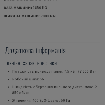
ВАГА МАШИНИ
:
1650 KG
ШИРИНА МАШИНИ
:
2000 MM
Додаткова інформація
Технічні характеристики
Потужність приводу пилки: 7,5 кВт (7 500 Вт)
Робочий цикл: S6
Швидкість обертання пильного диска: макс. 2
850 об/хв
Живлення: 400 В, 3-фазне, 50 Гц