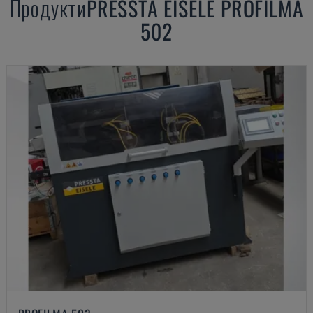
Продукти
PRESSTA EISELE
PROFILMA
502