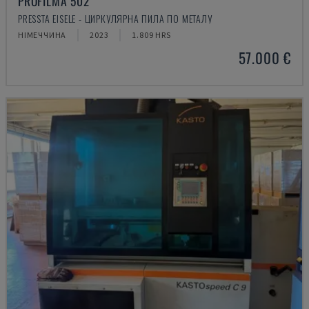
PROFILMA 502
PRESSTA EISELE - ЦИРКУЛЯРНА ПИЛА ПО МЕТАЛУ
НІМЕЧЧИНА
2023
1.809 HRS
57.000 €