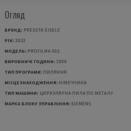
Огляд
БРЕНД
:
PRESSTA EISELE
РІК
:
2023
МОДЕЛЬ
:
PROFILMA 502
ВИРОБНИЧІ ГОДИНИ
:
1809
ТИП ПРОГРАМИ
:
ПИЛЯННЯ
МІСЦЕЗНАХОДЖЕННЯ
:
НІМЕЧЧИНА
ТИП МАШИНИ
:
ЦИРКУЛЯРНА ПИЛА ПО МЕТАЛУ
МАРКА БЛОКУ УПРАВЛІННЯ
:
SIEMENS