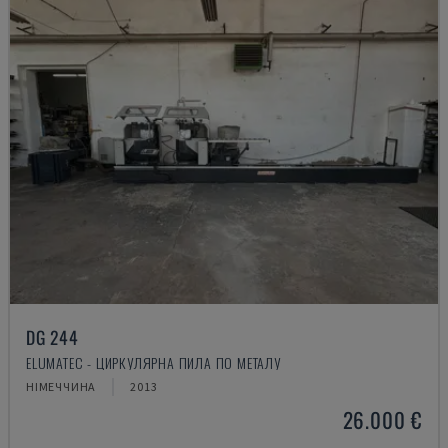
DG 244
ELUMATEC - ЦИРКУЛЯРНА ПИЛА ПО МЕТАЛУ
НІМЕЧЧИНА
2013
26.000 €