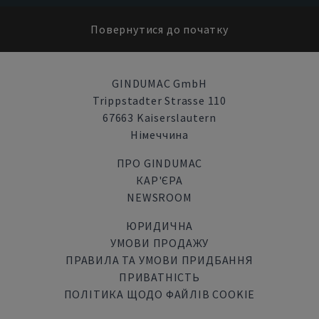
Повернутися до початку
GINDUMAC GmbH
Trippstadter Strasse 110
67663 Kaiserslautern
Німеччина
ПРО GINDUMAC
КАР'ЄРА
NEWSROOM
ЮРИДИЧНА
УМОВИ ПРОДАЖУ
ПРАВИЛА ТА УМОВИ ПРИДБАННЯ
ПРИВАТНІСТЬ
ПОЛІТИКА ЩОДО ФАЙЛІВ COOKIE