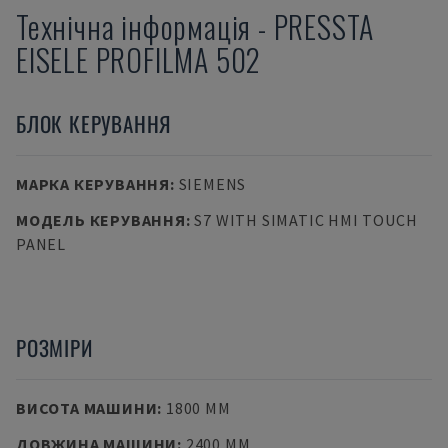
Технічна інформація
-
PRESSTA
EISELE
PROFILMA 502
БЛОК КЕРУВАННЯ
МАРКА КЕРУВАННЯ
:
SIEMENS
МОДЕЛЬ КЕРУВАННЯ
:
S7 WITH SIMATIC HMI TOUCH
PANEL
РОЗМІРИ
ВИСОТА МАШИНИ
:
1800 MM
ДОВЖИНА МАШИНИ
:
2400 MM