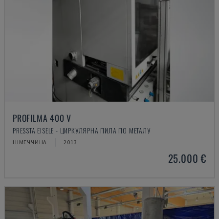
PROFILMA 400 V
PRESSTA EISELE - ЦИРКУЛЯРНА ПИЛА ПО МЕТАЛУ
НІМЕЧЧИНА
2013
25.000 €