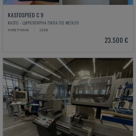
KASTOSPEED C 9
KASTO - ЦИРКУЛЯРНА ПИЛА ПО МЕТАЛУ
НІМЕЧЧИНА
2008
23.500 €