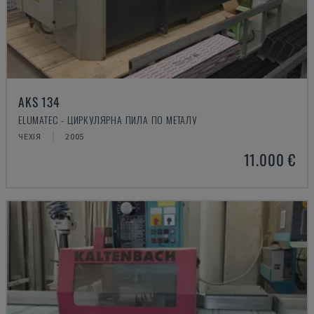
AKS 134
ELUMATEC - ЦИРКУЛЯРНА ПИЛА ПО МЕТАЛУ
ЧЕХІЯ
2005
11.000 €