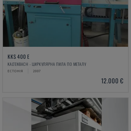
KKS 400 E
KALTENBACH - ЦИРКУЛЯРНА ПИЛА ПО МЕТАЛУ
ЕСТОНІЯ
2007
12.000 €