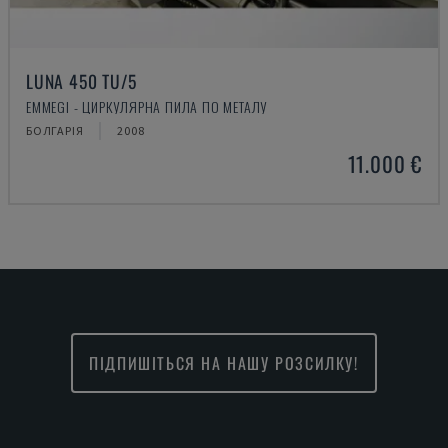
LUNA 450 TU/5
EMMEGI - ЦИРКУЛЯРНА ПИЛА ПО МЕТАЛУ
БОЛГАРІЯ
2008
11.000 €
ПІДПИШІТЬСЯ НА НАШУ РОЗСИЛКУ!