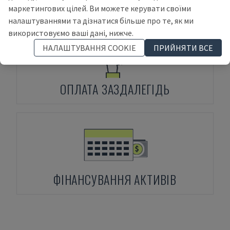
маркетингових цілей. Ви можете керувати своїми
налаштуваннями та дізнатися більше про те, як ми
використовуємо ваші дані, нижче.
НАЛАШТУВАННЯ COOKIE
ПРИЙНЯТИ ВСЕ
ОПЛАТА ЗАЗДАЛЕГІДЬ
ФІНАНСУВАННЯ АКТИВІВ