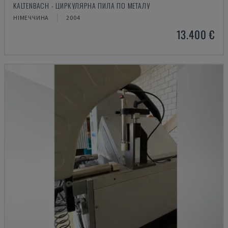
KALTENBACH - ЦИРКУЛЯРНА ПИЛА ПО МЕТАЛУ
НІМЕЧЧИНА
2004
13.400 €