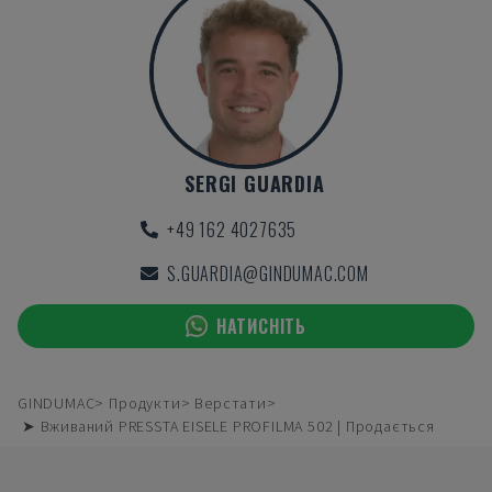
SERGI GUARDIA
+49 162 4027635
S.GUARDIA@GINDUMAC.COM
НАТИСНІТЬ
GINDUMAC
Продукти
Верстати
➤ Вживаний PRESSTA EISELE PROFILMA 502 | Продається