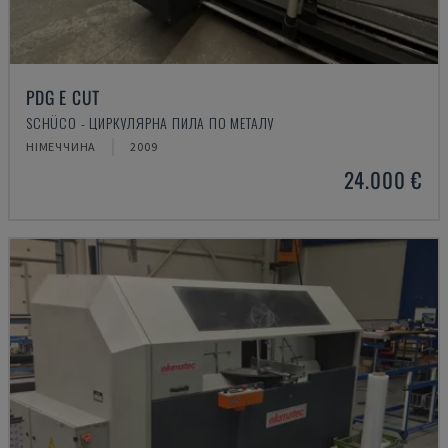
PDG E CUT
SCHÜCO - ЦИРКУЛЯРНА ПИЛА ПО МЕТАЛУ
НІМЕЧЧИНА
2009
24.000 €