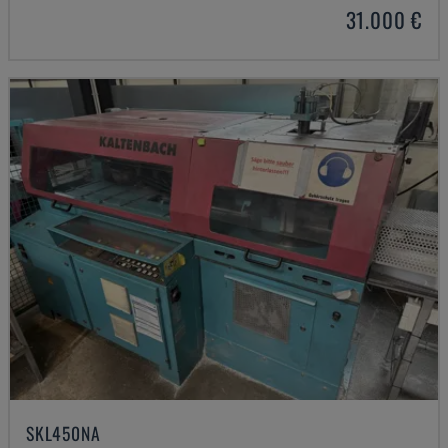
31.000 €
SKL450NA