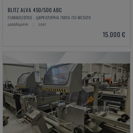
BLITZ ALVA 450/500 ABC
FOMINDUSTRIE - ЦИРКУЛЯРНА ПИЛА ПО МЕТАЛУ
ШВЕЙЦАРІЯ
2007
15.000 €