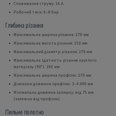
Споживання струму: 16 А
Робочий тиск: 6–8 бар
Глибина різання
Максимальна ширина різання: 270 мм
Максимальна висота різання: 150 мм
Максимальний діаметр різання: 270 мм
Максимальна здатність різання круглого
матеріалу (90°): 190 мм
Максимальна ширина профілю: 270 мм
Діапазон довжини профілю: 3–4 000 мм
Мінімальна довжина залишку: від 75 мм
(залежно від профілю)
Пильне полотно