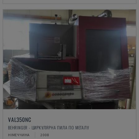
VAL350NC
BEHRINGER - ЦИРКУЛЯРНА ПИЛА ПО МЕТАЛУ
НІМЕЧЧИНА
2008