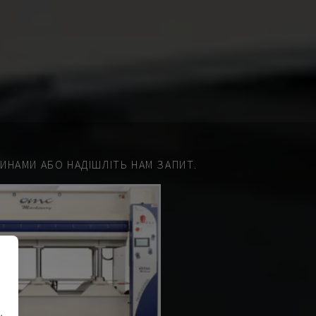
НАМИ АБО НАДІШЛІТЬ НАМ ЗАПИТ.