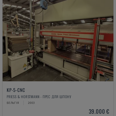
KP-5-CNC
PRIESS & HORSTMANN - ПРЕС ДЛЯ ШПОНУ
БЕЛЬГІЯ
2003
39.000 €