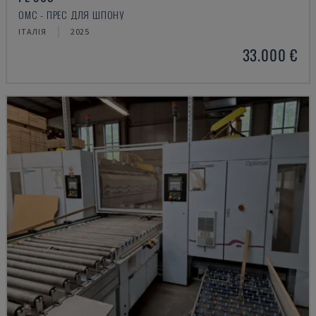
OMC - ПРЕС ДЛЯ ШПОНУ
ІТАЛІЯ
2025
33.000 €