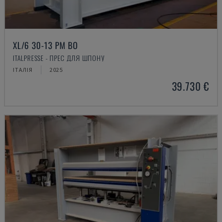
XL/6 30-13 PM BO
ITALPRESSE - ПРЕС ДЛЯ ШПОНУ
ІТАЛІЯ
2025
39.730 €