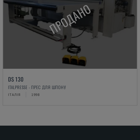
ПРОДАНО
DS 130
ITALPRESSE - ПРЕС ДЛЯ ШПОНУ
ІТАЛІЯ
1998