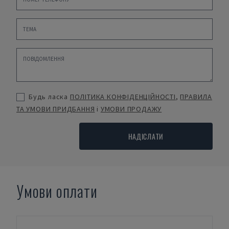
Будь ласка
ПОЛІТИКА КОНФІДЕНЦІЙНОСТІ
,
ПРАВИЛА
ТА УМОВИ ПРИДБАННЯ
і
УМОВИ ПРОДАЖУ
НАДІСЛАТИ
Умови оплати