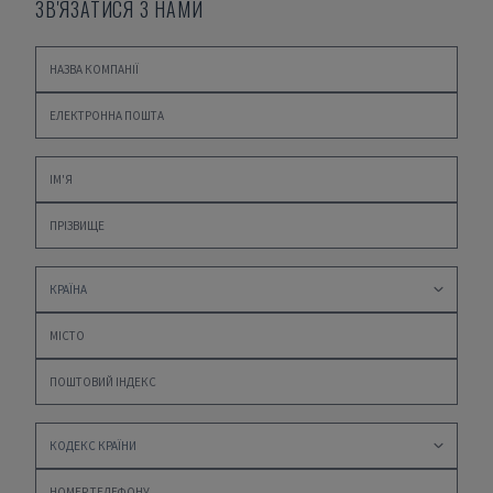
ЗВ'ЯЗАТИСЯ З НАМИ