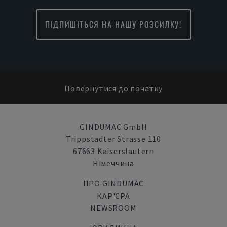
ПІДПИШІТЬСЯ НА НАШУ РОЗСИЛКУ!
Повернутися до початку
GINDUMAC GmbH
Trippstadter Strasse 110
67663 Kaiserslautern
Німеччина
ПРО GINDUMAC
КАР'ЄРА
NEWSROOM