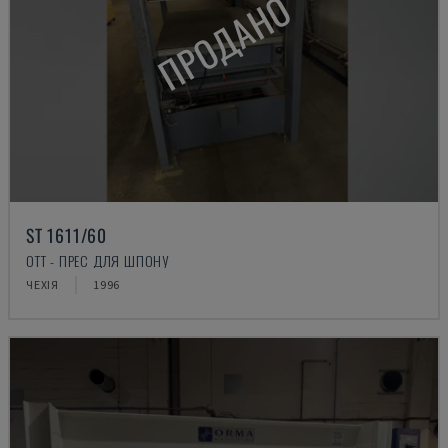
ПРОДАНО
ST 1611/60
OTT - ПРЕС ДЛЯ ШПОНУ
ЧЕХІЯ
1996