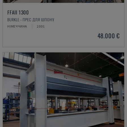
FFAII 1300
BURKLE - ПРЕС ДЛЯ ШПОНУ
НІМЕЧЧИНА
2001
48.000 €