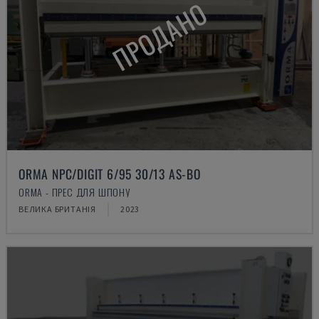
ПРОДАНО
ORMA NPC/DIGIT 6/95 30/13 AS-BO
ORMA - ПРЕС ДЛЯ ШПОНУ
ВЕЛИКА БРИТАНІЯ
2023