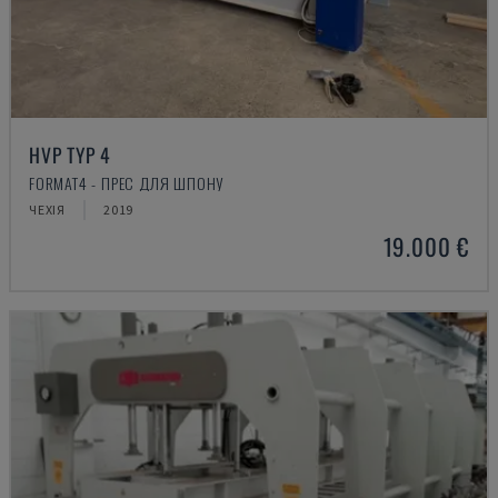
HVP TYP 4
FORMAT4 - ПРЕС ДЛЯ ШПОНУ
ЧЕХІЯ
2019
19.000 €