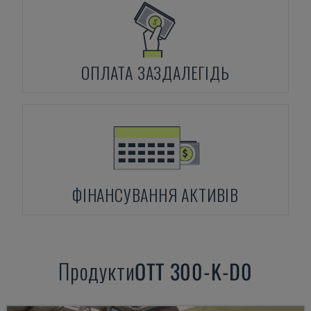
ОПЛАТА ЗАЗДАЛЕГІДЬ
ФІНАНСУВАННЯ АКТИВІВ
Продукти
OTT
300-K-D0