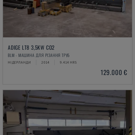
ADIGE LT8 3,5KW CO2
BLM - МАШИНА ДЛЯ РІЗАННЯ ТРУБ
НІДЕРЛАНДИ
2014
9.414 HRS
129.000 €