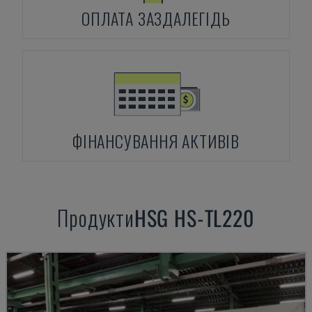
ОПЛАТА ЗАЗДАЛЕГІДЬ
ФІНАНСУВАННЯ АКТИВІВ
Продукти
HSG
HS-TL220