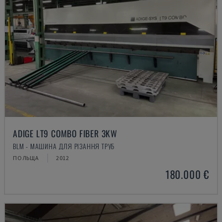
ADIGE LT9 COMBO FIBER 3KW
BLM - МАШИНА ДЛЯ РІЗАННЯ ТРУБ
ПОЛЬЩА
2012
180.000 €