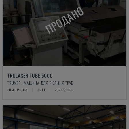
ПРОДАНО
TRULASER TUBE 5000
TRUMPF - МАШИНА ДЛЯ РІЗАННЯ ТРУБ
НІМЕЧЧИНА
2011
27.772 HRS