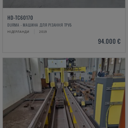
HD-TC60170
DURMA - МАШИНА ДЛЯ РІЗАННЯ ТРУБ
НІДЕРЛАНДИ
2019
94.000 €