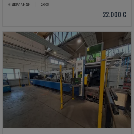
НІДЕРЛАНДИ
2005
22.000 €