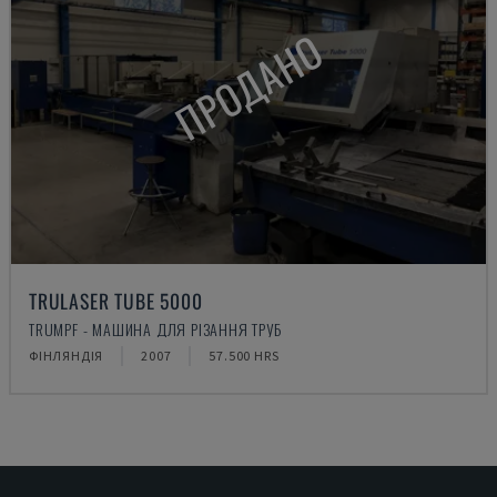
ПРОДАНО
TRULASER TUBE 5000
TRUMPF - МАШИНА ДЛЯ РІЗАННЯ ТРУБ
ФІНЛЯНДІЯ
2007
57.500 HRS