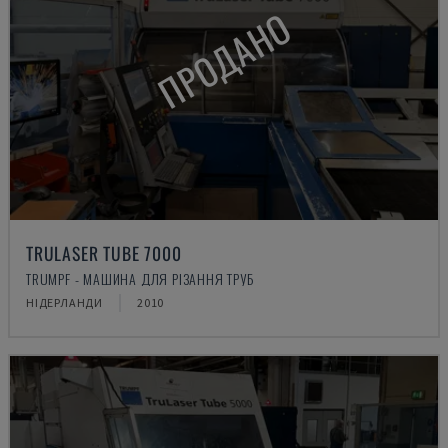
ПРОДАНО
TRULASER TUBE 7000
TRUMPF - МАШИНА ДЛЯ РІЗАННЯ ТРУБ
НІДЕРЛАНДИ
2010