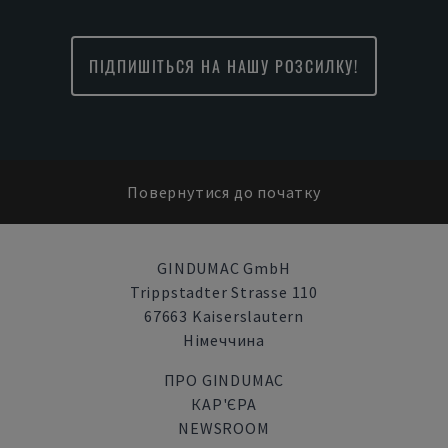
ПІДПИШІТЬСЯ НА НАШУ РОЗСИЛКУ!
Повернутися до початку
GINDUMAC GmbH
Trippstadter Strasse 110
67663 Kaiserslautern
Німеччина
ПРО GINDUMAC
КАР'ЄРА
NEWSROOM