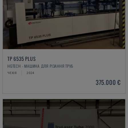
TP 6535 PLUS
HGTECH - МАШИНА ДЛЯ РІЗАННЯ ТРУБ
ЧЕХІЯ
2024
375.000 €