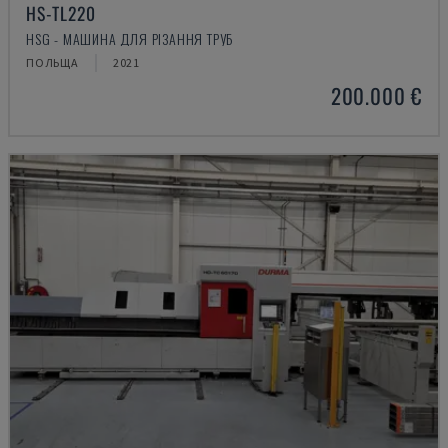
HS-TL220
HSG - МАШИНА ДЛЯ РІЗАННЯ ТРУБ
ПОЛЬЩА
2021
200.000 €