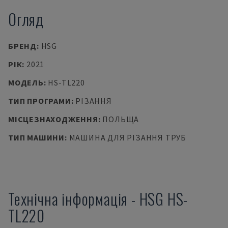
Огляд
БРЕНД
:
HSG
РІК
:
2021
МОДЕЛЬ
:
HS-TL220
ТИП ПРОГРАМИ
:
РІЗАННЯ
МІСЦЕЗНАХОДЖЕННЯ
:
ПОЛЬЩА
ТИП МАШИНИ
:
МАШИНА ДЛЯ РІЗАННЯ ТРУБ
Технічна інформація
-
HSG
HS-
TL220