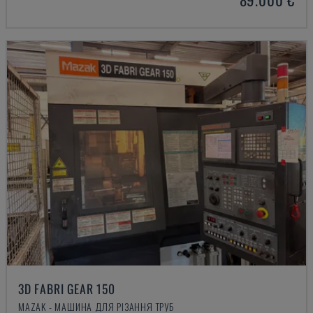
3D FABRI GEAR 150
MAZAK - МАШИНА ДЛЯ РІЗАННЯ ТРУБ