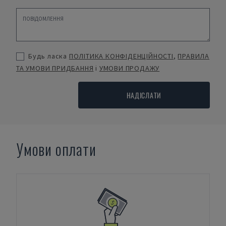
Будь ласка
ПОЛІТИКА КОНФІДЕНЦІЙНОСТІ
,
ПРАВИЛА
ТА УМОВИ ПРИДБАННЯ
і
УМОВИ ПРОДАЖУ
НАДІСЛАТИ
Умови оплати