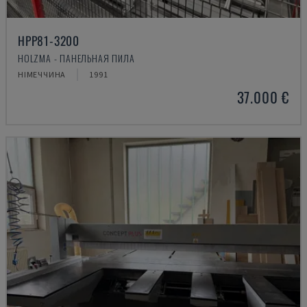
HPP81-3200
HOLZMA - ПАНЕЛЬНАЯ ПИЛА
НІМЕЧЧИНА
1991
37.000 €