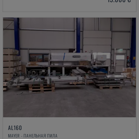
AL160
MAYER - ПАНЕЛЬНАЯ ПИЛА