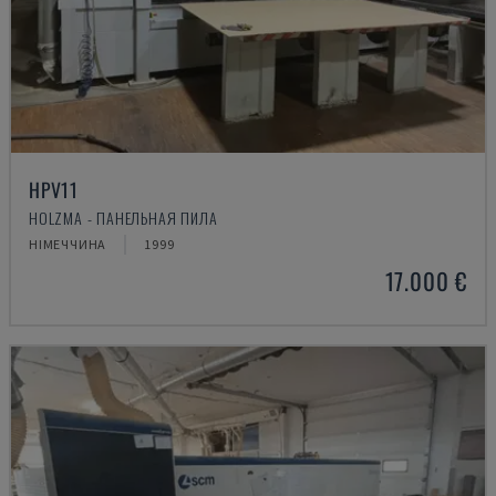
HPV11
HOLZMA - ПАНЕЛЬНАЯ ПИЛА
НІМЕЧЧИНА
1999
17.000 €