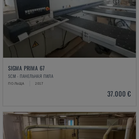
SIGMA PRIMA 67
SCM - ПАНЕЛЬНАЯ ПИЛА
ПОЛЬЩА
2017
37.000 €