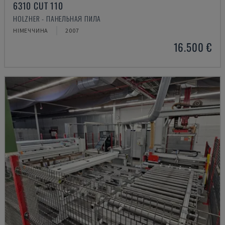
6310 CUT 110
HOLZHER - ПАНЕЛЬНАЯ ПИЛА
НІМЕЧЧИНА
2007
16.500 €