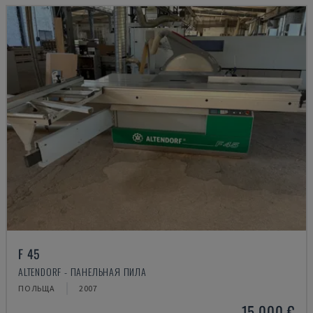
F 45
ALTENDORF - ПАНЕЛЬНАЯ ПИЛА
ПОЛЬЩА
2007
15.000 €