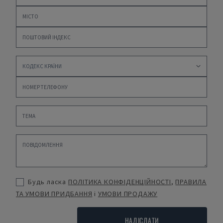
Будь ласка
ПОЛІТИКА КОНФІДЕНЦІЙНОСТІ
,
ПРАВИЛА
ТА УМОВИ ПРИДБАННЯ
і
УМОВИ ПРОДАЖУ
НАДІСЛАТИ