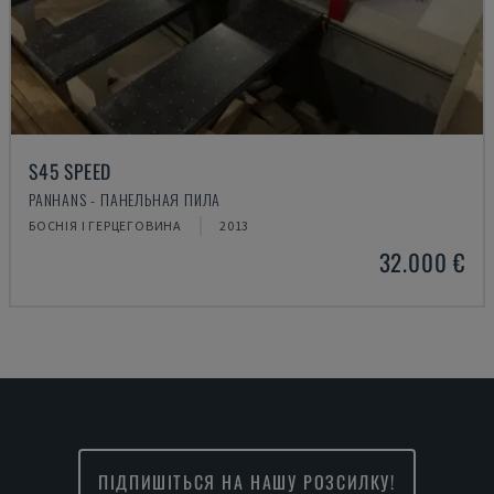
S45 SPEED
PANHANS - ПАНЕЛЬНАЯ ПИЛА
БОСНІЯ І ГЕРЦЕГОВИНА
2013
32.000 €
ПІДПИШІТЬСЯ НА НАШУ РОЗСИЛКУ!