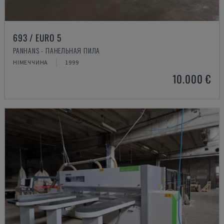
693 / EURO 5
PANHANS - ПАНЕЛЬНАЯ ПИЛА
НІМЕЧЧИНА
1999
10.000 €