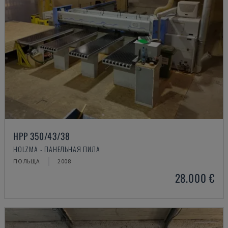
HPP 350/43/38
HOLZMA - ПАНЕЛЬНАЯ ПИЛА
ПОЛЬЩА
2008
28.000 €