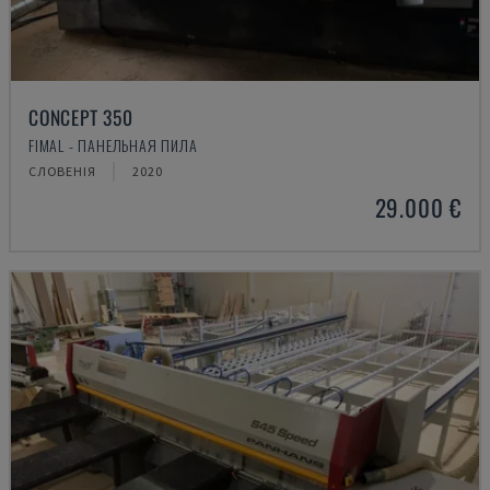
CONCEPT 350
FIMAL - ПАНЕЛЬНАЯ ПИЛА
СЛОВЕНІЯ
2020
29.000 €