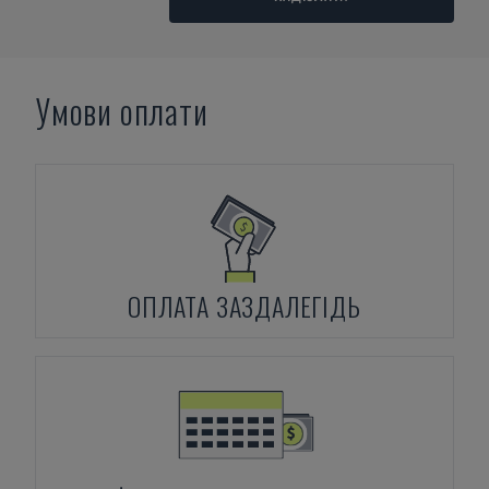
Умови оплати
ОПЛАТА ЗАЗДАЛЕГІДЬ