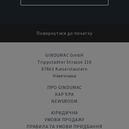
Повернутися до початку
GINDUMAC GmbH
Trippstadter Strasse 110
67663 Kaiserslautern
Німеччина
ПРО GINDUMAC
КАР'ЄРА
NEWSROOM
ЮРИДИЧНА
УМОВИ ПРОДАЖУ
ПРАВИЛА ТА УМОВИ ПРИДБАННЯ