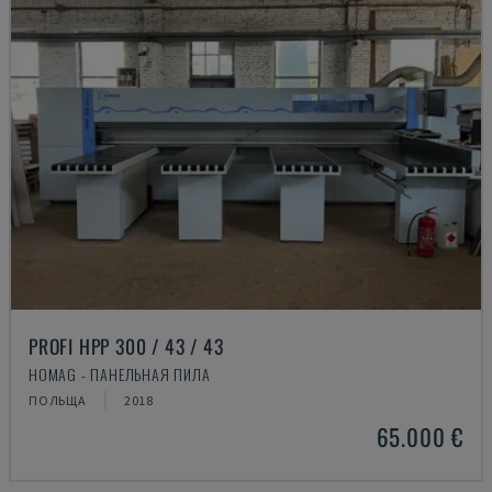
PROFI HPP 300 / 43 / 43
HOMAG - ПАНЕЛЬНАЯ ПИЛА
ПОЛЬЩА
2018
65.000 €