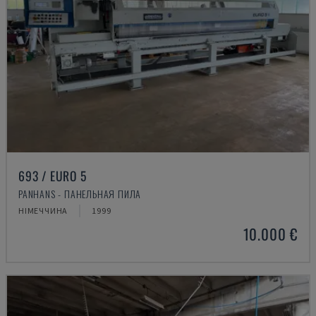
693 / EURO 5
PANHANS - ПАНЕЛЬНАЯ ПИЛА
НІМЕЧЧИНА
1999
10.000 €