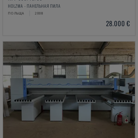
HOLZMA - ПАНЕЛЬНАЯ ПИЛА
ПОЛЬЩА
2008
28.000 €