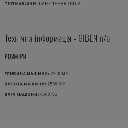
ТИП МАШИНИ
:
ПАНЕЛЬНАЯ ПИЛА
Технічна інформація
-
GIBEN
n/a
РОЗМІРИ
ГЛИБИНА МАШИНИ
:
2300 MM
ВИСОТА МАШИНИ
:
2500 MM
ВАГА МАШИНИ
:
4500 KG