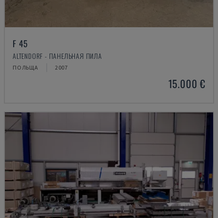
F 45
ALTENDORF - ПАНЕЛЬНАЯ ПИЛА
ПОЛЬЩА
2007
15.000 €