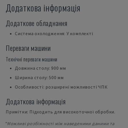
Додаткова інформація
Додаткове обладнання
Система охолодження: У комплекті
Переваги машини
Технічні переваги машини
Довжина столу: 900 мм
Ширина столу: 500 мм
Особливості: розширені можливості ЧПК
Додаткова інформація
Примітки: Підходить для високоточної обробки.
*Можливі розбіжності між наведеними даними та