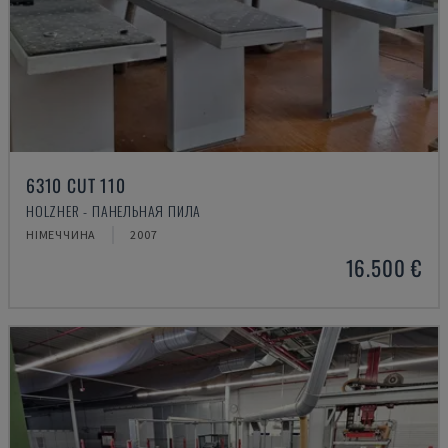
6310 CUT 110
HOLZHER - ПАНЕЛЬНАЯ ПИЛА
НІМЕЧЧИНА
2007
16.500 €