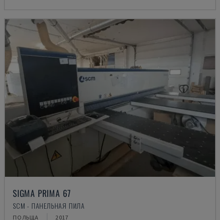
SIGMA PRIMA 67
SCM - ПАНЕЛЬНАЯ ПИЛА
ПОЛЬЩА
2017