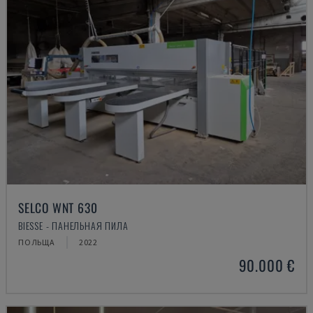
SELCO WNT 630
BIESSE - ПАНЕЛЬНАЯ ПИЛА
ПОЛЬЩА
2022
90.000 €