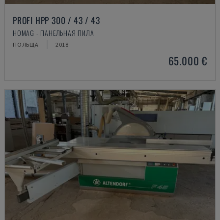
PROFI HPP 300 / 43 / 43
HOMAG - ПАНЕЛЬНАЯ ПИЛА
ПОЛЬЩА
2018
65.000 €