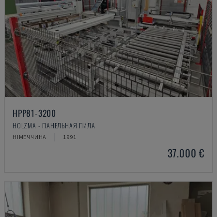
HPP81-3200
HOLZMA - ПАНЕЛЬНАЯ ПИЛА
НІМЕЧЧИНА
1991
37.000 €