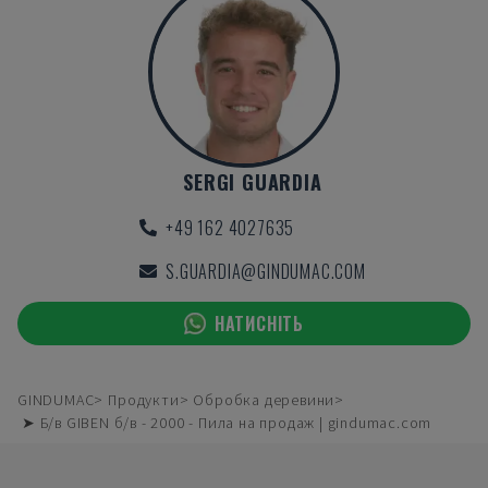
SERGI GUARDIA
+49 162 4027635
S.GUARDIA@GINDUMAC.COM
НАТИСНІТЬ
GINDUMAC
Продукти
Обробка деревини
➤ Б/в GIBEN б/в - 2000 - Пила на продаж | gindumac.com