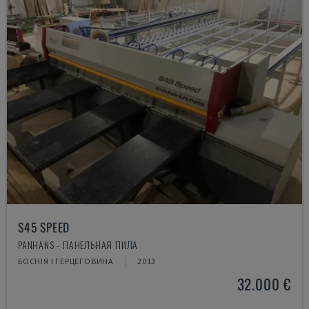
S45 SPEED
PANHANS - ПАНЕЛЬНАЯ ПИЛА
БОСНІЯ І ГЕРЦЕГОВИНА
2013
32.000 €