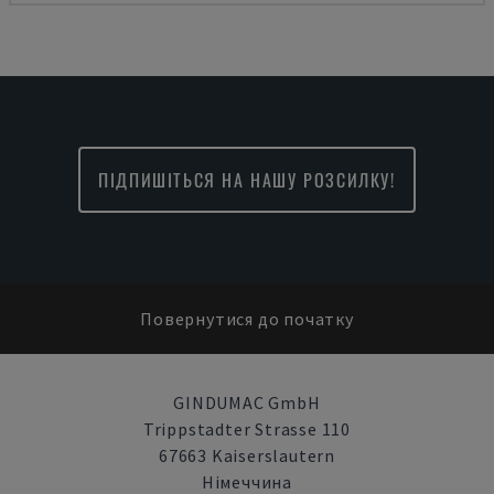
ПІДПИШІТЬСЯ НА НАШУ РОЗСИЛКУ!
Повернутися до початку
GINDUMAC GmbH
Trippstadter Strasse 110
67663 Kaiserslautern
Німеччина