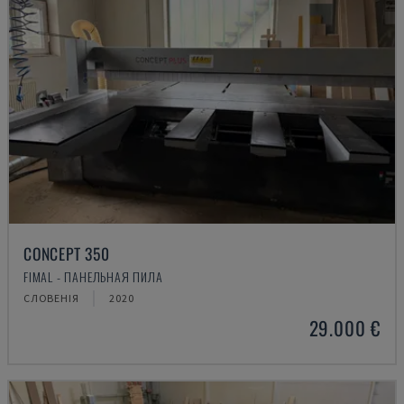
CONCEPT 350
FIMAL - ПАНЕЛЬНАЯ ПИЛА
СЛОВЕНІЯ
2020
29.000 €