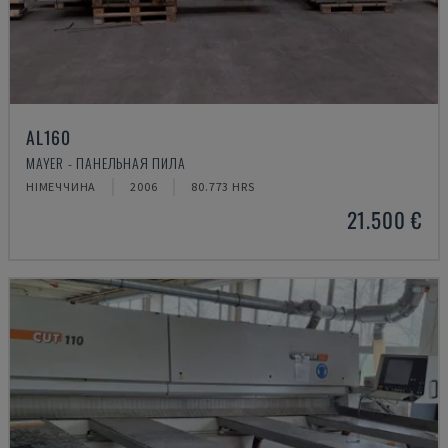
AL160
MAYER - ПАНЕЛЬНАЯ ПИЛА
НІМЕЧЧИНА
2006
80.773 HRS
21.500 €