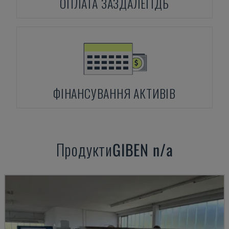
ОПЛАТА ЗАЗДАЛЕГІДЬ
ФІНАНСУВАННЯ АКТИВІВ
Продукти
GIBEN
n/a