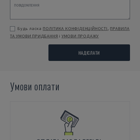
Будь ласка
ПОЛІТИКА КОНФІДЕНЦІЙНОСТІ
,
ПРАВИЛА
ТА УМОВИ ПРИДБАННЯ
і
УМОВИ ПРОДАЖУ
НАДІСЛАТИ
Умови оплати