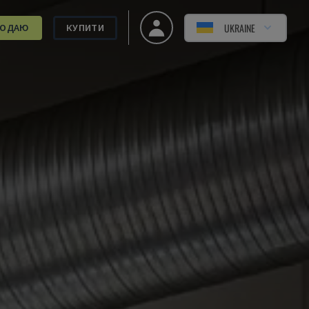
UKRAINE
РОДАЮ
КУПИТИ