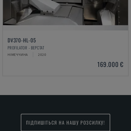
DV370-HL-05
PROFILATOR - ВЕРСТАТ
НІМЕЧЧИНА
2020
169.000 €
ПІДПИШІТЬСЯ НА НАШУ РОЗСИЛКУ!