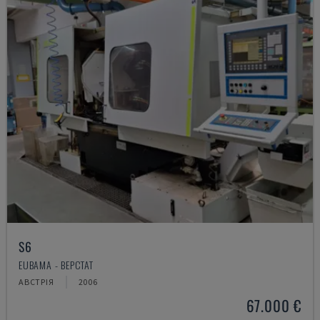
S6
EUBAMA - ВЕРСТАТ
АВСТРІЯ
2006
67.000 €