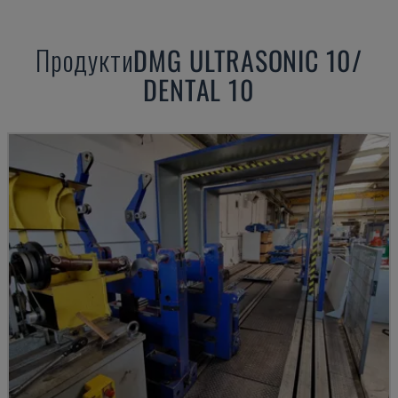
Продукти
DMG
ULTRASONIC 10/
DENTAL 10