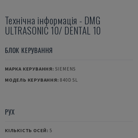
Технічна інформація
-
DMG
ULTRASONIC 10/ DENTAL 10
БЛОК КЕРУВАННЯ
МАРКА КЕРУВАННЯ
:
SIEMENS
МОДЕЛЬ КЕРУВАННЯ
:
840D SL
РУХ
КІЛЬКІСТЬ ОСЕЙ
:
5