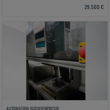
29.500 €
AUTOMATION BUCHSENPRESSE