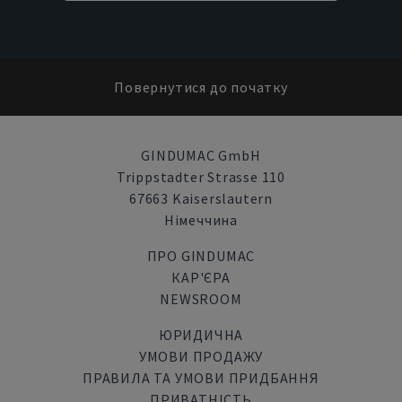
Повернутися до початку
GINDUMAC GmbH
Trippstadter Strasse 110
67663 Kaiserslautern
Німеччина
ПРО GINDUMAC
КАР'ЄРА
NEWSROOM
ЮРИДИЧНА
УМОВИ ПРОДАЖУ
ПРАВИЛА ТА УМОВИ ПРИДБАННЯ
ПРИВАТНІСТЬ