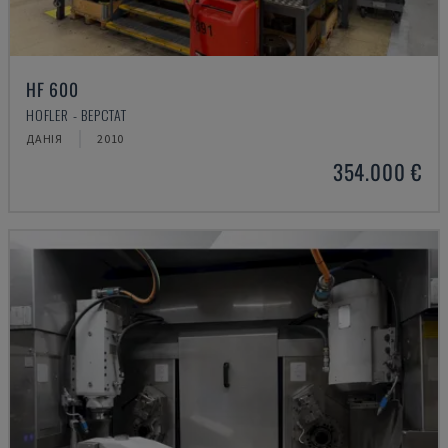
HF 600
HOFLER - ВЕРСТАТ
ДАНІЯ
2010
354.000 €