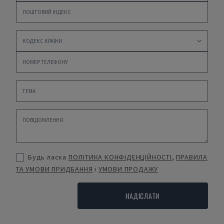
Будь ласка
ПОЛІТИКА КОНФІДЕНЦІЙНОСТІ
,
ПРАВИЛА
ТА УМОВИ ПРИДБАННЯ
і
УМОВИ ПРОДАЖУ
НАДІСЛАТИ