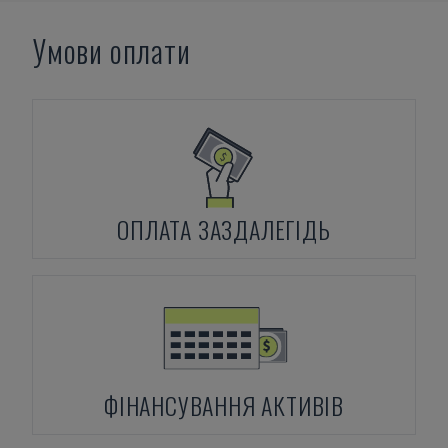
Умови оплати
ОПЛАТА ЗАЗДАЛЕГІДЬ
ФІНАНСУВАННЯ АКТИВІВ