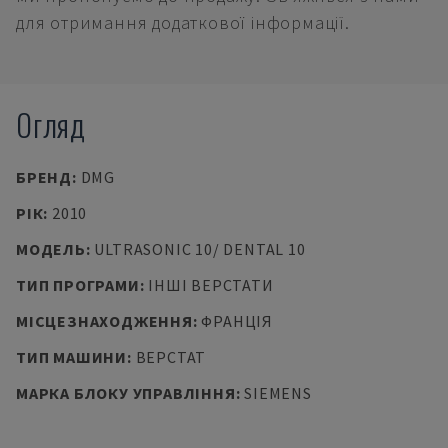
для отримання додаткової інформації.
Огляд
БРЕНД
:
DMG
РІК
:
2010
МОДЕЛЬ
:
ULTRASONIC 10/ DENTAL 10
ТИП ПРОГРАМИ
:
ІНШІ ВЕРСТАТИ
МІСЦЕЗНАХОДЖЕННЯ
:
ФРАНЦІЯ
ТИП МАШИНИ
:
ВЕРСТАТ
МАРКА БЛОКУ УПРАВЛІННЯ
:
SIEMENS