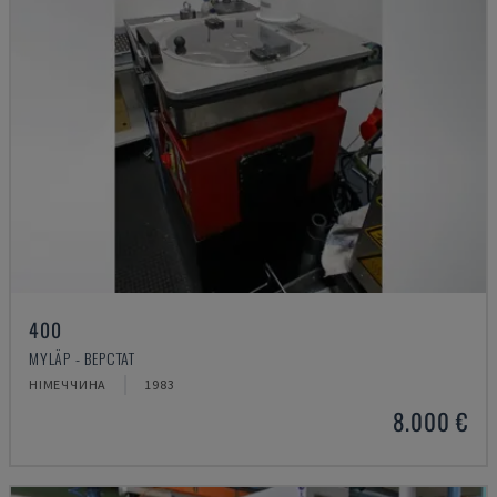
400
MYLÄP - ВЕРСТАТ
НІМЕЧЧИНА
1983
8.000 €