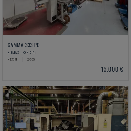
GAMMA 333 PC
KOMAX - ВЕРСТАТ
ЧЕХІЯ
2005
15.000 €