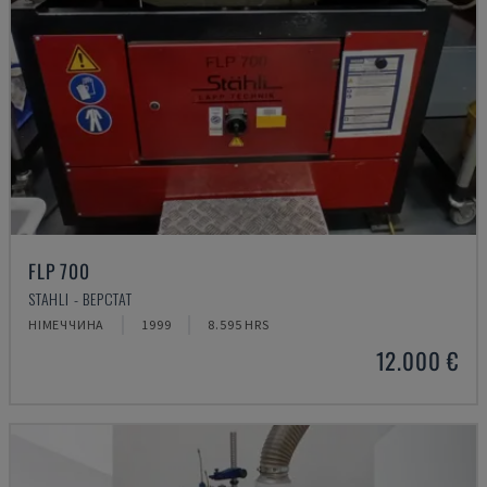
FLP 700
STAHLI - ВЕРСТАТ
НІМЕЧЧИНА
1999
8.595 HRS
12.000 €