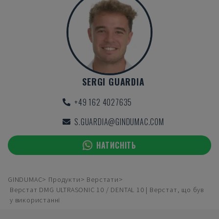
SERGI GUARDIA
+49 162 4027635
S.GUARDIA@GINDUMAC.COM
НАТИСНІТЬ
GINDUMAC
Продукти
Верстати
Верстат DMG ULTRASONIC 10 / DENTAL 10 | Верстат, що був
у використанні