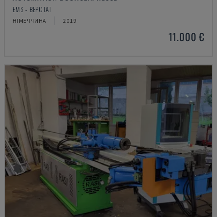
EMS - ВЕРСТАТ
НІМЕЧЧИНА
2019
11.000 €