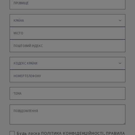
Будь ласка
ПОЛІТИКА КОНФІДЕНЦІЙНОСТІ
,
ПРАВИЛА