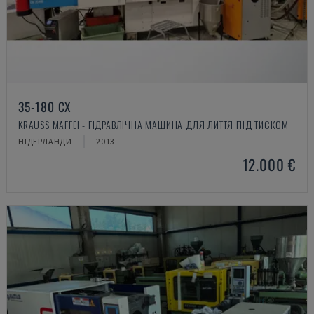
35-180 CX
KRAUSS MAFFEI - ГІДРАВЛІЧНА МАШИНА ДЛЯ ЛИТТЯ ПІД ТИСКОМ
НІДЕРЛАНДИ
2013
12.000 €