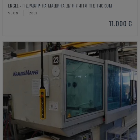
ENGEL - ГІДРАВЛІЧНА МАШИНА ДЛЯ ЛИТТЯ ПІД ТИСКОМ
ЧЕХІЯ
2003
11.000 €