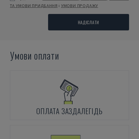
ТА УМОВИ ПРИДБАННЯ
і
УМОВИ ПРОДАЖУ
НАДІСЛАТИ
Умови оплати
ОПЛАТА ЗАЗДАЛЕГІДЬ