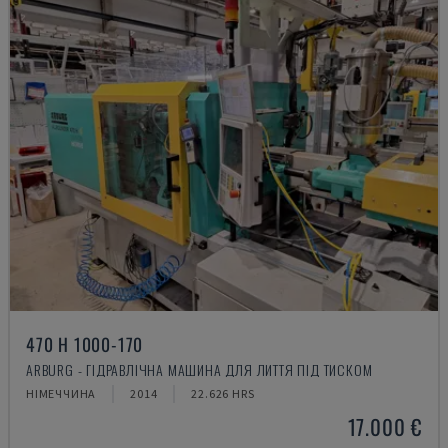
470 H 1000-170
ARBURG - ГІДРАВЛІЧНА МАШИНА ДЛЯ ЛИТТЯ ПІД ТИСКОМ
НІМЕЧЧИНА
2014
22.626 HRS
17.000 €