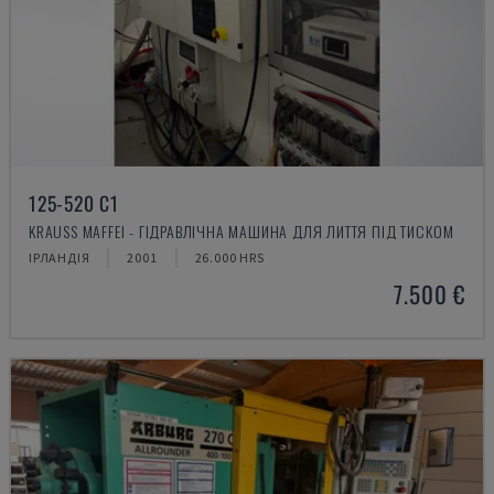
125-520 C1
KRAUSS MAFFEI - ГІДРАВЛІЧНА МАШИНА ДЛЯ ЛИТТЯ ПІД ТИСКОМ
ІРЛАНДІЯ
2001
26.000 HRS
7.500 €