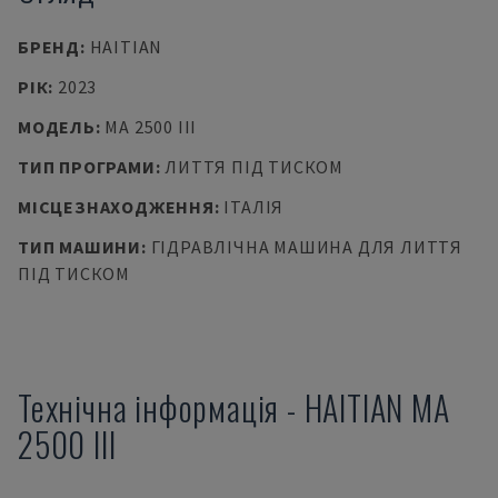
БРЕНД
:
HAITIAN
РІК
:
2023
МОДЕЛЬ
:
MA 2500 III
ТИП ПРОГРАМИ
:
ЛИТТЯ ПІД ТИСКОМ
МІСЦЕЗНАХОДЖЕННЯ
:
ІТАЛІЯ
ТИП МАШИНИ
:
ГІДРАВЛІЧНА МАШИНА ДЛЯ ЛИТТЯ
ПІД ТИСКОМ
Технічна інформація
-
HAITIAN
MA
2500 III