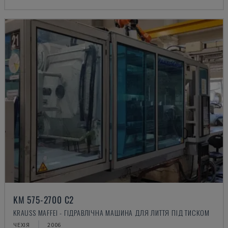
KM 575-2700 C2
KRAUSS MAFFEI - ГІДРАВЛІЧНА МАШИНА ДЛЯ ЛИТТЯ ПІД ТИСКОМ
ЧЕХІЯ
2006