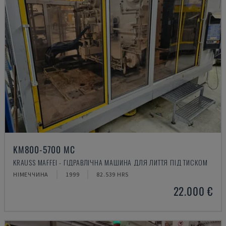
KM800-5700 MC
KRAUSS MAFFEI - ГІДРАВЛІЧНА МАШИНА ДЛЯ ЛИТТЯ ПІД ТИСКОМ
НІМЕЧЧИНА
1999
82.539 HRS
22.000 €