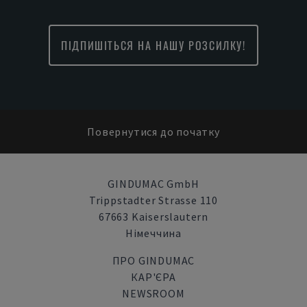
ПІДПИШІТЬСЯ НА НАШУ РОЗСИЛКУ!
Повернутися до початку
GINDUMAC GmbH
Trippstadter Strasse 110
67663 Kaiserslautern
Німеччина
ПРО GINDUMAC
КАР'ЄРА
NEWSROOM