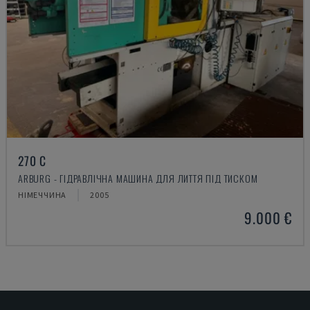
270 C
ARBURG - ГІДРАВЛІЧНА МАШИНА ДЛЯ ЛИТТЯ ПІД ТИСКОМ
НІМЕЧЧИНА
2005
9.000 €