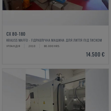
CX 80-180
KRAUSS MAFFEI - ГІДРАВЛІЧНА МАШИНА ДЛЯ ЛИТТЯ ПІД ТИСКОМ
ІРЛАНДІЯ
2010
80.000 HRS
14.500 €