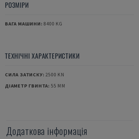
РОЗМІРИ
ВАГА МАШИНИ
:
8400 KG
ТЕХНІЧНІ ХАРАКТЕРИСТИКИ
СИЛА ЗАТИСКУ
:
2500 KN
ДІАМЕТР ГВИНТА
:
55 MM
Додаткова інформація