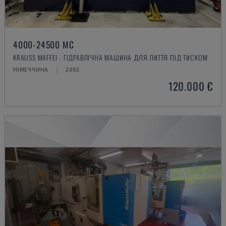
4000-24500 MC
KRAUSS MAFFEI - ГІДРАВЛІЧНА МАШИНА ДЛЯ ЛИТТЯ ПІД ТИСКОМ
НІМЕЧЧИНА
2002
120.000 €