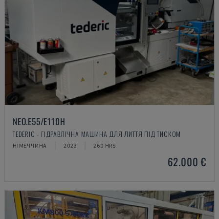
NEO.E55/E110H
TEDERIC - ГІДРАВЛІЧНА МАШИНА ДЛЯ ЛИТТЯ ПІД ТИСКОМ
НІМЕЧЧИНА
2023
260 HRS
62.000 €