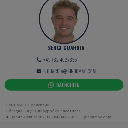
SERGI GUARDIA
+49 162 4027635
S.GUARDIA@GINDUMAC.COM
НАТИСНІТЬ
GINDUMAC
Продукти
Обладнання для переробки пластмас
➤ Продаж вживаних HAITIAN MA 2500 III | gindumac.com