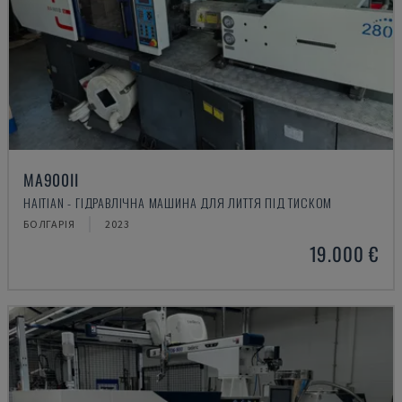
MA900ІІ
HAITIAN - ГІДРАВЛІЧНА МАШИНА ДЛЯ ЛИТТЯ ПІД ТИСКОМ
БОЛГАРІЯ
2023
19.000 €