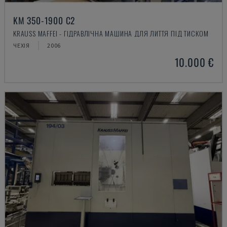
KM 350-1900 C2
KRAUSS MAFFEI - ГІДРАВЛІЧНА МАШИНА ДЛЯ ЛИТТЯ ПІД ТИСКОМ
ЧЕХІЯ
2006
10.000 €