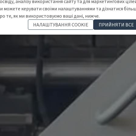
освіду, аналізу використання сайту та для маркетингових цілей
и можете керувати своїми налаштуваннями та дізнатися біль
ро те, як ми використовуємо ваші дані, нижче.
НАЛАШТУВАННЯ COOKIE
ПРИЙНЯТИ ВСЕ