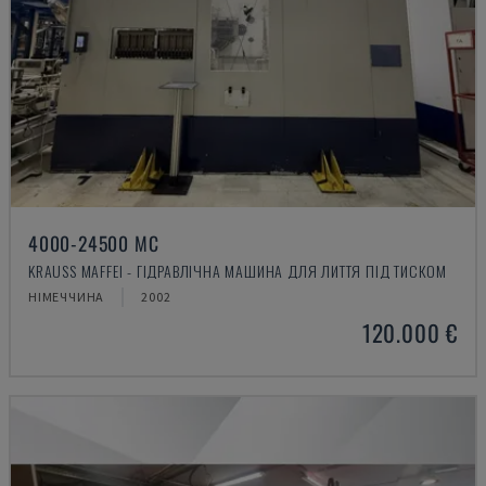
4000-24500 MC
KRAUSS MAFFEI - ГІДРАВЛІЧНА МАШИНА ДЛЯ ЛИТТЯ ПІД ТИСКОМ
НІМЕЧЧИНА
2002
120.000 €