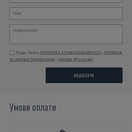
Будь ласка
ПОЛІТИКА КОНФІДЕНЦІЙНОСТІ
,
ПРАВИЛА
ТА УМОВИ ПРИДБАННЯ
і
УМОВИ ПРОДАЖУ
НАДІСЛАТИ
Умови оплати