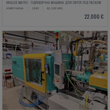
KRAUSS MAFFEI - ГІДРАВЛІЧНА МАШИНА ДЛЯ ЛИТТЯ ПІД ТИСКОМ
НІМЕЧЧИНА
1999
82.539 HRS
22.000 €