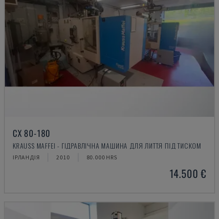
CX 80-180
KRAUSS MAFFEI - ГІДРАВЛІЧНА МАШИНА ДЛЯ ЛИТТЯ ПІД ТИСКОМ
ІРЛАНДІЯ
2010
80.000 HRS
14.500 €