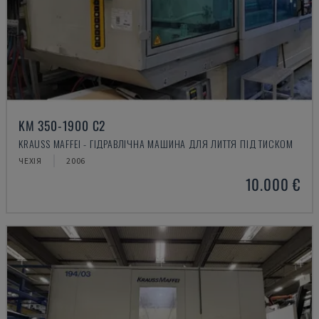
KM 350-1900 C2
KRAUSS MAFFEI - ГІДРАВЛІЧНА МАШИНА ДЛЯ ЛИТТЯ ПІД ТИСКОМ
ЧЕХІЯ
2006
10.000 €