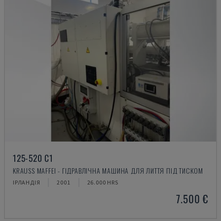
125-520 C1
KRAUSS MAFFEI - ГІДРАВЛІЧНА МАШИНА ДЛЯ ЛИТТЯ ПІД ТИСКОМ
ІРЛАНДІЯ
2001
26.000 HRS
7.500 €