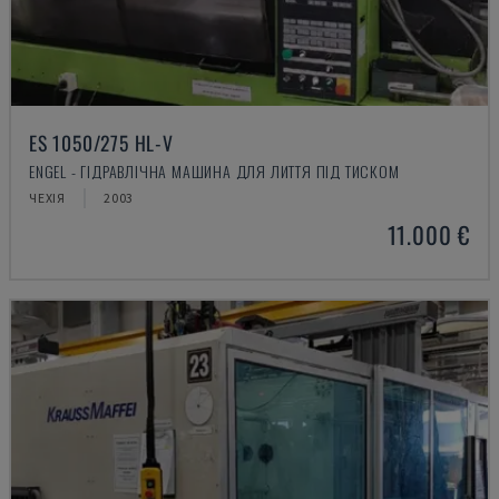
ES 1050/275 HL-V
ENGEL - ГІДРАВЛІЧНА МАШИНА ДЛЯ ЛИТТЯ ПІД ТИСКОМ
ЧЕХІЯ
2003
11.000 €