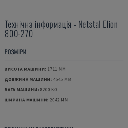
Технічна інформація
-
Netstal
Elion
800-270
РОЗМІРИ
ВИСОТА МАШИНИ
:
1711 MM
ДОВЖИНА МАШИНИ
:
4545 MM
ВАГА МАШИНИ
:
8200 KG
ШИРИНА МАШИНИ
:
2042 MM