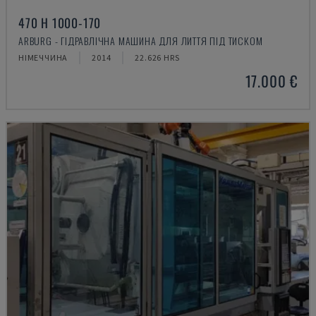
470 H 1000-170
ARBURG - ГІДРАВЛІЧНА МАШИНА ДЛЯ ЛИТТЯ ПІД ТИСКОМ
НІМЕЧЧИНА
2014
22.626 HRS
17.000 €