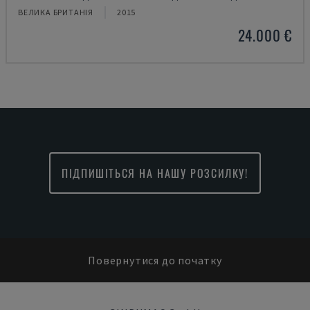
ВЕЛИКА БРИТАНІЯ
2015
24.000 €
ПІДПИШІТЬСЯ НА НАШУ РОЗСИЛКУ!
Повернутися до початку