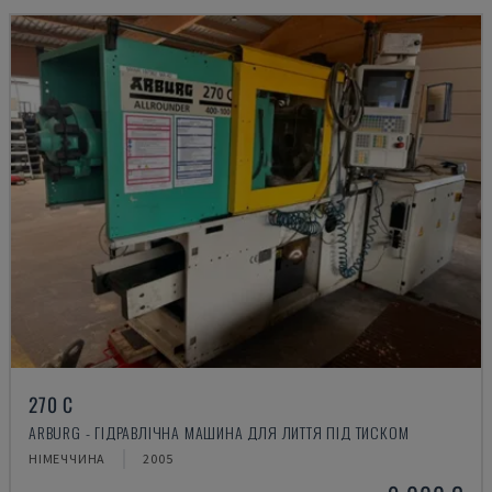
270 C
ARBURG - ГІДРАВЛІЧНА МАШИНА ДЛЯ ЛИТТЯ ПІД ТИСКОМ
НІМЕЧЧИНА
2005