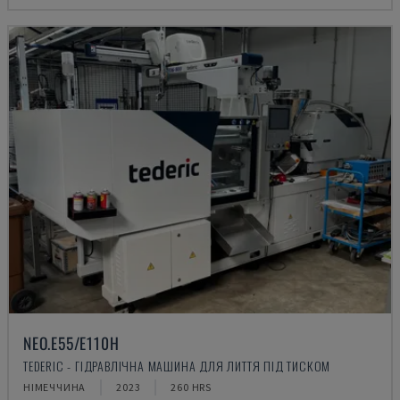
NEO.E55/E110H
TEDERIC - ГІДРАВЛІЧНА МАШИНА ДЛЯ ЛИТТЯ ПІД ТИСКОМ
НІМЕЧЧИНА
2023
260 HRS