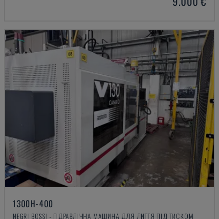
9.000 €
1300H-400
NEGRI BOSSI - ГІДРАВЛІЧНА МАШИНА ДЛЯ ЛИТТЯ ПІД ТИСКОМ