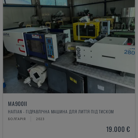
MA900ІІ
HAITIAN - ГІДРАВЛІЧНА МАШИНА ДЛЯ ЛИТТЯ ПІД ТИСКОМ
БОЛГАРІЯ
2023
19.000 €