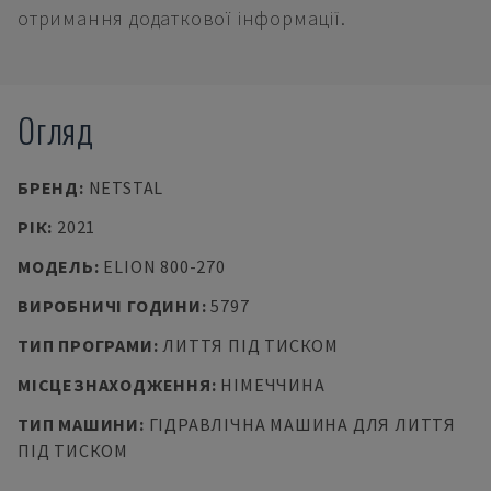
отримання додаткової інформації.
Огляд
БРЕНД
:
NETSTAL
РІК
:
2021
МОДЕЛЬ
:
ELION 800-270
ВИРОБНИЧІ ГОДИНИ
:
5797
ТИП ПРОГРАМИ
:
ЛИТТЯ ПІД ТИСКОМ
МІСЦЕЗНАХОДЖЕННЯ
:
НІМЕЧЧИНА
ТИП МАШИНИ
:
ГІДРАВЛІЧНА МАШИНА ДЛЯ ЛИТТЯ
ПІД ТИСКОМ