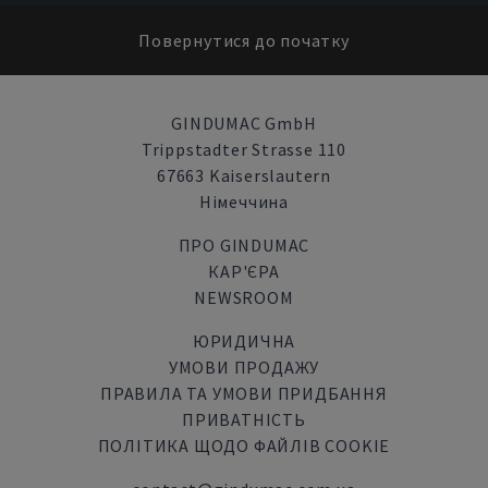
Повернутися до початку
GINDUMAC GmbH
Trippstadter Strasse 110
67663 Kaiserslautern
Німеччина
ПРО GINDUMAC
КАР'ЄРА
NEWSROOM
ЮРИДИЧНА
УМОВИ ПРОДАЖУ
ПРАВИЛА ТА УМОВИ ПРИДБАННЯ
ПРИВАТНІСТЬ
ПОЛІТИКА ЩОДО ФАЙЛІВ COOKIE