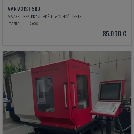
VARIAXIS I 500
MAZAK - ВЕРТИКАЛЬНИЙ ОБРОБНИЙ ЦЕНТР
ІТАЛІЯ
2006
85.000 €