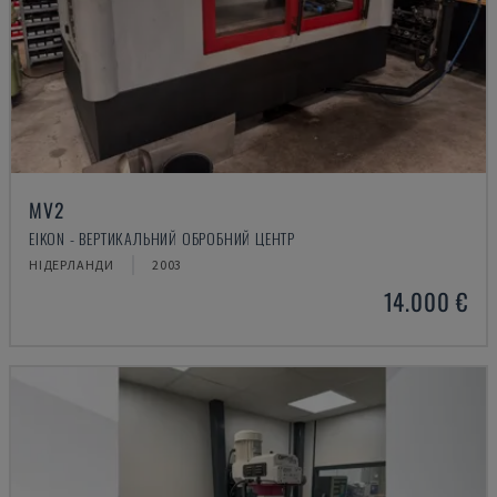
MV2
EIKON - ВЕРТИКАЛЬНИЙ ОБРОБНИЙ ЦЕНТР
НІДЕРЛАНДИ
2003
14.000 €