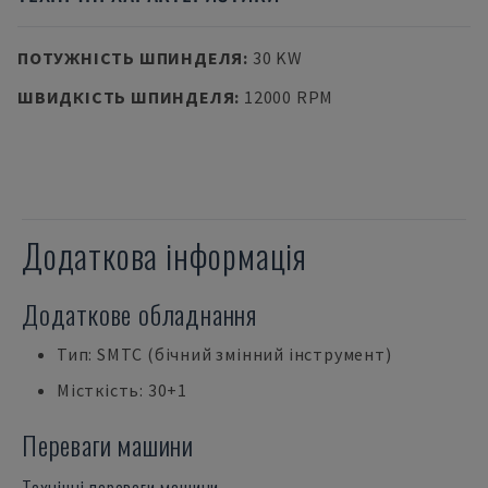
ПОТУЖНІСТЬ ШПИНДЕЛЯ
:
30 KW
ШВИДКІСТЬ ШПИНДЕЛЯ
:
12000 RPM
Додаткова інформація
Додаткове обладнання
Тип: SMTC (бічний змінний інструмент)
Місткість: 30+1
Переваги машини