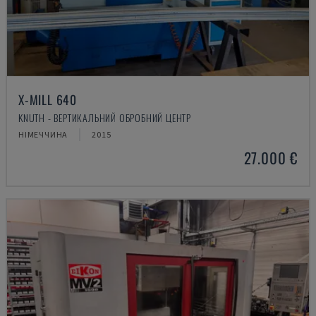
X-MILL 640
KNUTH - ВЕРТИКАЛЬНИЙ ОБРОБНИЙ ЦЕНТР
НІМЕЧЧИНА
2015
27.000 €