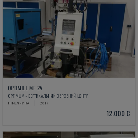
OPTIMILL MF 2V
OPTIMUM - ВЕРТИКАЛЬНИЙ ОБРОБНИЙ ЦЕНТР
НІМЕЧЧИНА
2017
12.000 €