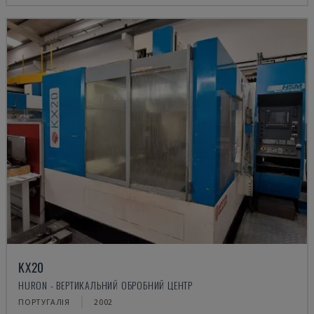
KX20
HURON - ВЕРТИКАЛЬНИЙ ОБРОБНИЙ ЦЕНТР
ПОРТУГАЛІЯ
2002