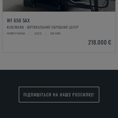
WF 650 5AX
KUNZMANN - ВЕРТИКАЛЬНИЙ ОБРОБНИЙ ЦЕНТР
НІМЕЧЧИНА
2025
58 HRS
218.000 €
ПІДПИШІТЬСЯ НА НАШУ РОЗСИЛКУ!