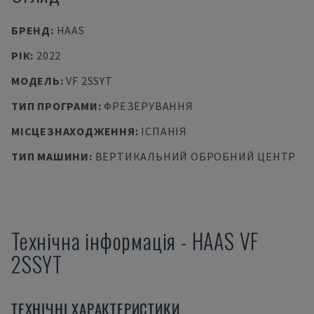
БРЕНД
:
HAAS
РІК
:
2022
МОДЕЛЬ
:
VF 2SSYT
ТИП ПРОГРАМИ
:
ФРЕЗЕРУВАННЯ
МІСЦЕЗНАХОДЖЕННЯ
:
ІСПАНІЯ
ТИП МАШИНИ
:
ВЕРТИКАЛЬНИЙ ОБРОБНИЙ ЦЕНТР
Технічна інформація
-
HAAS
VF
2SSYT
ТЕХНІЧНІ ХАРАКТЕРИСТИКИ