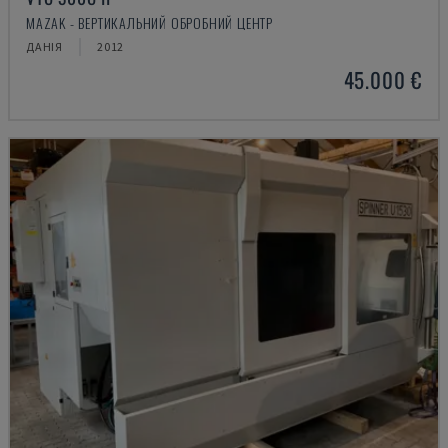
MAZAK - ВЕРТИКАЛЬНИЙ ОБРОБНИЙ ЦЕНТР
ДАНІЯ
2012
45.000 €