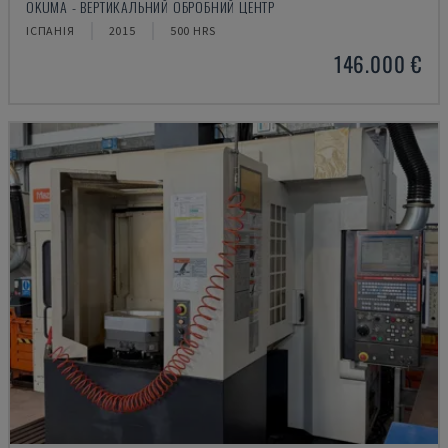
OKUMA - ВЕРТИКАЛЬНИЙ ОБРОБНИЙ ЦЕНТР
ІСПАНІЯ
2015
500 HRS
146.000 €