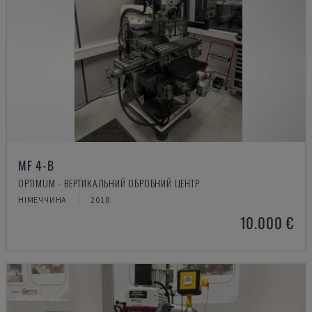
MF 4-B
OPTIMUM - ВЕРТИКАЛЬНИЙ ОБРОБНИЙ ЦЕНТР
НІМЕЧЧИНА
2018
10.000 €