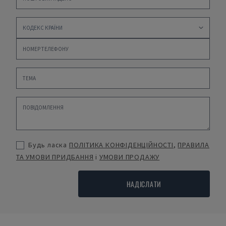
Будь ласка
ПОЛІТИКА КОНФІДЕНЦІЙНОСТІ
,
ПРАВИЛА
ТА УМОВИ ПРИДБАННЯ
і
УМОВИ ПРОДАЖУ
НАДІСЛАТИ