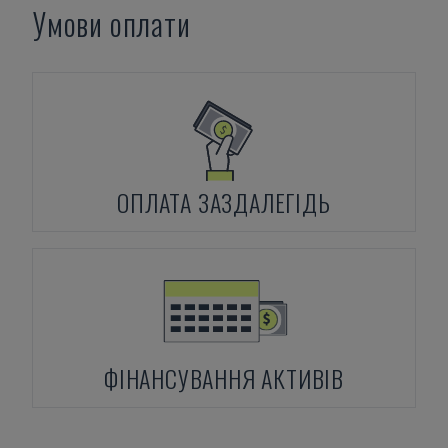
Умови оплати
ОПЛАТА ЗАЗДАЛЕГІДЬ
ФІНАНСУВАННЯ АКТИВІВ