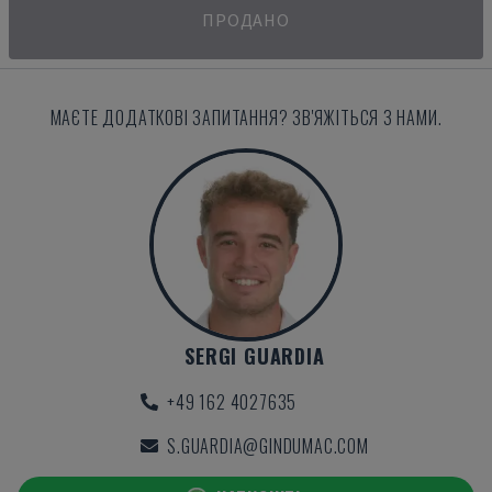
ПРОДАНО
МАЄТЕ ДОДАТКОВІ ЗАПИТАННЯ? ЗВ'ЯЖІТЬСЯ З НАМИ.
SERGI GUARDIA
+49 162 4027635
S.GUARDIA@GINDUMAC.COM