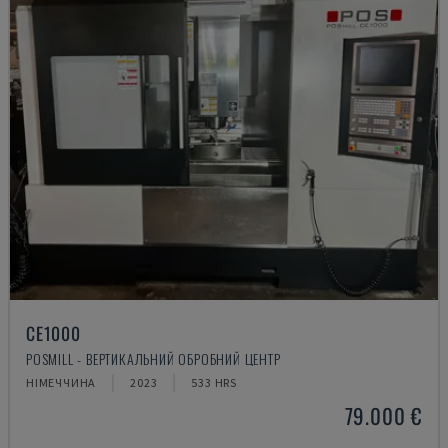
CE1000
POSMILL - ВЕРТИКАЛЬНИЙ ОБРОБНИЙ ЦЕНТР
НІМЕЧЧИНА
2023
533 HRS
79.000 €