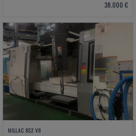
38.000 €
MILLAC 852 VII