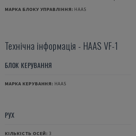
МАРКА БЛОКУ УПРАВЛІННЯ
:
HAAS
Технічна інформація
-
HAAS
VF-1
БЛОК КЕРУВАННЯ
МАРКА КЕРУВАННЯ
:
HAAS
РУХ
КІЛЬКІСТЬ ОСЕЙ
:
3