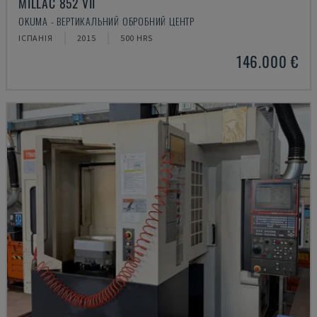
MILLAC 852 VII
OKUMA - ВЕРТИКАЛЬНИЙ ОБРОБНИЙ ЦЕНТР
ІСПАНІЯ
2015
500 HRS
146.000 €