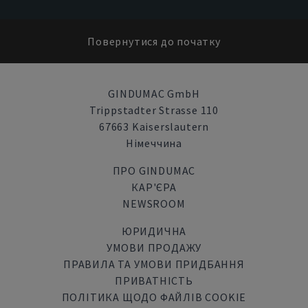
Повернутися до початку
GINDUMAC GmbH
Trippstadter Strasse 110
67663 Kaiserslautern
Німеччина
ПРО GINDUMAC
КАР'ЄРА
NEWSROOM
ЮРИДИЧНА
УМОВИ ПРОДАЖУ
ПРАВИЛА ТА УМОВИ ПРИДБАННЯ
ПРИВАТНІСТЬ
ПОЛІТИКА ЩОДО ФАЙЛІВ COOKIE