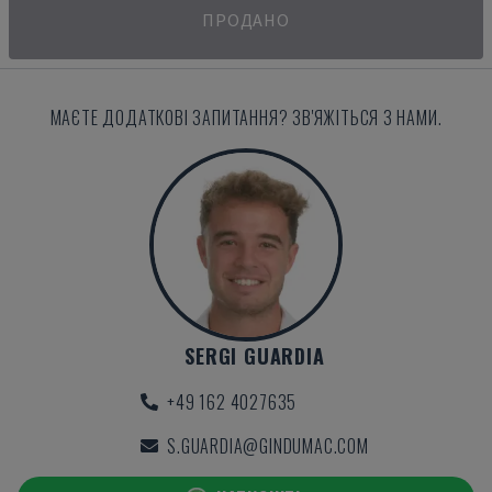
ПРОДАНО
МАЄТЕ ДОДАТКОВІ ЗАПИТАННЯ? ЗВ'ЯЖІТЬСЯ З НАМИ.
SERGI GUARDIA
+49 162 4027635
S.GUARDIA@GINDUMAC.COM