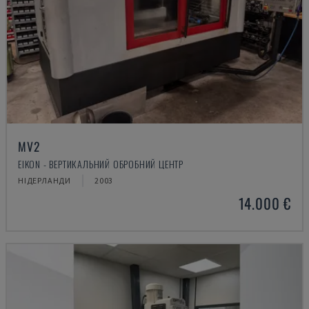
MV2
EIKON - ВЕРТИКАЛЬНИЙ ОБРОБНИЙ ЦЕНТР
НІДЕРЛАНДИ
2003
14.000 €