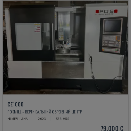
CE1000
POSMILL - ВЕРТИКАЛЬНИЙ ОБРОБНИЙ ЦЕНТР
НІМЕЧЧИНА
2023
533 HRS
79.000 €