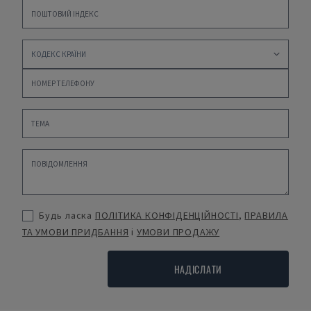
Будь ласка
ПОЛІТИКА КОНФІДЕНЦІЙНОСТІ
,
ПРАВИЛА
ТА УМОВИ ПРИДБАННЯ
і
УМОВИ ПРОДАЖУ
НАДІСЛАТИ