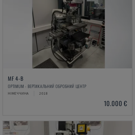
MF 4-B
OPTIMUM - ВЕРТИКАЛЬНИЙ ОБРОБНИЙ ЦЕНТР
НІМЕЧЧИНА
2018
10.000 €