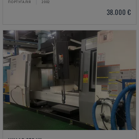
ПОРТУГАЛІЯ
2002
38.000 €