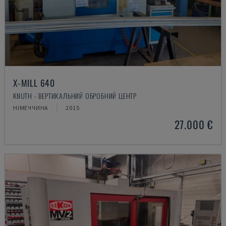
X-MILL 640
KNUTH - ВЕРТИКАЛЬНИЙ ОБРОБНИЙ ЦЕНТР
НІМЕЧЧИНА
2015
27.000 €