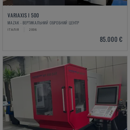
VARIAXIS I 500
MAZAK - ВЕРТИКАЛЬНИЙ ОБРОБНИЙ ЦЕНТР
ІТАЛІЯ
2006
85.000 €