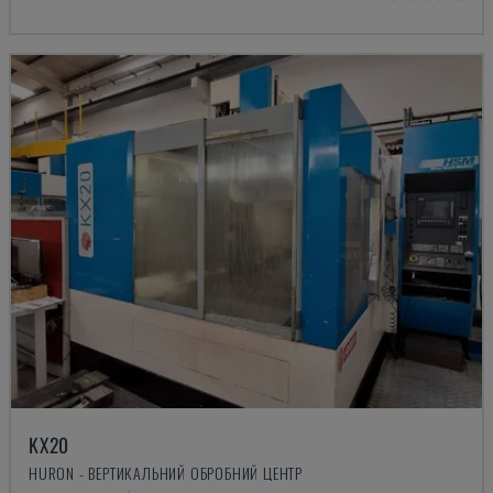
KX20
HURON - ВЕРТИКАЛЬНИЙ ОБРОБНИЙ ЦЕНТР