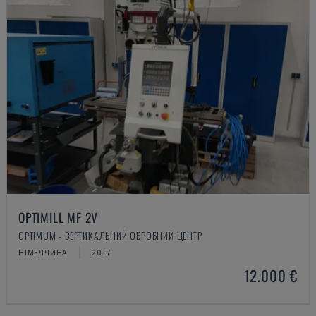
OPTIMILL MF 2V
OPTIMUM - ВЕРТИКАЛЬНИЙ ОБРОБНИЙ ЦЕНТР
НІМЕЧЧИНА
2017
12.000 €