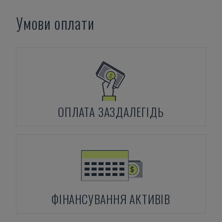
Умови оплати
ОПЛАТА ЗАЗДАЛЕГІДЬ
ФІНАНСУВАННЯ АКТИВІВ