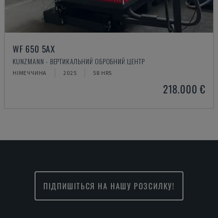
WF 650 5AX
KUNZMANN - ВЕРТИКАЛЬНИЙ ОБРОБНИЙ ЦЕНТР
НІМЕЧЧИНА
2025
58 HRS
218.000 €
ПІДПИШІТЬСЯ НА НАШУ РОЗСИЛКУ!