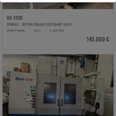
U5-1530
SPINNER - ВЕРТИКАЛЬНИЙ ОБРОБНИЙ ЦЕНТР
НІМЕЧЧИНА
2021
6.000 HRS
145.000 €