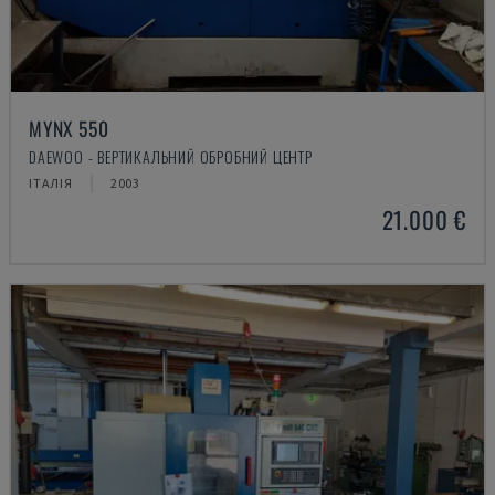
MYNX 550
DAEWOO - ВЕРТИКАЛЬНИЙ ОБРОБНИЙ ЦЕНТР
ІТАЛІЯ
2003
21.000 €