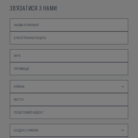
ЗВ'ЯЗАТИСЯ З НАМИ