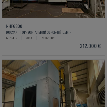
NHP6300
DOOSAN - ГОРИЗОНТАЛЬНИЙ ОБРОБНИЙ ЦЕНТР
БЕЛЬГІЯ
2014
19.865 HRS
212.000 €