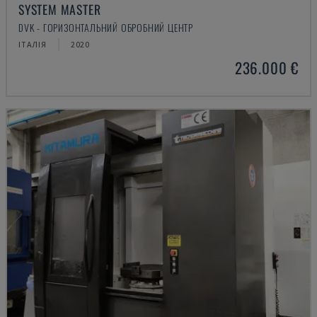
SYSTEM MASTER
DVK - ГОРИЗОНТАЛЬНИЙ ОБРОБНИЙ ЦЕНТР
ІТАЛІЯ
2020
236.000 €