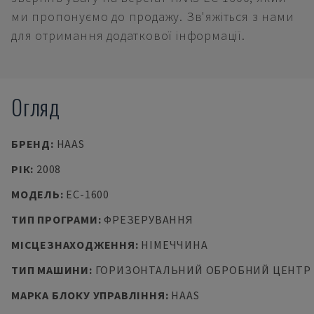
ми пропонуємо до продажу. Зв'яжіться з нами
для отримання додаткової інформації.
Огляд
БРЕНД
:
HAAS
РІК
:
2008
МОДЕЛЬ
:
EC-1600
ТИП ПРОГРАМИ
:
ФРЕЗЕРУВАННЯ
МІСЦЕЗНАХОДЖЕННЯ
:
НІМЕЧЧИНА
ТИП МАШИНИ
:
ГОРИЗОНТАЛЬНИЙ ОБРОБНИЙ ЦЕНТР
МАРКА БЛОКУ УПРАВЛІННЯ
:
HAAS