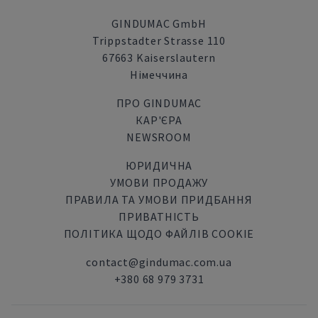
GINDUMAC GmbH
Trippstadter Strasse 110
67663 Kaiserslautern
Німеччина
ПРО GINDUMAC
КАР'ЄРА
NEWSROOM
ЮРИДИЧНА
УМОВИ ПРОДАЖУ
ПРАВИЛА ТА УМОВИ ПРИДБАННЯ
ПРИВАТНІСТЬ
ПОЛІТИКА ЩОДО ФАЙЛІВ COOKIE
contact@gindumac.com.ua
+380 68 979 3731