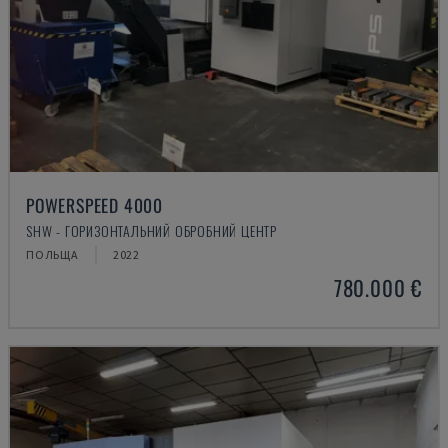
POWERSPEED 4000
SHW - ГОРИЗОНТАЛЬНИЙ ОБРОБНИЙ ЦЕНТР
ПОЛЬЩА
2022
780.000 €