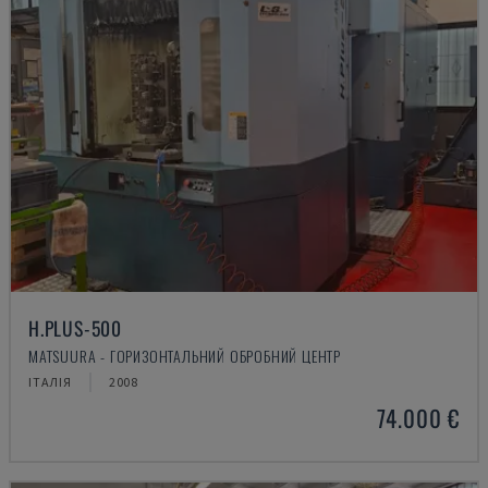
H.PLUS-500
MATSUURA - ГОРИЗОНТАЛЬНИЙ ОБРОБНИЙ ЦЕНТР
ІТАЛІЯ
2008
74.000 €