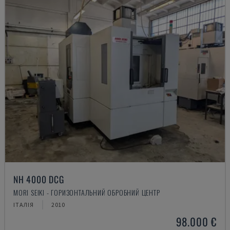
NH 4000 DCG
MORI SEIKI - ГОРИЗОНТАЛЬНИЙ ОБРОБНИЙ ЦЕНТР
ІТАЛІЯ
2010
98.000 €