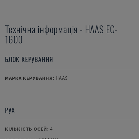
Технічна інформація
-
HAAS
EC-
1600
БЛОК КЕРУВАННЯ
МАРКА КЕРУВАННЯ
:
HAAS
РУХ
КІЛЬКІСТЬ ОСЕЙ
:
4