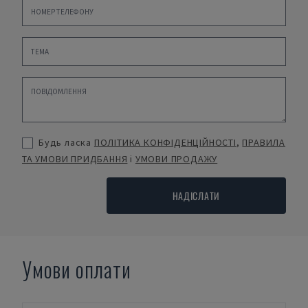
Будь ласка
ПОЛІТИКА КОНФІДЕНЦІЙНОСТІ
,
ПРАВИЛА
ТА УМОВИ ПРИДБАННЯ
і
УМОВИ ПРОДАЖУ
НАДІСЛАТИ
Умови оплати