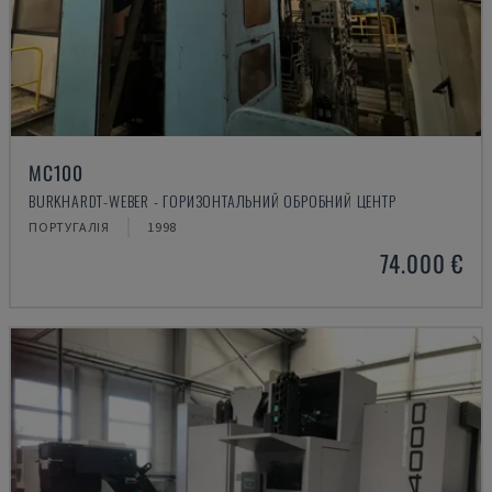
MC100
BURKHARDT-WEBER - ГОРИЗОНТАЛЬНИЙ ОБРОБНИЙ ЦЕНТР
ПОРТУГАЛІЯ
1998
74.000 €