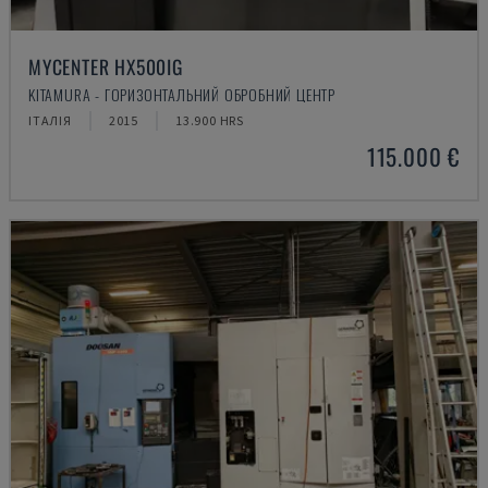
MYCENTER HX500IG
KITAMURA - ГОРИЗОНТАЛЬНИЙ ОБРОБНИЙ ЦЕНТР
ІТАЛІЯ
2015
13.900 HRS
115.000 €