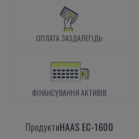
ОПЛАТА ЗАЗДАЛЕГІДЬ
ФІНАНСУВАННЯ АКТИВІВ
Продукти
HAAS
EC-1600