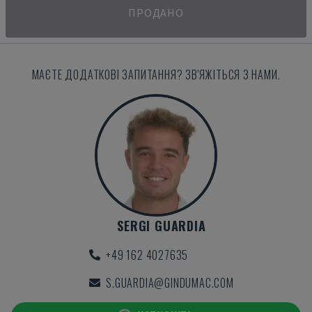
ПРОДАНО
МАЄТЕ ДОДАТКОВІ ЗАПИТАННЯ? ЗВ'ЯЖІТЬСЯ З НАМИ.
SERGI GUARDIA
+49 162 4027635
S.GUARDIA@GINDUMAC.COM