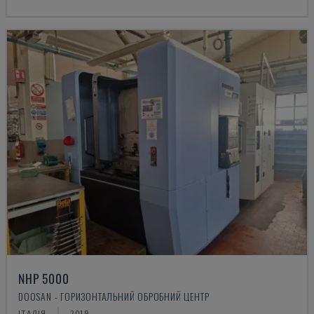
NHP 5000
DOOSAN - ГОРИЗОНТАЛЬНИЙ ОБРОБНИЙ ЦЕНТР
ІТАЛІЯ
2019