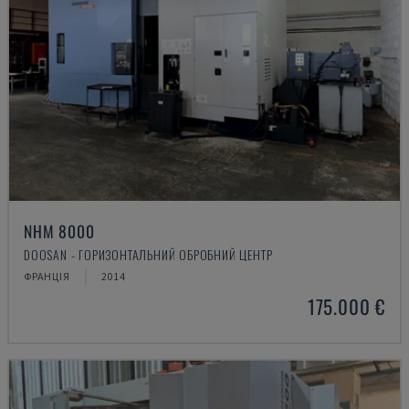
NHM 8000
DOOSAN - ГОРИЗОНТАЛЬНИЙ ОБРОБНИЙ ЦЕНТР
ФРАНЦІЯ
2014
175.000 €