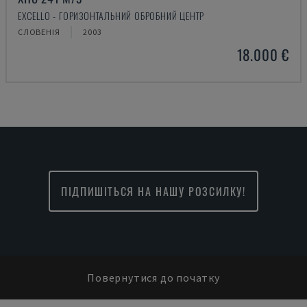
EXCELLO - ГОРИЗОНТАЛЬНИЙ ОБРОБНИЙ ЦЕНТР
СЛОВЕНІЯ
2003
18.000 €
ПІДПИШІТЬСЯ НА НАШУ РОЗСИЛКУ!
Повернутися до початку