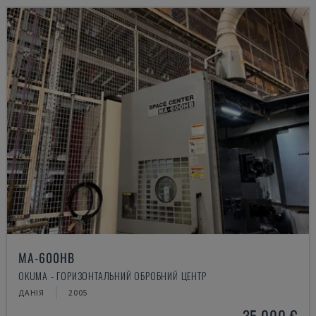
MA-600HB
OKUMA - ГОРИЗОНТАЛЬНИЙ ОБРОБНИЙ ЦЕНТР
ДАНІЯ
2005
35.000 €